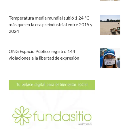
Temperatura media mundial subió 1,24 ºC
más que en la era preindustrial entre 2015 y
2024
ONG Espacio Público registró 144
violaciones a la libertad de expresión