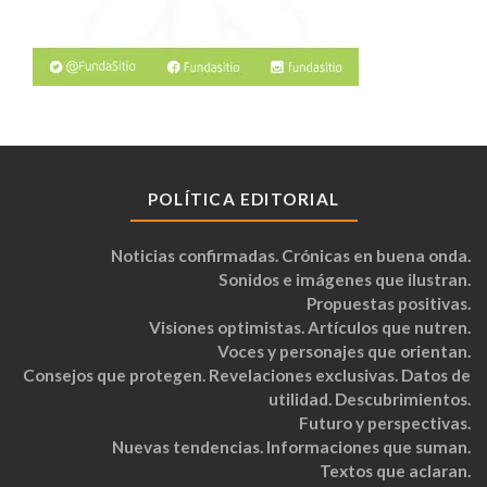
POLÍTICA EDITORIAL
Noticias confirmadas. Crónicas en buena onda.
Sonidos e imágenes que ilustran.
Propuestas positivas.
Visiones optimistas. Artículos que nutren.
Voces y personajes que orientan.
Consejos que protegen. Revelaciones exclusivas. Datos de
utilidad. Descubrimientos.
Futuro y perspectivas.
Nuevas tendencias. Informaciones que suman.
Textos que aclaran.