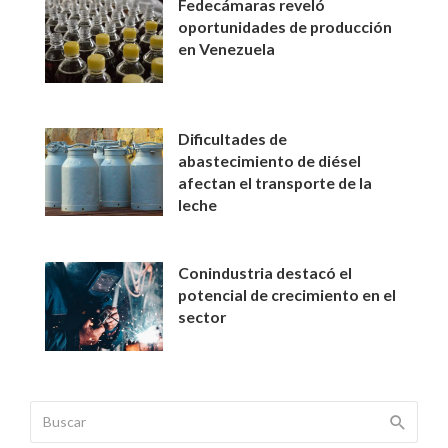
Fedecámaras reveló
oportunidades de producción
en Venezuela
Dificultades de
abastecimiento de diésel
afectan el transporte de la
leche
Conindustria destacó el
potencial de crecimiento en el
sector