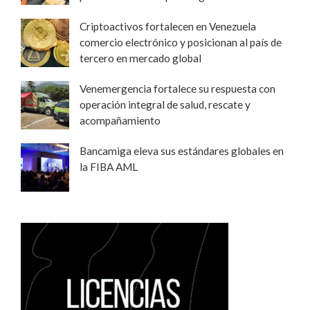
Criptoactivos fortalecen en Venezuela
comercio electrónico y posicionan al país de
tercero en mercado global
Venemergencia fortalece su respuesta con
operación integral de salud, rescate y
acompañamiento
Bancamiga eleva sus estándares globales en
la FIBA AML