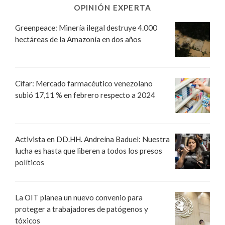
OPINIÓN EXPERTA
Greenpeace: Minería ilegal destruye 4.000
hectáreas de la Amazonía en dos años
Cifar: Mercado farmacéutico venezolano
subió 17,11 % en febrero respecto a 2024
Activista en DD.HH. Andreína Baduel: Nuestra
lucha es hasta que liberen a todos los presos
políticos
La OIT planea un nuevo convenio para
proteger a trabajadores de patógenos y
tóxicos