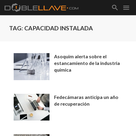
TAG: CAPACIDAD INSTALADA
Asoquim alerta sobre el
estancamiento de la industria
química
Fedecámaras anticipa un año
de recuperación