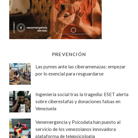
PREVENCIÓN
Las pymes ante las ciberamenazas: empezar
por lo esencial para resguardarse
Ingeniería social tras la tragedia: ESET alerta
sobre ciberestafas y donaciones falsas en
Venezuela
Venemergencia y Psicodata han puesto al
servicio de los venezolanos innovadora
plataforma de telepsicología