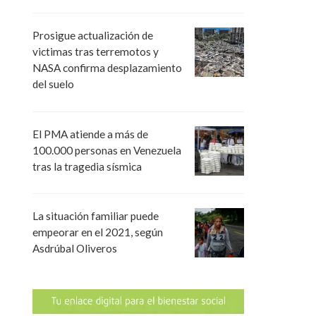
Prosigue actualización de
victimas tras terremotos y
NASA confirma desplazamiento
del suelo
El PMA atiende a más de
100.000 personas en Venezuela
tras la tragedia sísmica
La situación familiar puede
empeorar en el 2021, según
Asdrúbal Oliveros