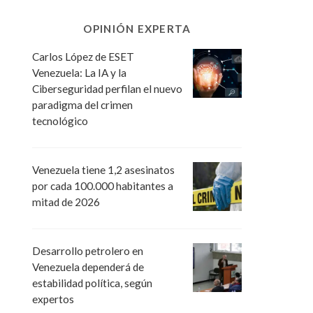
OPINIÓN EXPERTA
Carlos López de ESET
Venezuela: La IA y la
Ciberseguridad perfilan el nuevo
paradigma del crimen
tecnológico
Venezuela tiene 1,2 asesinatos
por cada 100.000 habitantes a
mitad de 2026
Desarrollo petrolero en
Venezuela dependerá de
estabilidad política, según
expertos