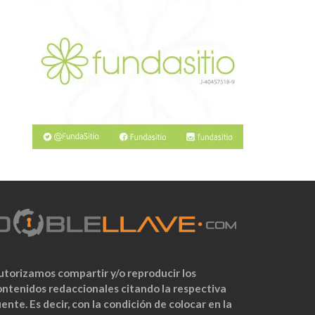
utorizamos compartir y/o reproducir los
ontenidos redaccionales citando la respectiva
ente. Es decir, con la condición de colocar en la