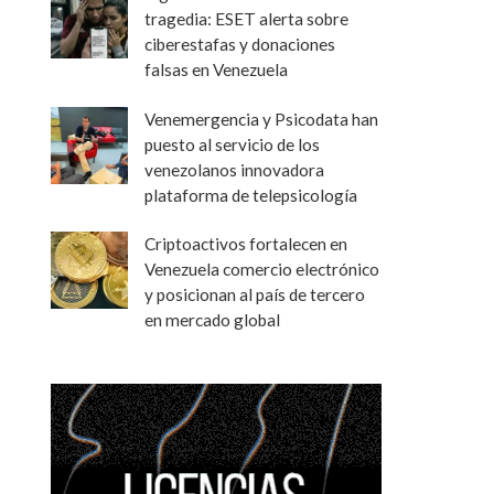
tragedia: ESET alerta sobre
ciberestafas y donaciones
falsas en Venezuela
Venemergencia y Psicodata han
puesto al servicio de los
venezolanos innovadora
plataforma de telepsicología
Criptoactivos fortalecen en
Venezuela comercio electrónico
y posicionan al país de tercero
en mercado global