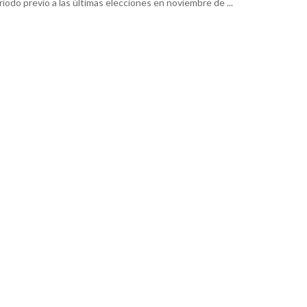
riodo previo a las últimas elecciones en noviembre de ...