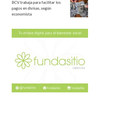
BCV trabaja para facilitar los
pagos en divisas, según
economista