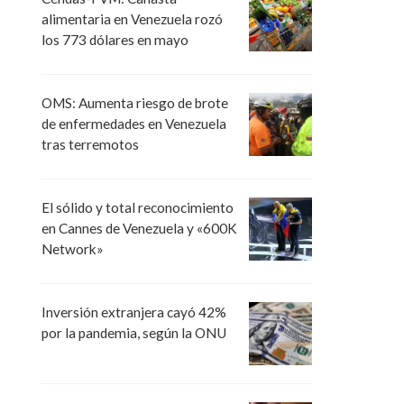
alimentaria en Venezuela rozó
los 773 dólares en mayo
OMS: Aumenta riesgo de brote
de enfermedades en Venezuela
tras terremotos
El sólido y total reconocimiento
en Cannes de Venezuela y «600K
Network»
Inversión extranjera cayó 42%
por la pandemia, según la ONU