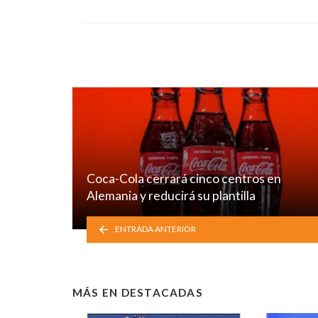
Coca-Cola cerrará cinco centros en
Alemania y reducirá su plantilla
ENTRADA ANTERIOR
MÁS EN
DESTACADAS