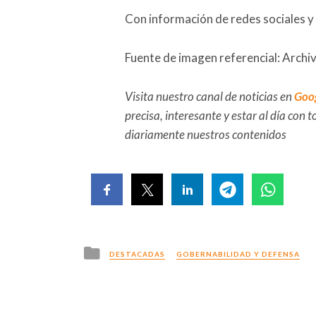
Con información de redes sociales 
Fuente de imagen referencial: Archiv
Visita nuestro canal de noticias en
Goo
precisa, interesante y estar al día con
diariamente nuestros contenidos
Posted
DESTACADAS
GOBERNABILIDAD Y DEFENSA
in