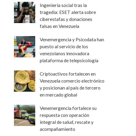
Ingeniería social tras la
tragedia: ESET alerta sobre
ciberestafas y donaciones
falsas en Venezuela
Venemergencia y Psicodata han
puesto al servicio de los
venezolanos innovadora
plataforma de telepsicología
Criptoactivos fortalecen en
Venezuela comercio electrónico
y posicionan al país de tercero
en mercado global
Venemergencia fortalece su
respuesta con operación
integral de salud, rescate y
acompañamiento