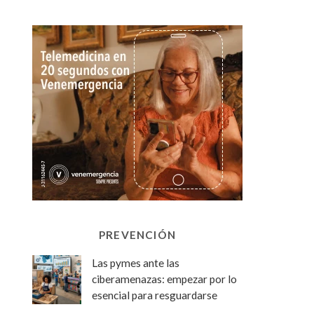
PREVENCIÓN
Las pymes ante las
ciberamenazas: empezar por lo
esencial para resguardarse