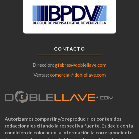
CONTACTO
Dirección:
gfebres@doblellave.com
Ventas:
comercial@doblellave.com
Autorizamos compartir y/o reproducir los contenidos
redaccionales citando la respectiva fuente. Es decir, con la
condición de colocar en la información la correspondiente