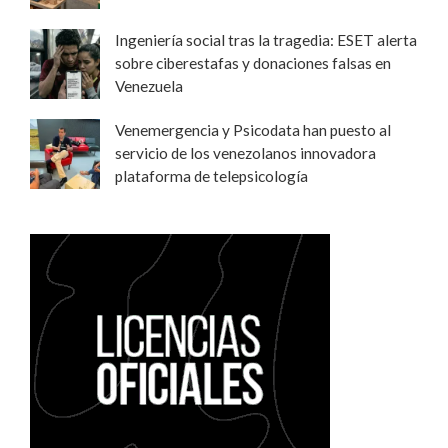
Ingeniería social tras la tragedia: ESET alerta
sobre ciberestafas y donaciones falsas en
Venezuela
Venemergencia y Psicodata han puesto al
servicio de los venezolanos innovadora
plataforma de telepsicología