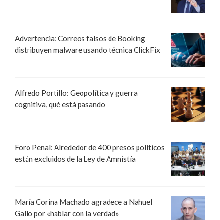
Advertencia: Correos falsos de Booking
distribuyen malware usando técnica ClickFix
Alfredo Portillo: Geopolítica y guerra
cognitiva, qué está pasando
Foro Penal: Alrededor de 400 presos políticos
están excluidos de la Ley de Amnistía
María Corina Machado agradece a Nahuel
Gallo por «hablar con la verdad»