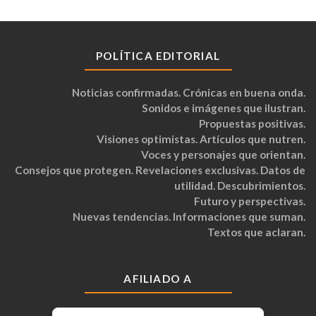
POLÍTICA EDITORIAL
Noticias confirmadas. Crónicas en buena onda.
Sonidos e imágenes que ilustran.
Propuestas positivas.
Visiones optimistas. Artículos que nutren.
Voces y personajes que orientan.
Consejos que protegen. Revelaciones exclusivas. Datos de
utilidad. Descubrimientos.
Futuro y perspectivas.
Nuevas tendencias. Informaciones que suman.
Textos que aclaran.
AFILIADO A