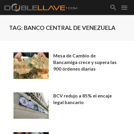
TAG: BANCO CENTRAL DE VENEZUELA
Mesa de Cambio de
Bancamiga crece y supera las
900 órdenes diarias
BCV redujo a 85% el encaje
legal bancario