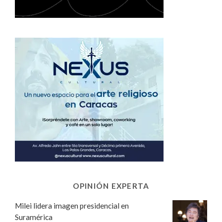
OPINIÓN EXPERTA
Milei lidera imagen presidencial en
Suramérica