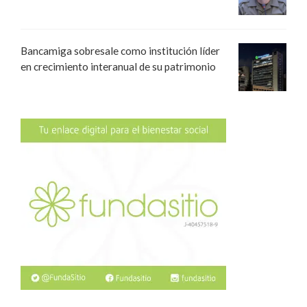
Bancamiga sobresale como institución líder
en crecimiento interanual de su patrimonio