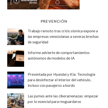
PREVENCIÓN
Trabajo remoto tras crisis sísmica expone a
las empresas venezolanas a severas brechas
de seguridad
Informe advierte de comportamientos
autónomos de modelos de IA
Presentada por Hyundai y Kia: Tecnología
para desinfectar el interior del vehículo,
incluso con pasajeros a bordo
Las pymes ante las ciberamenazas: empezar
por lo esencial para resguardarse