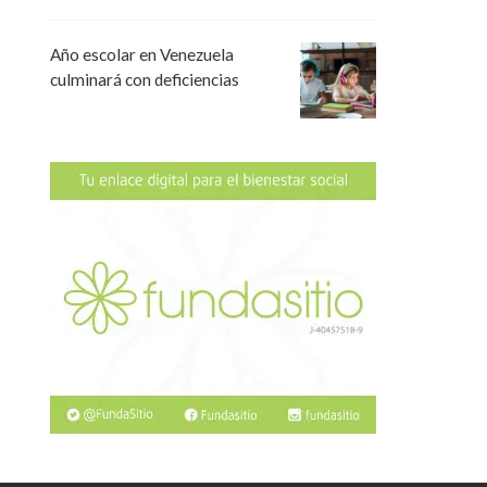
Año escolar en Venezuela
culminará con deficiencias