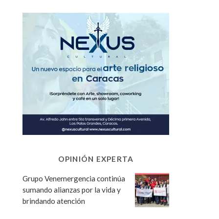
OPINIÓN EXPERTA
Grupo Venemergencia continúa
sumando alianzas por la vida y
brindando atención