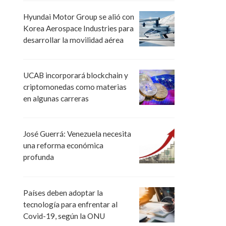
Hyundai Motor Group se alió con
Korea Aerospace Industries para
desarrollar la movilidad aérea
UCAB incorporará blockchain y
criptomonedas como materias
en algunas carreras
José Guerrá: Venezuela necesita
una reforma económica
profunda
Países deben adoptar la
tecnología para enfrentar al
Covid-19, según la ONU