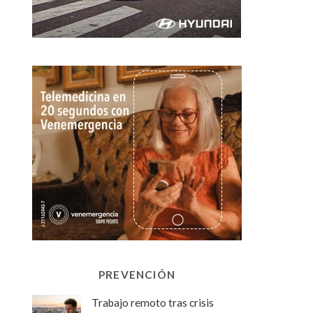
PREVENCIÓN
Trabajo remoto tras crisis