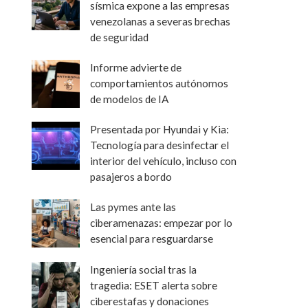
sísmica expone a las empresas
venezolanas a severas brechas
de seguridad
Informe advierte de
comportamientos autónomos
de modelos de IA
Presentada por Hyundai y Kia:
Tecnología para desinfectar el
interior del vehículo, incluso con
pasajeros a bordo
Las pymes ante las
ciberamenazas: empezar por lo
esencial para resguardarse
Ingeniería social tras la
tragedia: ESET alerta sobre
ciberestafas y donaciones