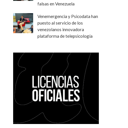
falsas en Venezuela
Venemergencia y Psicodata han
puesto al servicio de los
venezolanos innovadora
plataforma de telepsicología