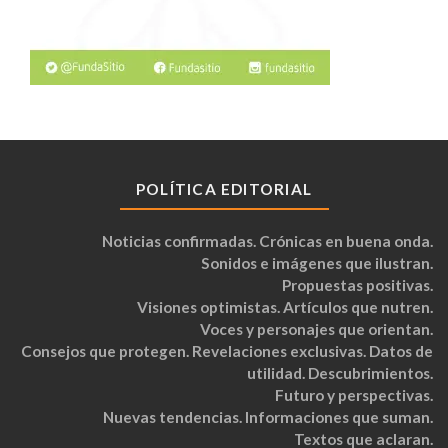
POLÍTICA EDITORIAL
Noticias confirmadas. Crónicas en buena onda.
Sonidos e imágenes que ilustran.
Propuestas positivas.
Visiones optimistas. Artículos que nutren.
Voces y personajes que orientan.
Consejos que protegen. Revelaciones exclusivas. Datos de
utilidad. Descubrimientos.
Futuro y perspectivas.
Nuevas tendencias. Informaciones que suman.
Textos que aclaran.