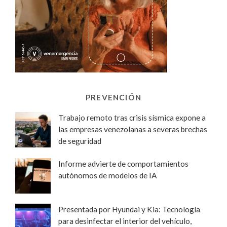
PREVENCIÓN
Trabajo remoto tras crisis sísmica expone a
las empresas venezolanas a severas brechas
de seguridad
Informe advierte de comportamientos
autónomos de modelos de IA
Presentada por Hyundai y Kia: Tecnología
para desinfectar el interior del vehículo,