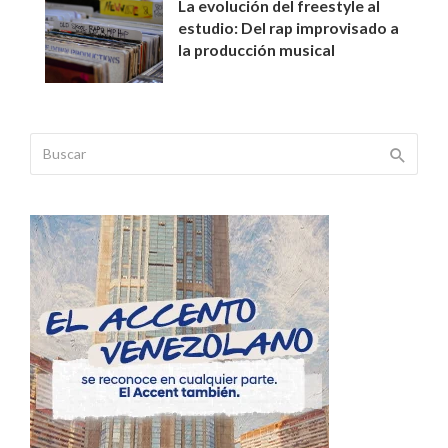
La evolución del freestyle al
estudio: Del rap improvisado a
la producción musical