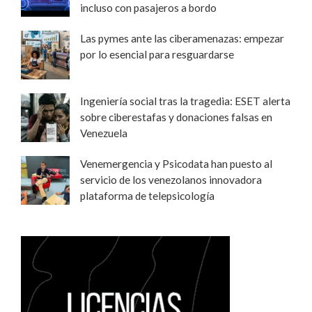
incluso con pasajeros a bordo
Las pymes ante las ciberamenazas: empezar
por lo esencial para resguardarse
Ingeniería social tras la tragedia: ESET alerta
sobre ciberestafas y donaciones falsas en
Venezuela
Venemergencia y Psicodata han puesto al
servicio de los venezolanos innovadora
plataforma de telepsicología