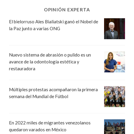
OPINIÓN EXPERTA
El bielorruso Ales Bialiatski ganó el Nobel de
la Paz junto a varias ONG
Nuevo sistema de abrasión o pulido es un
avance de la odontología estética y
restauradora
Múltiples protestas acompañaron la primera
semana del Mundial de Fútbol
En 2022 miles de migrantes venezolanos
quedaron varados en México