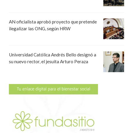
AN oficialista aprobó proyecto que pretende
ilegalizar las ONG, según HRW
Universidad Católica Andrés Bello designó a
su nuevo rector, el jesuita Arturo Peraza