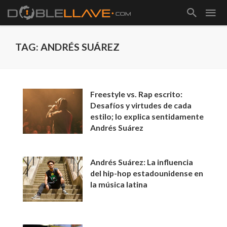
TAG: ANDRÉS SUÁREZ
Freestyle vs. Rap escrito:
Desafíos y virtudes de cada
estilo; lo explica sentidamente
Andrés Suárez
Andrés Suárez: La influencia
del hip-hop estadounidense en
la música latina