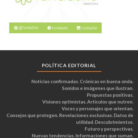
POLÍTICA EDITORIAL
Noticias confirmadas. Crónicas en buena onda.
Sonidos e imágenes que ilustran.
Propuestas positivas.
Visiones optimistas. Artículos que nutren.
Voces y personajes que orientan.
Consejos que protegen. Revelaciones exclusivas. Datos de
utilidad. Descubrimientos.
Futuro y perspectivas.
Nuevas tendencias. Informaciones que suman.