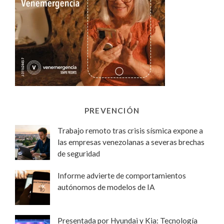
PREVENCIÓN
Trabajo remoto tras crisis sísmica expone a
las empresas venezolanas a severas brechas
de seguridad
Informe advierte de comportamientos
autónomos de modelos de IA
Presentada por Hyundai y Kia: Tecnología