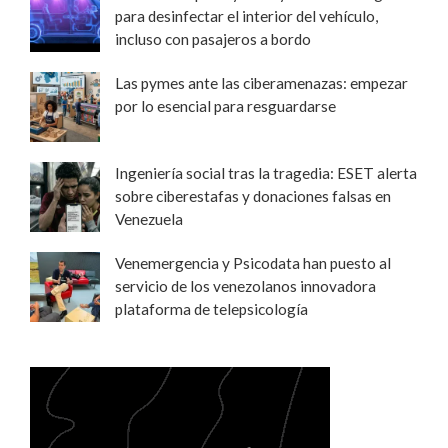
para desinfectar el interior del vehículo,
incluso con pasajeros a bordo
Las pymes ante las ciberamenazas: empezar
por lo esencial para resguardarse
Ingeniería social tras la tragedia: ESET alerta
sobre ciberestafas y donaciones falsas en
Venezuela
Venemergencia y Psicodata han puesto al
servicio de los venezolanos innovadora
plataforma de telepsicología