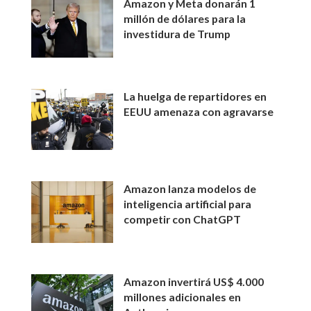
Amazon y Meta donarán 1
millón de dólares para la
investidura de Trump
La huelga de repartidores en
EEUU amenaza con agravarse
Amazon lanza modelos de
inteligencia artificial para
competir con ChatGPT
Amazon invertirá US$ 4.000
millones adicionales en