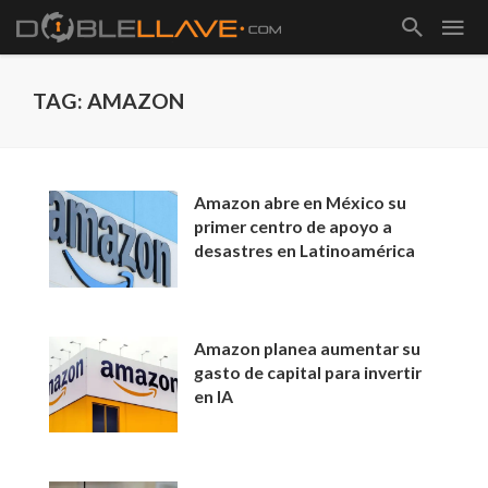
TAG: AMAZON
Amazon abre en México su
primer centro de apoyo a
desastres en Latinoamérica
Amazon planea aumentar su
gasto de capital para invertir
en IA