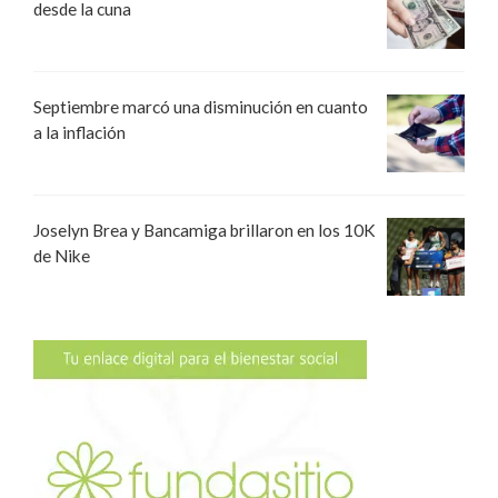
desde la cuna
Septiembre marcó una disminución en cuanto
a la inflación
Joselyn Brea y Bancamiga brillaron en los 10K
de Nike