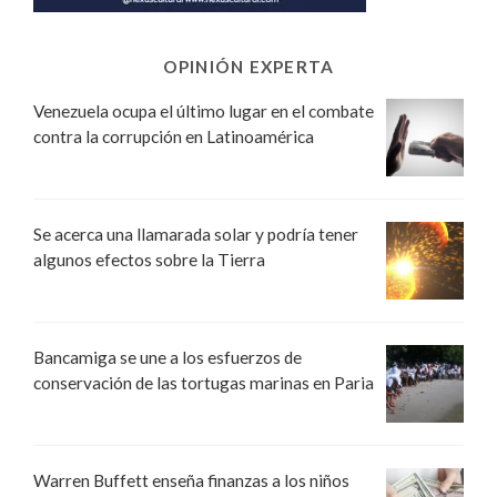
OPINIÓN EXPERTA
Venezuela ocupa el último lugar en el combate
contra la corrupción en Latinoamérica
Se acerca una llamarada solar y podría tener
algunos efectos sobre la Tierra
Bancamiga se une a los esfuerzos de
conservación de las tortugas marinas en Paria
Warren Buffett enseña finanzas a los niños