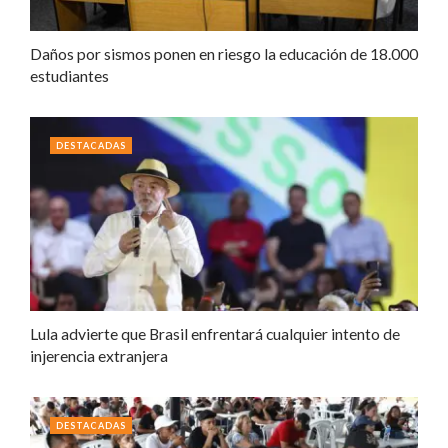
Daños por sismos ponen en riesgo la educación de 18.000
estudiantes
DESTACADAS
Lula advierte que Brasil enfrentará cualquier intento de
injerencia extranjera
DESTACADAS