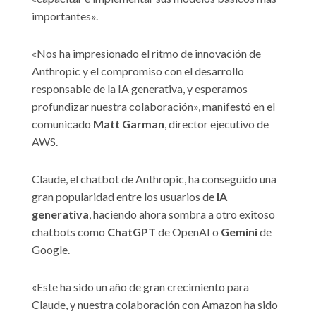
importantes».
«Nos ha impresionado el ritmo de innovación de
Anthropic y el compromiso con el desarrollo
responsable de la IA generativa, y esperamos
profundizar nuestra colaboración», manifestó en el
comunicado
Matt Garman
, director ejecutivo de
AWS.
Claude, el chatbot de Anthropic, ha conseguido una
gran popularidad entre los usuarios de
IA
generativa
, haciendo ahora sombra a otro exitoso
chatbots como
ChatGPT
de OpenAI o
Gemini
de
Google.
«Este ha sido un año de gran crecimiento para
Claude, y nuestra colaboración con Amazon ha sido