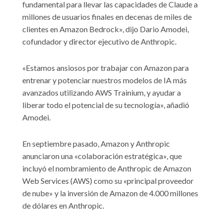
fundamental para llevar las capacidades de Claude a
millones de usuarios finales en decenas de miles de
clientes en Amazon Bedrock», dijo Dario Amodei,
cofundador y director ejecutivo de Anthropic.
«Estamos ansiosos por trabajar con Amazon para
entrenar y potenciar nuestros modelos de IA más
avanzados utilizando AWS Trainium, y ayudar a
liberar todo el potencial de su tecnología», añadió
Amodei.
En septiembre pasado, Amazon y Anthropic
anunciaron una «colaboración estratégica», que
incluyó el nombramiento de Anthropic de Amazon
Web Services (AWS) como su «principal proveedor
de nube» y la inversión de Amazon de 4.000 millones
de dólares en Anthropic.