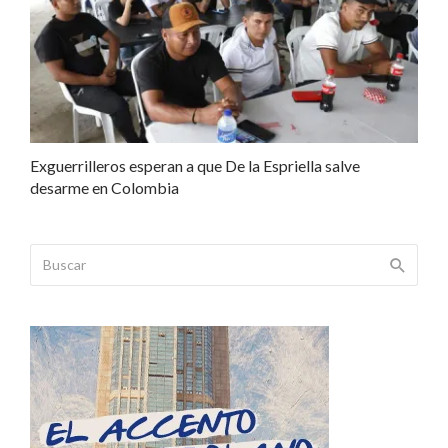
Exguerrilleros esperan a que De la Espriella salve
desarme en Colombia