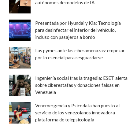
autónomos de modelos de IA
Presentada por Hyundai y Kia: Tecnología
para desinfectar el interior del vehículo,
incluso con pasajeros a bordo
Las pymes ante las ciberamenazas: empezar
por lo esencial para resguardarse
Ingeniería social tras la tragedia: ESET alerta
sobre ciberestafas y donaciones falsas en
Venezuela
Venemergencia y Psicodata han puesto al
servicio de los venezolanos innovadora
plataforma de telepsicología