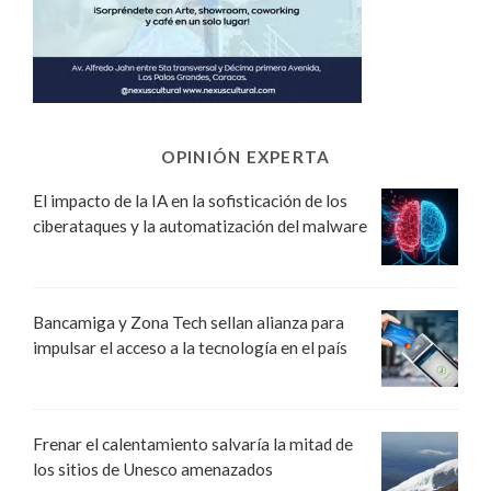
OPINIÓN EXPERTA
El impacto de la IA en la sofisticación de los
ciberataques y la automatización del malware
Bancamiga y Zona Tech sellan alianza para
impulsar el acceso a la tecnología en el país
Frenar el calentamiento salvaría la mitad de
los sitios de Unesco amenazados