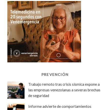
PREVENCIÓN
Trabajo remoto tras crisis sísmica expone a
las empresas venezolanas a severas brechas
de seguridad
Informe advierte de comportamientos