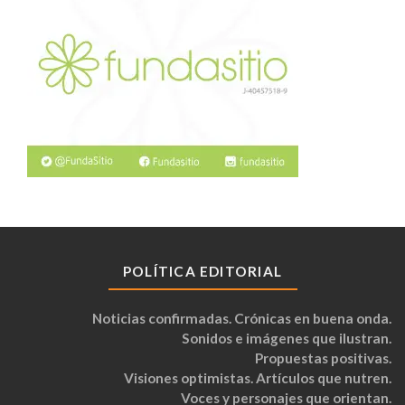
POLÍTICA EDITORIAL
Noticias confirmadas. Crónicas en buena onda.
Sonidos e imágenes que ilustran.
Propuestas positivas.
Visiones optimistas. Artículos que nutren.
Voces y personajes que orientan.