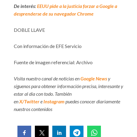
De interés:
EEUU pide a la justicia forzar a Google a
desprenderse de su navegador Chrome
DOBLE LLAVE
Con información de EFE Servicio
Fuente de imagen referencial: Archivo
Visita nuestro canal de noticias en
Google News
y
síguenos para obtener información precisa, interesante y
estar al día con todo. También
en
X/Twitter
e
Instagram
puedes conocer diariamente
nuestros contenidos