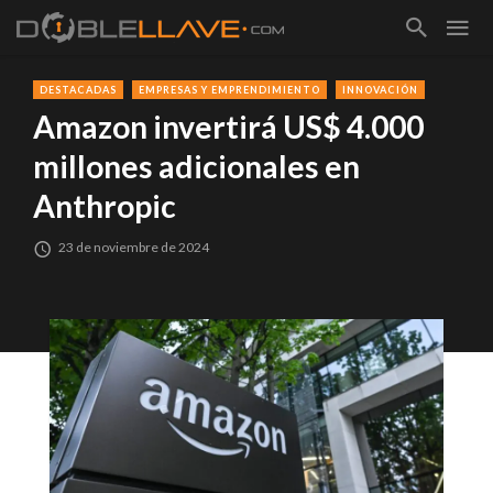
DESTACADAS
EMPRESAS Y EMPRENDIMIENTO
INNOVACIÓN
Amazon invertirá US$ 4.000
millones adicionales en
Anthropic
23 de noviembre de 2024