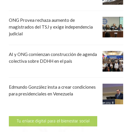
ONG Provea rechaza aumento de
magistrados del TSJ y exige independencia
judicial
AI y ONG comienzan construcción de agenda
colectiva sobre DDHH en el país
Edmundo González insta a crear condiciones
para presidenciales en Venezuela