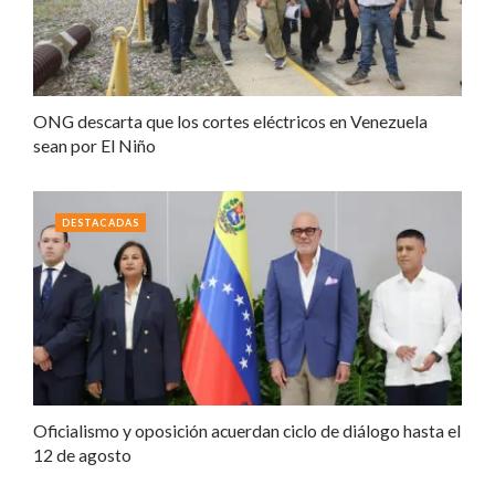
ONG descarta que los cortes eléctricos en Venezuela
sean por El Niño
DESTACADAS
Oficialismo y oposición acuerdan ciclo de diálogo hasta el
12 de agosto