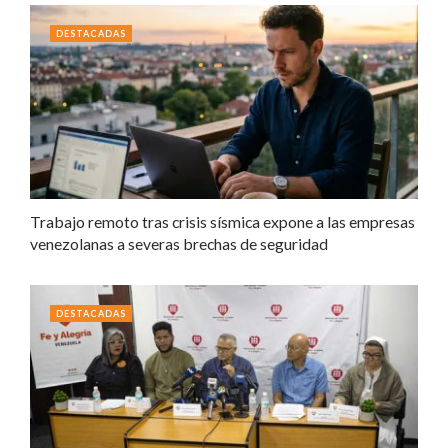
DESTACADAS
Trabajo remoto tras crisis sísmica expone a las empresas
venezolanas a severas brechas de seguridad
DESTACADAS