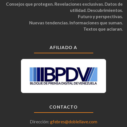
Consejos que protegen. Revelaciones exclusivas. Datos de
utilidad. Descubrimientos.
Futuro y perspectivas.
Nuevas tendencias. Informaciones que suman.
Textos que aclaran.
AFILIADO A
CONTACTO
Dirección:
gfebres@doblellave.com