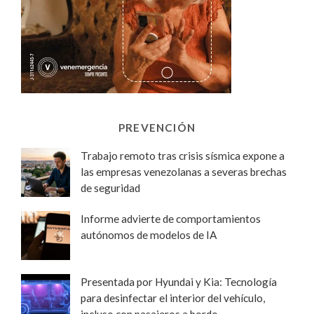
PREVENCIÓN
Trabajo remoto tras crisis sísmica expone a
las empresas venezolanas a severas brechas
de seguridad
Informe advierte de comportamientos
autónomos de modelos de IA
Presentada por Hyundai y Kia: Tecnología
para desinfectar el interior del vehículo,
incluso con pasajeros a bordo