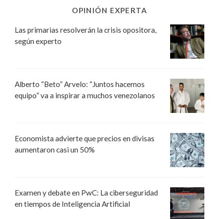
OPINIÓN EXPERTA
Las primarias resolverán la crisis opositora,
según experto
Alberto “Beto” Arvelo: “Juntos hacemos
equipo” va a inspirar a muchos venezolanos
Economista advierte que precios en divisas
aumentaron casi un 50%
Examen y debate en PwC: La ciberseguridad
en tiempos de Inteligencia Artificial