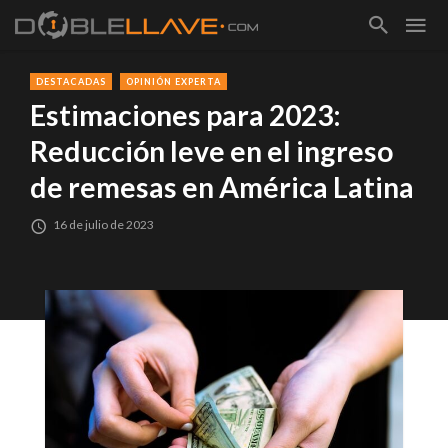
DESTACADAS
OPINIÓN EXPERTA
Estimaciones para 2023:
Reducción leve en el ingreso
de remesas en América Latina
16 de julio de 2023