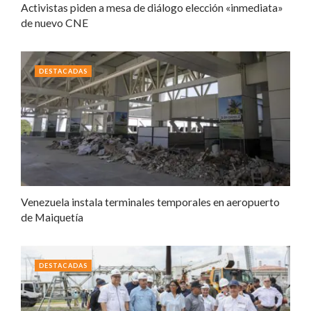
Activistas piden a mesa de diálogo elección «inmediata»
de nuevo CNE
DESTACADAS
Venezuela instala terminales temporales en aeropuerto
de Maiquetía
DESTACADAS