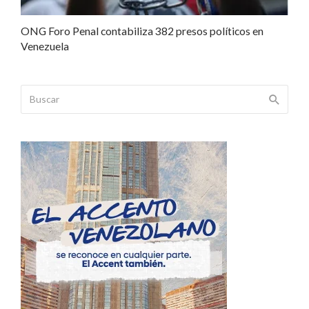
ONG Foro Penal contabiliza 382 presos políticos en
Venezuela