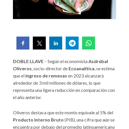
DOBLE LLAVE
– Según el economista
Asdrúbal
Oliveros
, socio-director de
Ecoanalítica
, se estima
que el
ingreso de remesas
en 2023 alcanzará
alrededor de 3 mil millones de dólares, lo que
representa una ligera reducción en comparación con
el año anterior.
Oliveros destaca que este monto equivale al 5% del
Producto Interno Bruto
(PIB), una cifra que aún se
encuentra por debajo del promedio latinoamericano