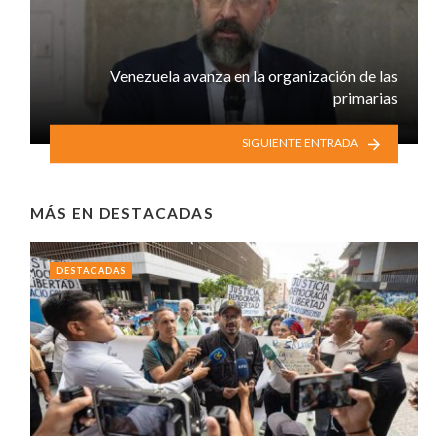
Venezuela avanza en la organización de las
primarias
SIGUIENTE ENTRADA
MÁS EN
DESTACADAS
DESTACADAS