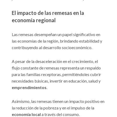
El impacto de las remesas en la
economía regional
Las remesas desempeñan un papel significativo en
las economías de la región, brindando estabilidad y
contribuyendo al desarrollo socioeconómico.
A pesar de la desaceleración en el crecimiento, el
flujo constante de remesas representa un respaldo
para las familias receptoras, permitiéndoles cubrir
necesidades básicas, invertir en educación, salud y
emprendimientos
.
Asimismo, las remesas tienen un impacto positivo en
la reducción de la pobreza y en el impulso de la
economía local
a través del consumo.