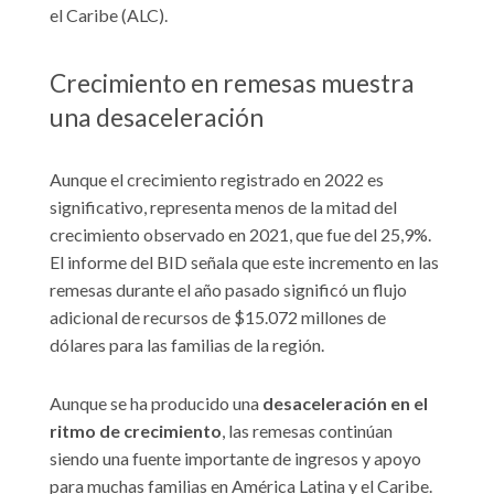
el Caribe (ALC).
Crecimiento en remesas muestra
una desaceleración
Aunque el crecimiento registrado en 2022 es
significativo, representa menos de la mitad del
crecimiento observado en 2021, que fue del 25,9%.
El informe del BID señala que este incremento en las
remesas durante el año pasado significó un flujo
adicional de recursos de $15.072 millones de
dólares para las familias de la región.
Aunque se ha producido una
desaceleración en el
ritmo de crecimiento
, las remesas continúan
siendo una fuente importante de ingresos y apoyo
para muchas familias en América Latina y el Caribe.