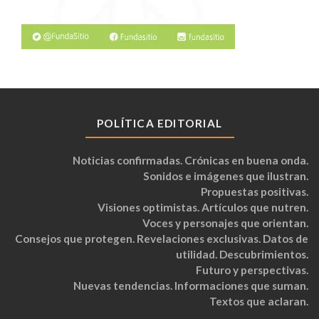
POLÍTICA EDITORIAL
Noticias confirmadas. Crónicas en buena onda.
Sonidos e imágenes que ilustran.
Propuestas positivas.
Visiones optimistas. Artículos que nutren.
Voces y personajes que orientan.
Consejos que protegen. Revelaciones exclusivas. Datos de
utilidad. Descubrimientos.
Futuro y perspectivas.
Nuevas tendencias. Informaciones que suman.
Textos que aclaran.