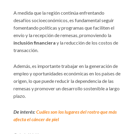
A medida que la región continúa enfrentando
desafíos socioeconómicos, es fundamental seguir
fomentando políticas y programas que faciliten el
envío y la recepción de remesas, promoviendo la
inclusión financiera
y la reducción de los costos de
transacción.
Además, es importante trabajar en la generación de
empleo y oportunidades económicas en los países de
origen, lo que puede reducir la dependencia de las
remesas y promover un desarrollo sostenible a largo
plazo.
De interés:
Cuáles son los lugares del rostro que más
afecta el cáncer de piel