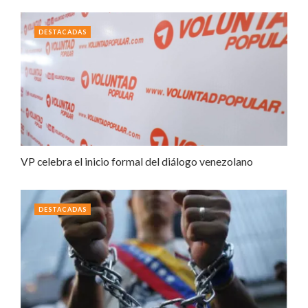
DESTACADAS
VP celebra el inicio formal del diálogo venezolano
DESTACADAS