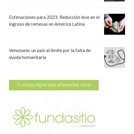
Estimaciones para 2023: Reducción leve en el
ingreso de remesas en América Latina
Venezuela: un país al límite por la falta de
ayuda humanitaria