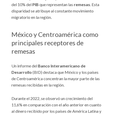
del 10% del
PIB
que representan las
remesas
. Esta
disparidad se atribuye al constante movimiento
migratorio en la región.
México y Centroamérica como
principales receptores de
remesas
Un informe del
Banco Interamericano de
Desarrollo
(BID) destaca que México y los países
de Centroamérica concentran la mayor parte de las
remesas recibidas en la región.
Durante el 2022, se observó un crecimiento del
11,6% en comparación con el año anterior en cuanto
al dinero recibido por los países de América Latina y