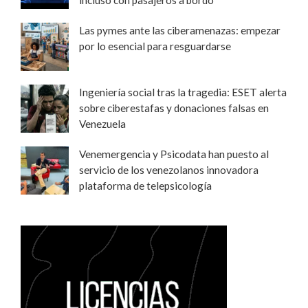
Las pymes ante las ciberamenazas: empezar
por lo esencial para resguardarse
Ingeniería social tras la tragedia: ESET alerta
sobre ciberestafas y donaciones falsas en
Venezuela
Venemergencia y Psicodata han puesto al
servicio de los venezolanos innovadora
plataforma de telepsicología