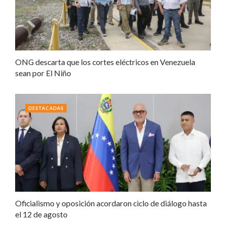
ONG descarta que los cortes eléctricos en Venezuela
sean por El Niño
DESTACADAS
Oficialismo y oposición acordaron ciclo de diálogo hasta
el 12 de agosto