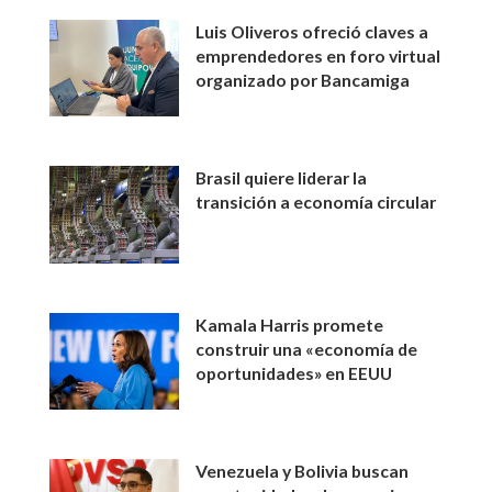
Luis Oliveros ofreció claves a
emprendedores en foro virtual
organizado por Bancamiga
Brasil quiere liderar la
transición a economía circular
Kamala Harris promete
construir una «economía de
oportunidades» en EEUU
Venezuela y Bolivia buscan