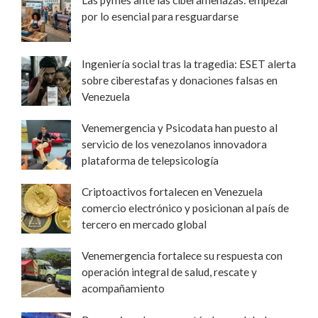
por lo esencial para resguardarse
Ingeniería social tras la tragedia: ESET alerta
sobre ciberestafas y donaciones falsas en
Venezuela
Venemergencia y Psicodata han puesto al
servicio de los venezolanos innovadora
plataforma de telepsicología
Criptoactivos fortalecen en Venezuela
comercio electrónico y posicionan al país de
tercero en mercado global
Venemergencia fortalece su respuesta con
operación integral de salud, rescate y
acompañamiento