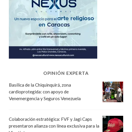
OPINIÓN EXPERTA
Basílica de la Chiquinquirá, zona
cardioprotegida: con apoyo de
Venemergencia y Seguros Venezuela
Colaboración estratégica: FVF y Jagi Caps
presentaron alianza con línea exclusiva para la