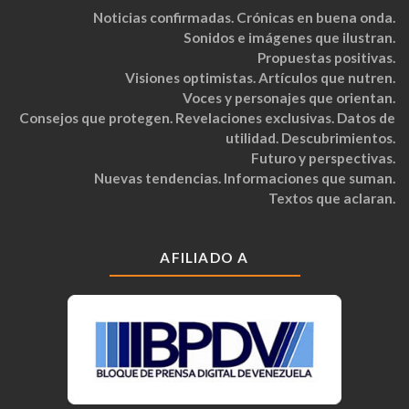
Noticias confirmadas. Crónicas en buena onda.
Sonidos e imágenes que ilustran.
Propuestas positivas.
Visiones optimistas. Artículos que nutren.
Voces y personajes que orientan.
Consejos que protegen. Revelaciones exclusivas. Datos de
utilidad. Descubrimientos.
Futuro y perspectivas.
Nuevas tendencias. Informaciones que suman.
Textos que aclaran.
AFILIADO A