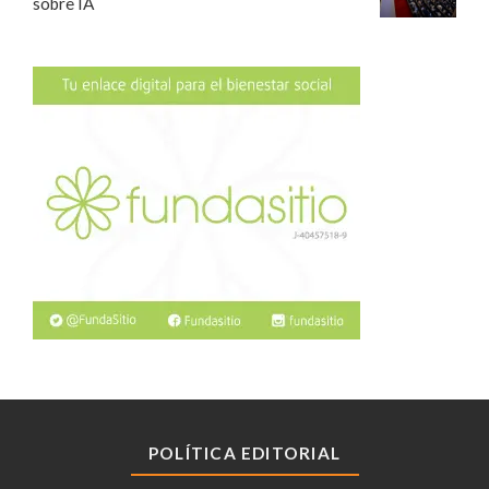
sobre IA
POLÍTICA EDITORIAL