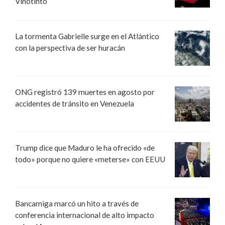
Vinotinto
La tormenta Gabrielle surge en el Atlántico
con la perspectiva de ser huracán
ONG registró 139 muertes en agosto por
accidentes de tránsito en Venezuela
Trump dice que Maduro le ha ofrecido «de
todo» porque no quiere «meterse» con EEUU
Bancamiga marcó un hito a través de
conferencia internacional de alto impacto