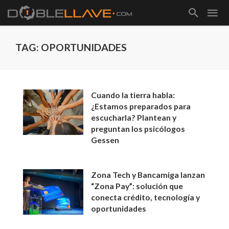
TAG: OPORTUNIDADES
Cuando la tierra habla:
¿Estamos preparados para
escucharla? Plantean y
preguntan los psicólogos
Gessen
Zona Tech y Bancamiga lanzan
“Zona Pay”: solución que
conecta crédito, tecnología y
oportunidades