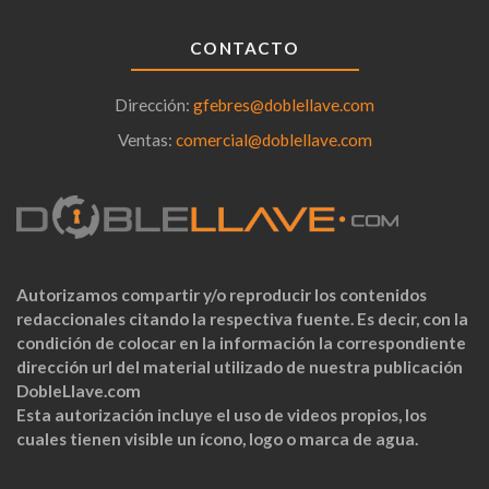
CONTACTO
Dirección:
gfebres@doblellave.com
Ventas:
comercial@doblellave.com
Autorizamos compartir y/o reproducir los contenidos
redaccionales citando la respectiva fuente. Es decir, con la
condición de colocar en la información la correspondiente
dirección url del material utilizado de nuestra publicación
DobleLlave.com
Esta autorización incluye el uso de videos propios, los
cuales tienen visible un ícono, logo o marca de agua.