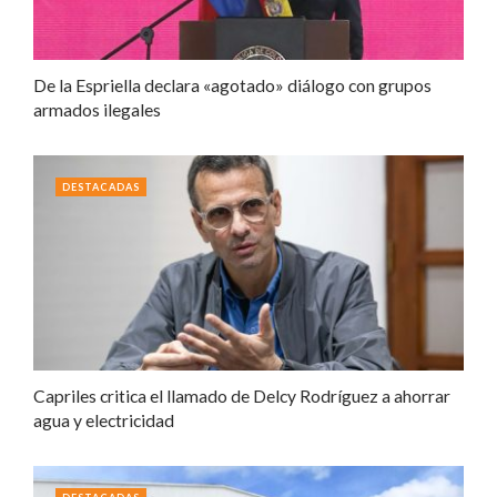
De la Espriella declara «agotado» diálogo con grupos
armados ilegales
DESTACADAS
Capriles critica el llamado de Delcy Rodríguez a ahorrar
agua y electricidad