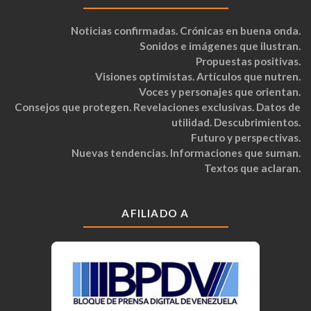
Noticias confirmadas. Crónicas en buena onda.
Sonidos e imágenes que ilustran.
Propuestas positivas.
Visiones optimistas. Artículos que nutren.
Voces y personajes que orientan.
Consejos que protegen. Revelaciones exclusivas. Datos de
utilidad. Descubrimientos.
Futuro y perspectivas.
Nuevas tendencias. Informaciones que suman.
Textos que aclaran.
AFILIADO A