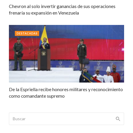
Chevron al solo invertir ganancias de sus operaciones
frenaría su expansión en Venezuela
DESTACADAS
De la Espriella recibe honores militares y reconocimiento
como comandante supremo