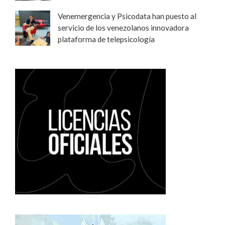
Venemergencia y Psicodata han puesto al
servicio de los venezolanos innovadora
plataforma de telepsicología