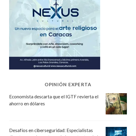
OPINIÓN EXPERTA
Economista descarta que el IGTF revierta el
ahorro en dólares
Desafíos en ciberseguridad: Especialistas