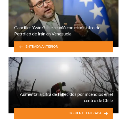
Canciller Yván Gil se reunió con el ministro de
Petróleo de Irán en Venezuela
ENTRADA ANTERIOR
Aumenta la cifra de fallecidos por incendios en el
centro de Chile
SIGUIENTE ENTRADA