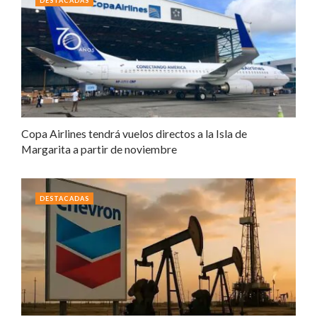
DESTACADAS
Copa Airlines tendrá vuelos directos a la Isla de
Margarita a partir de noviembre
DESTACADAS