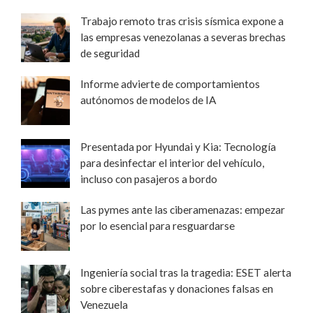
Trabajo remoto tras crisis sísmica expone a
las empresas venezolanas a severas brechas
de seguridad
Informe advierte de comportamientos
autónomos de modelos de IA
Presentada por Hyundai y Kia: Tecnología
para desinfectar el interior del vehículo,
incluso con pasajeros a bordo
Las pymes ante las ciberamenazas: empezar
por lo esencial para resguardarse
Ingeniería social tras la tragedia: ESET alerta
sobre ciberestafas y donaciones falsas en
Venezuela