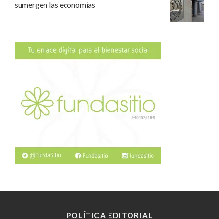
sumergen las economías
POLÍTICA EDITORIAL