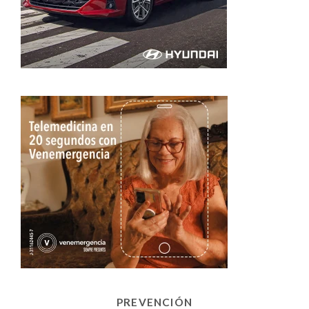
PREVENCIÓN