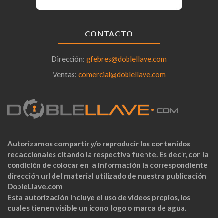
CONTACTO
Dirección:
gfebres@doblellave.com
Ventas:
comercial@doblellave.com
Autorizamos compartir y/o reproducir los contenidos
redaccionales citando la respectiva fuente. Es decir, con la
condición de colocar en la información la correspondiente
dirección url del material utilizado de nuestra publicación
DobleLlave.com
Esta autorización incluye el uso de videos propios, los
cuales tienen visible un ícono, logo o marca de agua.