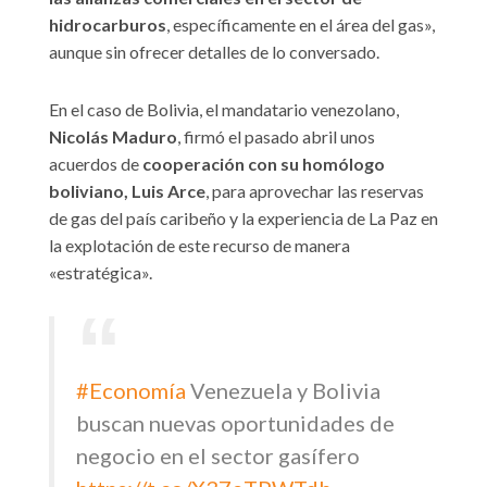
hidrocarburos
, específicamente en el área del gas»,
aunque sin ofrecer detalles de lo conversado.
En el caso de Bolivia, el mandatario venezolano,
Nicolás Maduro
, firmó el pasado abril unos
acuerdos de
cooperación con su homólogo
boliviano, Luis Arce
, para aprovechar las reservas
de gas del país caribeño y la experiencia de La Paz en
la explotación de este recurso de manera
«estratégica».
#Economía
Venezuela y Bolivia
buscan nuevas oportunidades de
negocio en el sector gasífero