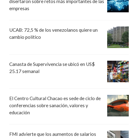
disertaron sobre retos más importantes de las
empresas
UCAB: 72,5 % de los venezolanos quiere un
cambio político
Canasta de Supervivencia se ubicó en US$
25.17 semanal
El Centro Cultural Chacao es sede de ciclo de
conferencias sobre sanación, valores y
educación
FMI advierte que los aumentos de salarios