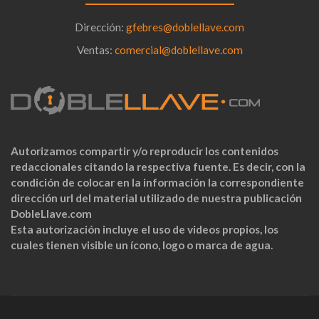
Dirección:
gfebres@doblellave.com
Ventas:
comercial@doblellave.com
Autorizamos compartir y/o reproducir los contenidos
redaccionales citando la respectiva fuente. Es decir, con la
condición de colocar en la información la correspondiente
dirección url del material utilizado de nuestra publicación
DobleLlave.com
Esta autorización incluye el uso de videos propios, los
cuales tienen visible un ícono, logo o marca de agua.