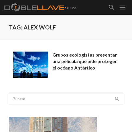
TAG: ALEX WOLF
Grupos ecologistas presentan
una película que pide proteger
el océano Antártico