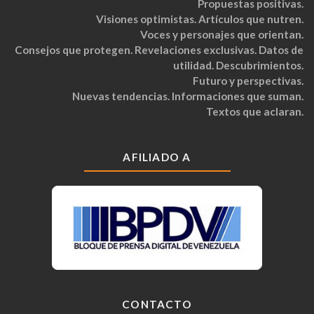
Propuestas positivas.
Visiones optimistas. Artículos que nutren.
Voces y personajes que orientan.
Consejos que protegen. Revelaciones exclusivas. Datos de
utilidad. Descubrimientos.
Futuro y perspectivas.
Nuevas tendencias. Informaciones que suman.
Textos que aclaran.
AFILIADO A
CONTACTO