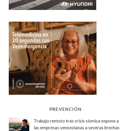
PREVENCIÓN
Trabajo remoto tras crisis sísmica expone a
las empresas venezolanas a severas brechas