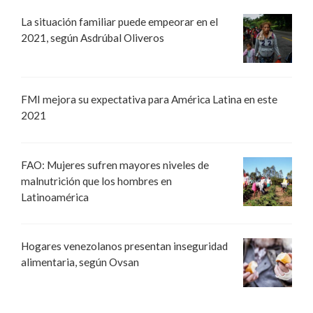
La situación familiar puede empeorar en el
2021, según Asdrúbal Oliveros
FMI mejora su expectativa para América Latina en este
2021
FAO: Mujeres sufren mayores niveles de
malnutrición que los hombres en
Latinoamérica
Hogares venezolanos presentan inseguridad
alimentaria, según Ovsan