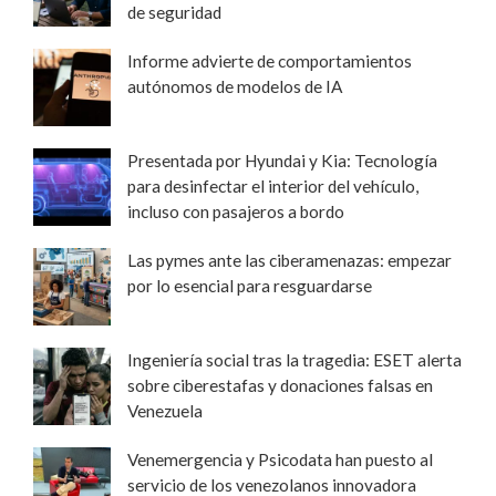
de seguridad
Informe advierte de comportamientos
autónomos de modelos de IA
Presentada por Hyundai y Kia: Tecnología
para desinfectar el interior del vehículo,
incluso con pasajeros a bordo
Las pymes ante las ciberamenazas: empezar
por lo esencial para resguardarse
Ingeniería social tras la tragedia: ESET alerta
sobre ciberestafas y donaciones falsas en
Venezuela
Venemergencia y Psicodata han puesto al
servicio de los venezolanos innovadora