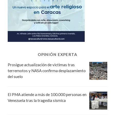
OPINIÓN EXPERTA
Prosigue actualización de victimas tras
terremotos y NASA confirma desplazamiento
del suelo
El PMA atiende a más de 100.000 personas en
Venezuela tras la tragedia sísmica