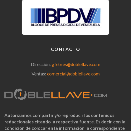
CONTACTO
Dirección:
gfebres@doblellave.com
Ventas:
comercial@doblellave.com
Autorizamos compartir y/o reproducir los contenidos
redaccionales citando la respectiva fuente. Es decir, con la
condición de colocar en la información la correspondiente