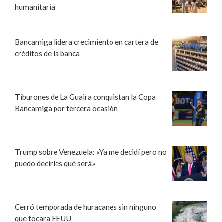
humanitaria
Bancamiga lidera crecimiento en cartera de
créditos de la banca
Tiburones de La Guaira conquistan la Copa
Bancamiga por tercera ocasión
Trump sobre Venezuela: «Ya me decidí pero no
puedo decirles qué será»
Cerró temporada de huracanes sin ninguno
que tocara EEUU