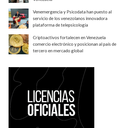
Venemergencia y Psicodata han puesto al
servicio de los venezolanos innovadora
plataforma de telepsicología
Criptoactivos fortalecen en Venezuela
comercio electrónico y posicionan al país de
tercero en mercado global