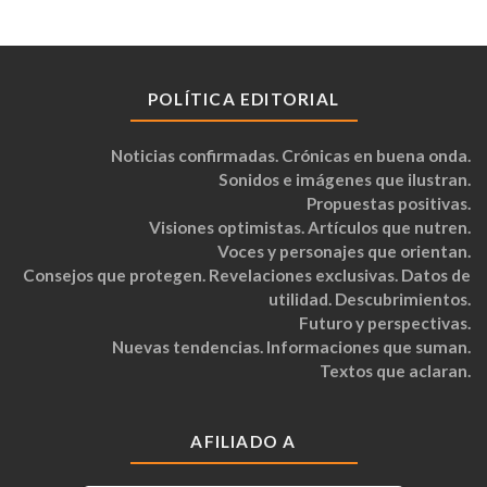
POLÍTICA EDITORIAL
Noticias confirmadas. Crónicas en buena onda.
Sonidos e imágenes que ilustran.
Propuestas positivas.
Visiones optimistas. Artículos que nutren.
Voces y personajes que orientan.
Consejos que protegen. Revelaciones exclusivas. Datos de
utilidad. Descubrimientos.
Futuro y perspectivas.
Nuevas tendencias. Informaciones que suman.
Textos que aclaran.
AFILIADO A