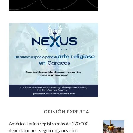
OPINIÓN EXPERTA
América Latina registra más de 170.000
deportaciones, según organización