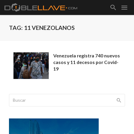
TAG: 11 VENEZOLANOS
Venezuela registra 740 nuevos
casos y 11 decesos por Covid-
19