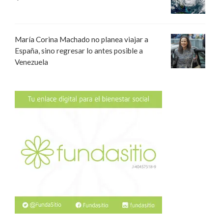
María Corina Machado no planea viajar a
España, sino regresar lo antes posible a
Venezuela