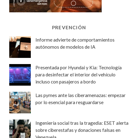
PREVENCIÓN
Informe advierte de comportamientos
autónomos de modelos de IA
Presentada por Hyundai y Kia: Tecnología
para desinfectar el interior del vehículo
incluso con pasajeros a bordo
Las pymes ante las ciberamenazas: empezar
por lo esencial para resguardarse
Ingeniería social tras la tragedia: ESET alerta
sobre ciberestafas y donaciones falsas en
Venezuela