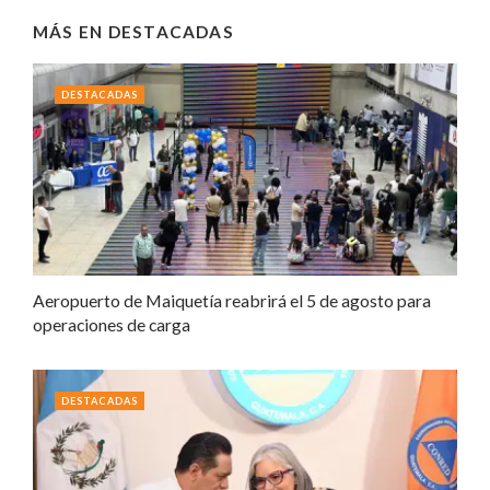
MÁS EN
DESTACADAS
DESTACADAS
Aeropuerto de Maiquetía reabrirá el 5 de agosto para
operaciones de carga
DESTACADAS