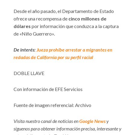
Desde el año pasado, el Departamento de Estado
ofrece una recompensa de
cinco millones de
dólares
por información que conduzca a la captura
de «Niño Guerrero».
De interés:
Jueza prohíbe arrestar a migrantes en
redadas de California por su perfil racial
DOBLE LLAVE
Con información de EFE Servicios
Fuente de imagen referencial: Archivo
Visita nuestro canal de noticias en
Google News
y
síguenos para obtener información precisa, interesante y