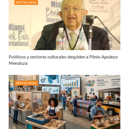
DESTACADAS
Políticos y sectores culturales despiden a Plinio Apuleyo
Mendoza
DESTACADAS