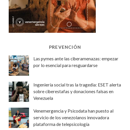
PREVENCIÓN
Las pymes ante las ciberamenazas: empezar
por lo esencial para resguardarse
Ingeniería social tras la tragedia: ESET alerta
sobre ciberestafas y donaciones falsas en
Venezuela
Venemergencia y Psicodata han puesto al
servicio de los venezolanos innovadora
plataforma de telepsicología