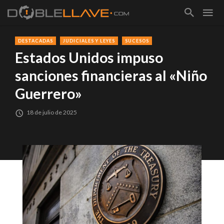
DESTACADAS
JUDICIALES Y LEYES
SUCESOS
Estados Unidos impuso
sanciones financieras al «Niño
Guerrero»
18 de julio de 2025