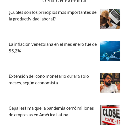
OPINIÓN EXPERTA
¿Cuáles son los principios más importantes de
la productividad laboral?
La inflación venezolana en el mes enero fue de
55,2%
Extensión del cono monetario durará solo
meses, según economista
Cepal estima que la pandemia cerró millones
de empresas en América Latina