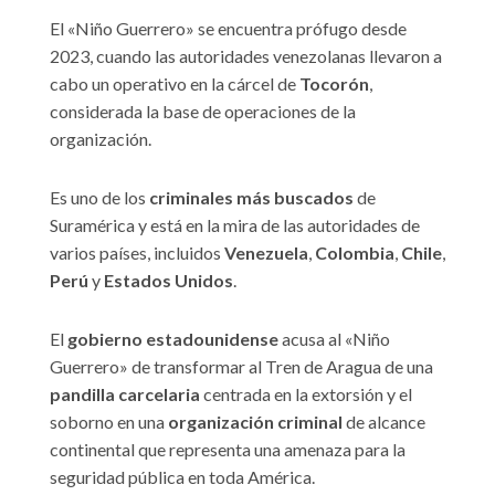
El «Niño Guerrero» se encuentra prófugo desde
2023, cuando las autoridades venezolanas llevaron a
cabo un operativo en la cárcel de
Tocorón
,
considerada la base de operaciones de la
organización.
Es uno de los
criminales más buscados
de
Suramérica y está en la mira de las autoridades de
varios países, incluidos
Venezuela
,
Colombia
,
Chile
,
Perú
y
Estados Unidos
.
El
gobierno estadounidense
acusa al «Niño
Guerrero» de transformar al Tren de Aragua de una
pandilla carcelaria
centrada en la extorsión y el
soborno en una
organización criminal
de alcance
continental que representa una amenaza para la
seguridad pública en toda América.