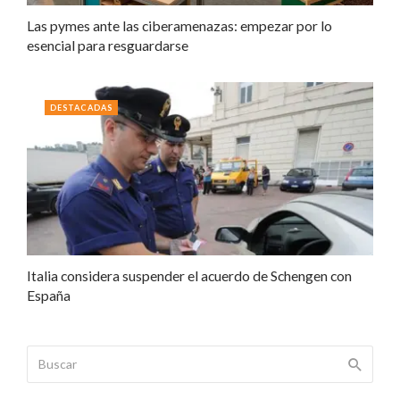
Las pymes ante las ciberamenazas: empezar por lo
esencial para resguardarse
DESTACADAS
Italia considera suspender el acuerdo de Schengen con
España