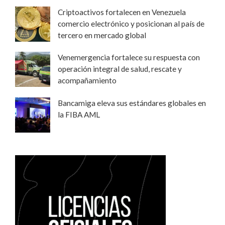
Criptoactivos fortalecen en Venezuela
comercio electrónico y posicionan al país de
tercero en mercado global
Venemergencia fortalece su respuesta con
operación integral de salud, rescate y
acompañamiento
Bancamiga eleva sus estándares globales en
la FIBA AML