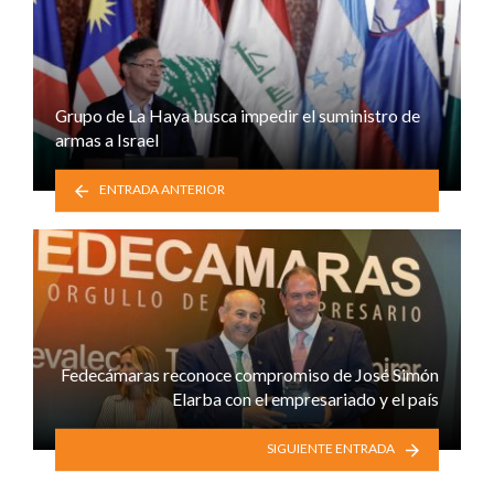
Grupo de La Haya busca impedir el suministro de
armas a Israel
ENTRADA ANTERIOR
Fedecámaras reconoce compromiso de José Simón
Elarba con el empresariado y el país
SIGUIENTE ENTRADA