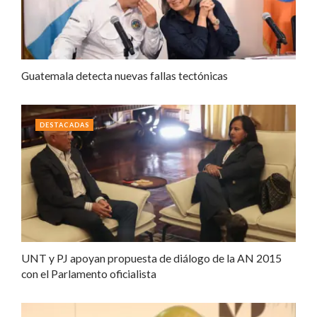
Guatemala detecta nuevas fallas tectónicas
DESTACADAS
UNT y PJ apoyan propuesta de diálogo de la AN 2015
con el Parlamento oficialista