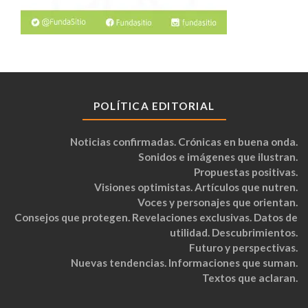
POLÍTICA EDITORIAL
Noticias confirmadas. Crónicas en buena onda.
Sonidos e imágenes que ilustran.
Propuestas positivas.
Visiones optimistas. Artículos que nutren.
Voces y personajes que orientan.
Consejos que protegen. Revelaciones exclusivas. Datos de
utilidad. Descubrimientos.
Futuro y perspectivas.
Nuevas tendencias. Informaciones que suman.
Textos que aclaran.