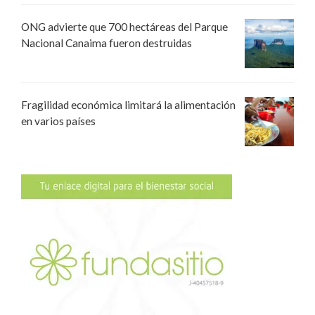
ONG advierte que 700 hectáreas del Parque
Nacional Canaima fueron destruidas
Fragilidad económica limitará la alimentación
en varios países