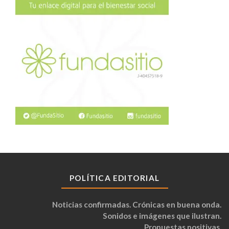
POLÍTICA EDITORIAL
Noticias confirmadas. Crónicas en buena onda.
Sonidos e imágenes que ilustran.
Propuestas positivas.