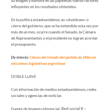
su imagen y nombre en las papeletas fueron factores
influyentes en los resultados obtenidos.
En la política estadounidense, un «shutdown» o
cierre del gobierno, que se ha extendido esta vez por
más de un mes, ocurre cuando el Senado, la Cámara
de Representantes y el presidente no logran acordar
el presupuesto.
De interés:
Claves del triunfo del partido de Milei en
elecciones legislativas argentinas
DOBLE LLAVE
Con información de medios estadounidenses, redes
sociales y agencias de noticias
Red social X –
Fuente de imagen referencial: