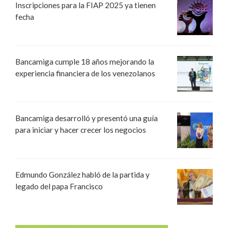
Inscripciones para la FIAP 2025 ya tienen
fecha
Bancamiga cumple 18 años mejorando la
experiencia financiera de los venezolanos
Bancamiga desarrolló y presentó una guía
para iniciar y hacer crecer los negocios
Edmundo González habló de la partida y
legado del papa Francisco