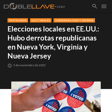
DESTACADAS
ELECTORALES
GOBERNABILIDAD Y DEFENSA
Elecciones locales en EE.UU.:
Hubo derrotas republicanas
en Nueva York, Virginia y
Nueva Jersey
5 de noviembre de 2025