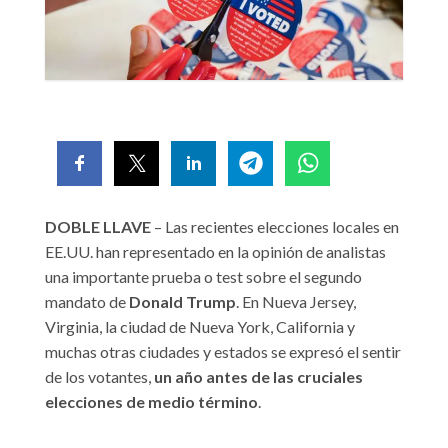
DOBLE LLAVE
– Las recientes elecciones locales en
EE.UU. han representado en la opinión de analistas
una importante prueba o test sobre el segundo
mandato de
Donald Trump
. En Nueva Jersey,
Virginia, la ciudad de Nueva York, California y
muchas otras ciudades y estados se expresó el sentir
de los votantes,
un año antes de las cruciales
elecciones de medio término
.