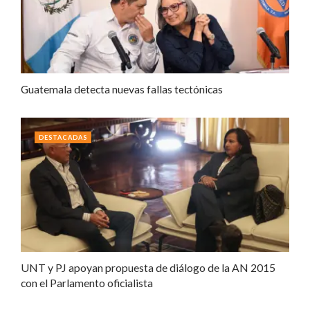
Guatemala detecta nuevas fallas tectónicas
DESTACADAS
UNT y PJ apoyan propuesta de diálogo de la AN 2015
con el Parlamento oficialista