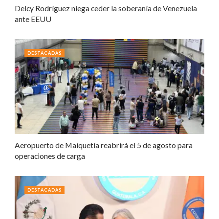
Delcy Rodríguez niega ceder la soberanía de Venezuela
ante EEUU
DESTACADAS
Aeropuerto de Maiquetía reabrirá el 5 de agosto para
operaciones de carga
DESTACADAS