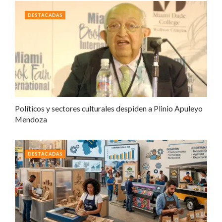
DESTACADAS
Políticos y sectores culturales despiden a Plinio Apuleyo
Mendoza
DESTACADAS