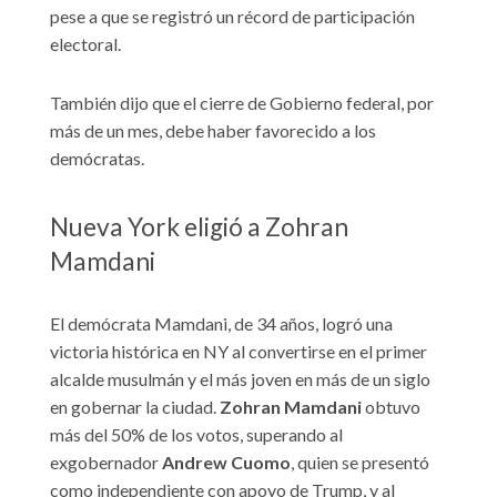
pese a que se registró un récord de participación
electoral.
También dijo que el cierre de Gobierno federal, por
más de un mes, debe haber favorecido a los
demócratas.
Nueva York eligió a Zohran
Mamdani
El demócrata Mamdani, de 34 años, logró una
victoria histórica en NY al convertirse en el primer
alcalde musulmán y el más joven en más de un siglo
en gobernar la ciudad.
Zohran Mamdani
obtuvo
más del 50% de los votos, superando al
exgobernador
Andrew Cuomo
, quien se presentó
como independiente con apoyo de Trump, y al