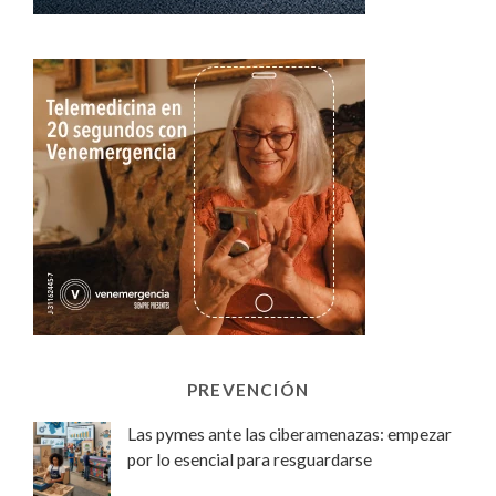
PREVENCIÓN
Las pymes ante las ciberamenazas: empezar
por lo esencial para resguardarse