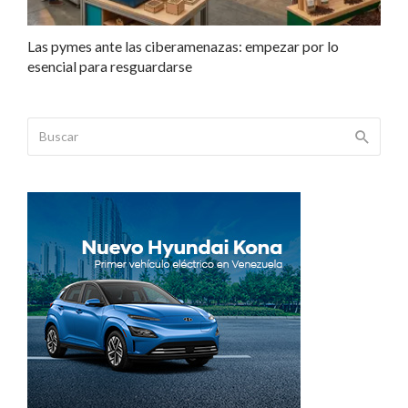
Las pymes ante las ciberamenazas: empezar por lo
esencial para resguardarse