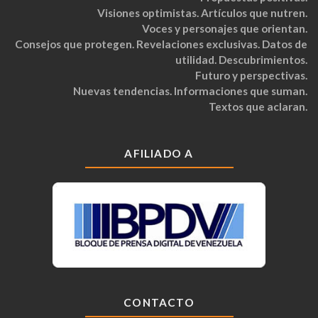
Visiones optimistas. Artículos que nutren.
Voces y personajes que orientan.
Consejos que protegen. Revelaciones exclusivas. Datos de
utilidad. Descubrimientos.
Futuro y perspectivas.
Nuevas tendencias. Informaciones que suman.
Textos que aclaran.
AFILIADO A
CONTACTO