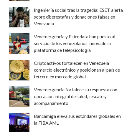
Ingeniería social tras la tragedia: ESET alerta
sobre ciberestafas y donaciones falsas en
Venezuela
Venemergencia y Psicodata han puesto al
servicio de los venezolanos innovadora
plataforma de telepsicología
Criptoactivos fortalecen en Venezuela
comercio electrónico y posicionan al país de
tercero en mercado global
Venemergencia fortalece su respuesta con
operación integral de salud, rescate y
acompañamiento
Bancamiga eleva sus estándares globales en
la FIBA AML