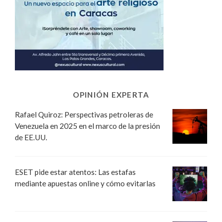
OPINIÓN EXPERTA
Rafael Quiroz: Perspectivas petroleras de
Venezuela en 2025 en el marco de la presión
de EE.UU.
ESET pide estar atentos: Las estafas
mediante apuestas online y cómo evitarlas