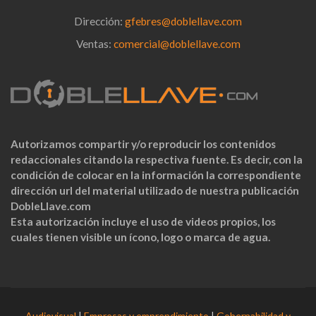
Dirección:
gfebres@doblellave.com
Ventas:
comercial@doblellave.com
Autorizamos compartir y/o reproducir los contenidos
redaccionales citando la respectiva fuente. Es decir, con la
condición de colocar en la información la correspondiente
dirección url del material utilizado de nuestra publicación
DobleLlave.com
Esta autorización incluye el uso de videos propios, los
cuales tienen visible un ícono, logo o marca de agua.
Audiovisual
|
Empresas y emprendimiento
|
Gobernabilidad y