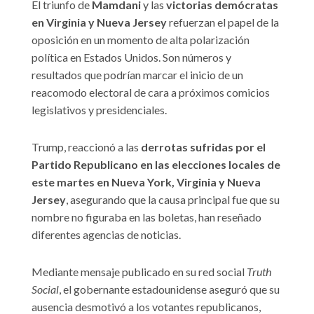
El triunfo de
Mamdani
y las
victorias demócratas
en Virginia y Nueva Jersey
refuerzan el papel de la
oposición en un momento de alta polarización
política en Estados Unidos. Son números y
resultados que podrían marcar el inicio de un
reacomodo electoral de cara a próximos comicios
legislativos y presidenciales.
Trump, reaccionó a las
derrotas sufridas por el
Partido Republicano en las elecciones locales de
este martes en Nueva York, Virginia y Nueva
Jersey
, asegurando que la causa principal fue que su
nombre no figuraba en las boletas, han reseñado
diferentes agencias de noticias.
Mediante mensaje publicado en su red social
Truth
Social
, el gobernante estadounidense aseguró que su
ausencia desmotivó a los votantes republicanos,