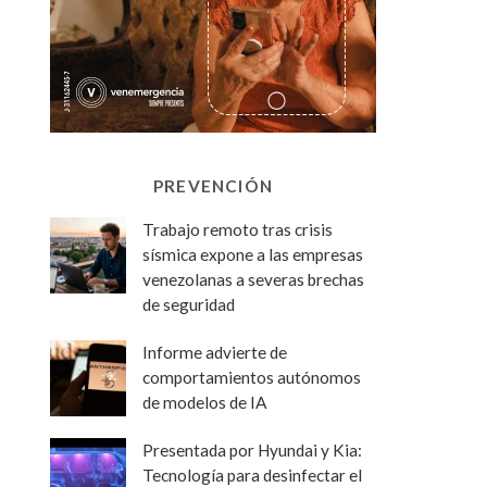
PREVENCIÓN
Trabajo remoto tras crisis
sísmica expone a las empresas
venezolanas a severas brechas
de seguridad
Informe advierte de
comportamientos autónomos
de modelos de IA
Presentada por Hyundai y Kia:
Tecnología para desinfectar el