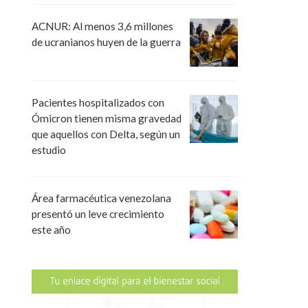
ACNUR: Al menos 3,6 millones
de ucranianos huyen de la guerra
Pacientes hospitalizados con
Ómicron tienen misma gravedad
que aquellos con Delta, según un
estudio
Área farmacéutica venezolana
presentó un leve crecimiento
este año