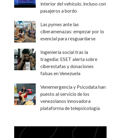
interior del vehículo, incluso con
pasajeros a bordo
Las pymes ante las
ciberamenazas: empezar por lo
esencial para resguardarse
Ingeniería social tras la
tragedia: ESET alerta sobre
ciberestafas y donaciones
falsas en Venezuela
Venemergencia y Psicodata han
puesto al servicio de los
venezolanos innovadora
plataforma de telepsicología