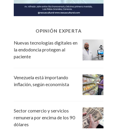
OPINIÓN EXPERTA
Nuevas tecnologías digitales en
la endodoncia protegen al
paciente
Venezuela está importando
inflación, según economista
Sector comercio y servicios
remunera por encima de los 90
dólares