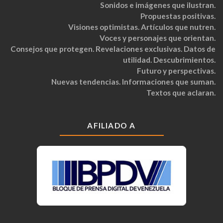
Sonidos e imágenes que ilustran.
Propuestas positivas.
Visiones optimistas. Artículos que nutren.
Voces y personajes que orientan.
Consejos que protegen. Revelaciones exclusivas. Datos de
utilidad. Descubrimientos.
Futuro y perspectivas.
Nuevas tendencias. Informaciones que suman.
Textos que aclaran.
AFILIADO A