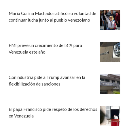
María Corina Machado ratificó su voluntad de
continuar lucha junto al pueblo venezolano
FMI prevé un crecimiento del 3 % para
Venezuela este año
Conindustria pide a Trump avanzar en la
flexibilización de sanciones
El papa Francisco pide respeto de los derechos
en Venezuela