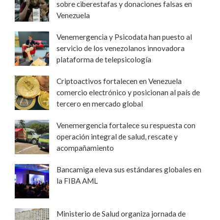
sobre ciberestafas y donaciones falsas en
Venezuela
Venemergencia y Psicodata han puesto al
servicio de los venezolanos innovadora
plataforma de telepsicología
Criptoactivos fortalecen en Venezuela
comercio electrónico y posicionan al país de
tercero en mercado global
Venemergencia fortalece su respuesta con
operación integral de salud, rescate y
acompañamiento
Bancamiga eleva sus estándares globales en
la FIBA AML
Ministerio de Salud organiza jornada de