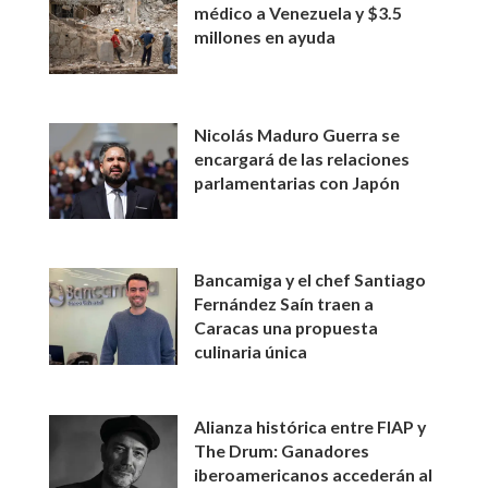
médico a Venezuela y $3.5
millones en ayuda
Nicolás Maduro Guerra se
encargará de las relaciones
parlamentarias con Japón
Bancamiga y el chef Santiago
Fernández Saín traen a
Caracas una propuesta
culinaria única
Alianza histórica entre FIAP y
The Drum: Ganadores
iberoamericanos accederán al