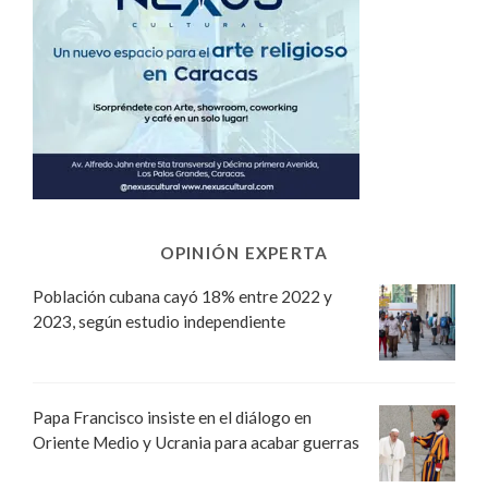
OPINIÓN EXPERTA
Población cubana cayó 18% entre 2022 y
2023, según estudio independiente
Papa Francisco insiste en el diálogo en
Oriente Medio y Ucrania para acabar guerras