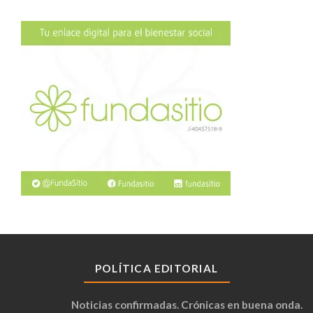
POLÍTICA EDITORIAL
Noticias confirmadas. Crónicas en buena onda.