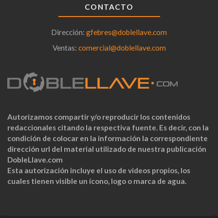
CONTACTO
Dirección:
gfebres@doblellave.com
Ventas:
comercial@doblellave.com
Autorizamos compartir y/o reproducir los contenidos
redaccionales citando la respectiva fuente. Es decir, con la
condición de colocar en la información la correspondiente
dirección url del material utilizado de nuestra publicación
DobleLlave.com
Esta autorización incluye el uso de videos propios, los
cuales tienen visible un ícono, logo o marca de agua.