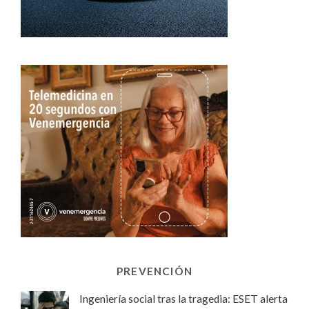
PREVENCIÓN
Ingeniería social tras la tragedia: ESET alerta