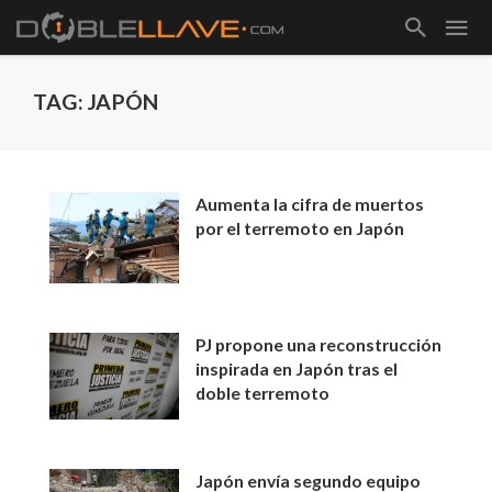
TAG: JAPÓN
Aumenta la cifra de muertos
por el terremoto en Japón
PJ propone una reconstrucción
inspirada en Japón tras el
doble terremoto
Japón envía segundo equipo