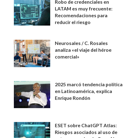
Robo de credenciales en
LATAM es muy frecuente:
Recomendaciones para
reducir el riesgo
Neurosales / C. Rosales
analiza «el viaje del héroe
comercial»
2025 marcó tendencia política
en Latinoamérica, explica
Enrique Rondón
ESET sobre ChatGPT Atlas:
Riesgos asociados al uso de