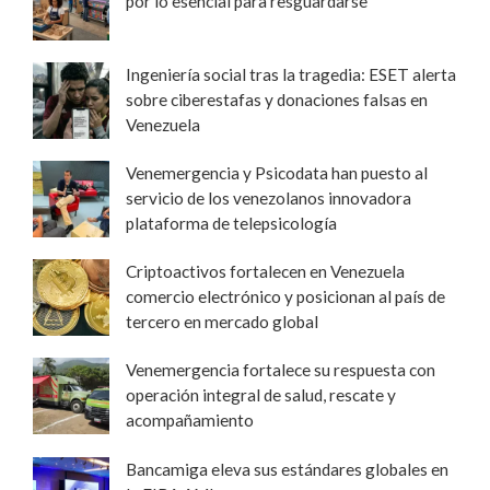
por lo esencial para resguardarse
Ingeniería social tras la tragedia: ESET alerta
sobre ciberestafas y donaciones falsas en
Venezuela
Venemergencia y Psicodata han puesto al
servicio de los venezolanos innovadora
plataforma de telepsicología
Criptoactivos fortalecen en Venezuela
comercio electrónico y posicionan al país de
tercero en mercado global
Venemergencia fortalece su respuesta con
operación integral de salud, rescate y
acompañamiento
Bancamiga eleva sus estándares globales en