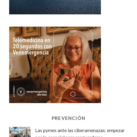
PREVENCIÓN
Las pymes ante las ciberamenazas: empezar