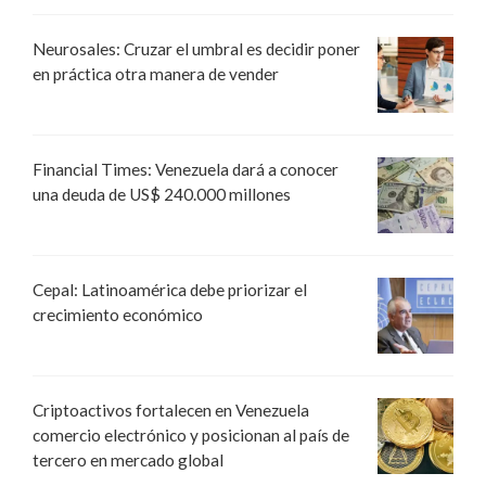
Neurosales: Cruzar el umbral es decidir poner
en práctica otra manera de vender
Financial Times: Venezuela dará a conocer
una deuda de US$ 240.000 millones
Cepal: Latinoamérica debe priorizar el
crecimiento económico
Criptoactivos fortalecen en Venezuela
comercio electrónico y posicionan al país de
tercero en mercado global