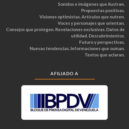
Sonidos e imágenes que ilustran.
Propuestas positivas.
Visiones optimistas. Artículos que nutren.
Voces y personajes que orientan.
Consejos que protegen. Revelaciones exclusivas. Datos de
utilidad. Descubrimientos.
Futuro y perspectivas.
Nuevas tendencias. Informaciones que suman.
Textos que aclaran.
AFILIADO A