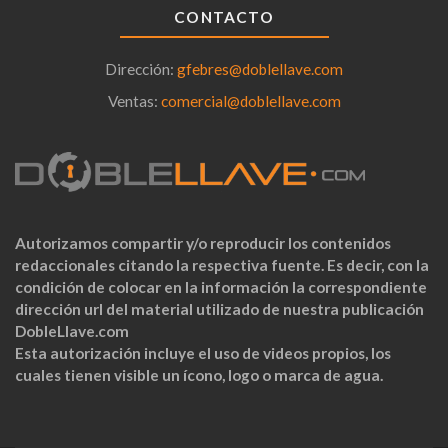
CONTACTO
Dirección:
gfebres@doblellave.com
Ventas:
comercial@doblellave.com
Autorizamos compartir y/o reproducir los contenidos
redaccionales citando la respectiva fuente. Es decir, con la
condición de colocar en la información la correspondiente
dirección url del material utilizado de nuestra publicación
DobleLlave.com
Esta autorización incluye el uso de videos propios, los
cuales tienen visible un ícono, logo o marca de agua.