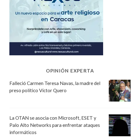
OPINIÓN EXPERTA
Falleció Carmen Teresa Navas, la madre del
preso político Víctor Quero
La OTAN se asocia con Microsoft, ESET y
Palo Alto Networks para enfrentar ataques
informáticos