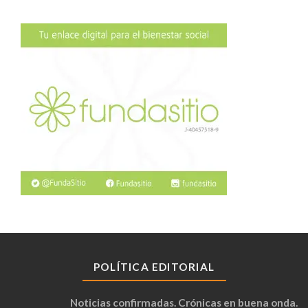
POLÍTICA EDITORIAL
Noticias confirmadas. Crónicas en buena onda.