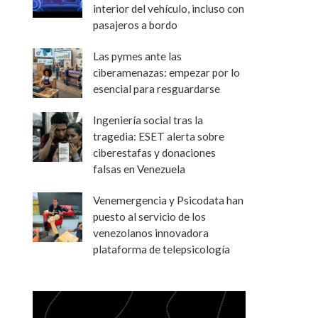
interior del vehículo, incluso con
pasajeros a bordo
Las pymes ante las
ciberamenazas: empezar por lo
esencial para resguardarse
Ingeniería social tras la
tragedia: ESET alerta sobre
ciberestafas y donaciones
falsas en Venezuela
Venemergencia y Psicodata han
puesto al servicio de los
venezolanos innovadora
plataforma de telepsicología