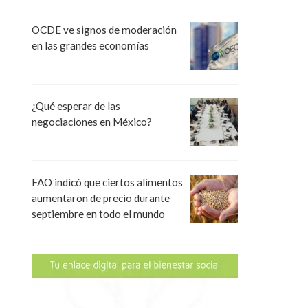
OCDE ve signos de moderación
en las grandes economías
¿Qué esperar de las
negociaciones en México?
FAO indicó que ciertos alimentos
aumentaron de precio durante
septiembre en todo el mundo