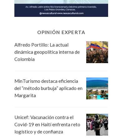
OPINIÓN EXPERTA
Alfredo Portillo: La actual
dinámica geopolítica interna de
Colombia
MinTurismo destaca eficiencia
del “método burbuja” aplicado en
Margarita
Unicef: Vacunación contra el
Covid-19 en Haití enfrenta reto
logístico y de confianza