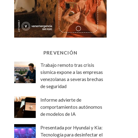
PREVENCIÓN
Trabajo remoto tras crisis
sísmica expone a las empresas
venezolanas a severas brechas
de seguridad
Informe advierte de
comportamientos autónomos
de modelos de IA
Presentada por Hyundai y Kia:
Tecnología para desinfectar el