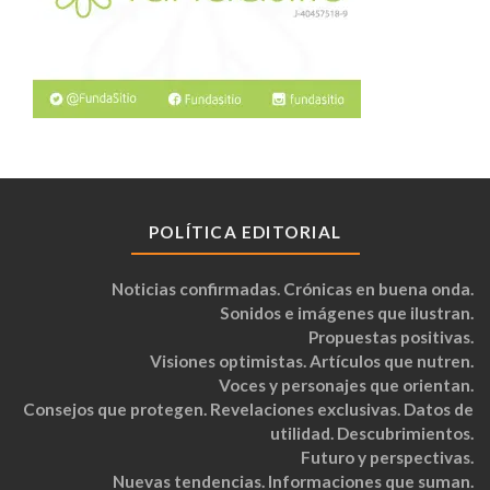
POLÍTICA EDITORIAL
Noticias confirmadas. Crónicas en buena onda.
Sonidos e imágenes que ilustran.
Propuestas positivas.
Visiones optimistas. Artículos que nutren.
Voces y personajes que orientan.
Consejos que protegen. Revelaciones exclusivas. Datos de
utilidad. Descubrimientos.
Futuro y perspectivas.
Nuevas tendencias. Informaciones que suman.