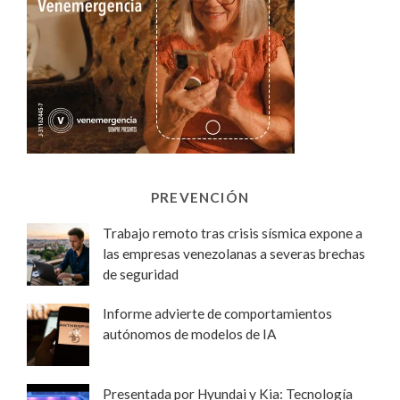
PREVENCIÓN
Trabajo remoto tras crisis sísmica expone a
las empresas venezolanas a severas brechas
de seguridad
Informe advierte de comportamientos
autónomos de modelos de IA
Presentada por Hyundai y Kia: Tecnología