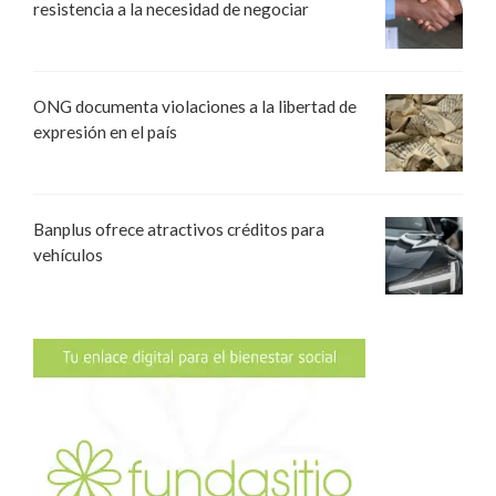
resistencia a la necesidad de negociar
ONG documenta violaciones a la libertad de
expresión en el país
Banplus ofrece atractivos créditos para
vehículos