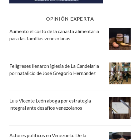
OPINIÓN EXPERTA
Aumentó el costo de la canasta alimentaria
para las familias venezolanas
Feligreses llenaron iglesia de La Candelaria
por natalicio de José Gregorio Hernández
Luis Vicente León aboga por estrategia
integral ante desafíos venezolanos
Actores políticos en Venezuela: De la