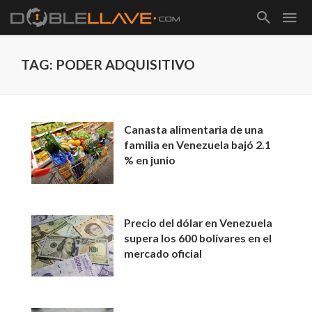
TAG: PODER ADQUISITIVO
Canasta alimentaria de una
familia en Venezuela bajó 2.1
% en junio
Precio del dólar en Venezuela
supera los 600 bolívares en el
mercado oficial