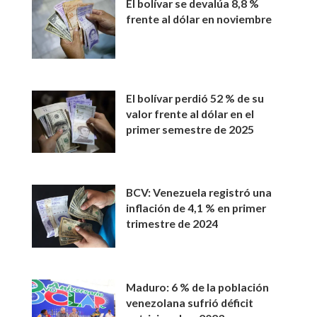
El bolívar se devalúa 8,8 %
frente al dólar en noviembre
El bolívar perdió 52 % de su
valor frente al dólar en el
primer semestre de 2025
BCV: Venezuela registró una
inflación de 4,1 % en primer
trimestre de 2024
Maduro: 6 % de la población
venezolana sufrió déficit