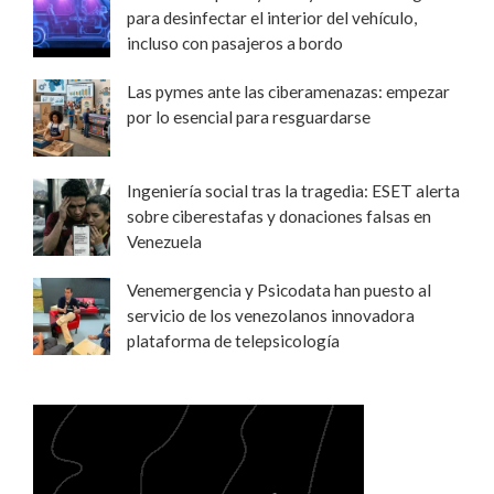
para desinfectar el interior del vehículo,
incluso con pasajeros a bordo
Las pymes ante las ciberamenazas: empezar
por lo esencial para resguardarse
Ingeniería social tras la tragedia: ESET alerta
sobre ciberestafas y donaciones falsas en
Venezuela
Venemergencia y Psicodata han puesto al
servicio de los venezolanos innovadora
plataforma de telepsicología