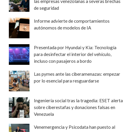
las empresas venezolanas a severas brechas
de seguridad
Informe advierte de comportamientos
autónomos de modelos de IA
Presentada por Hyundai y Kia: Tecnología
para desinfectar el interior del vehículo,
incluso con pasajeros a bordo
Las pymes ante las ciberamenazas: empezar
por lo esencial para resguardarse
Ingeniería social tras la tragedia: ESET alerta
sobre ciberestafas y donaciones falsas en
Venezuela
Venemergencia y Psicodata han puesto al