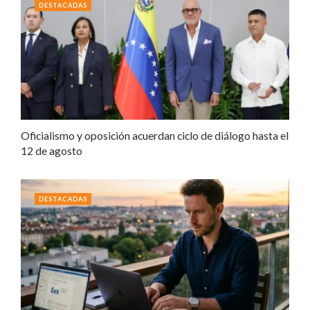
DESTACADAS
Oficialismo y oposición acuerdan ciclo de diálogo hasta el
12 de agosto
DESTACADAS