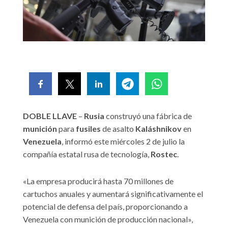
DOBLE LLAVE
–
Rusia
construyó una fábrica de
munición
para
fusiles
de asalto
Kaláshnikov
en
Venezuela
, informó este miércoles 2 de julio la
compañía estatal rusa de tecnología,
Rostec
.
«La empresa producirá hasta 70 millones de
cartuchos anuales y aumentará significativamente el
potencial de defensa del país, proporcionando a
Venezuela con munición de producción nacional»,