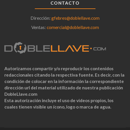
CONTACTO
Dirección:
gfebres@doblellave.com
Ventas:
comercial@doblellave.com
Autorizamos compartir y/o reproducir los contenidos
redaccionales citando la respectiva fuente. Es decir, con la
condición de colocar en la información la correspondiente
dirección url del material utilizado de nuestra publicación
DobleLlave.com
Esta autorización incluye el uso de videos propios, los
cuales tienen visible un ícono, logo o marca de agua.