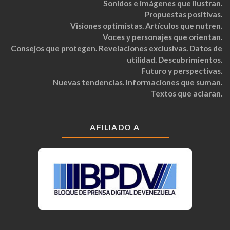
Sonidos e imágenes que ilustran.
Propuestas positivas.
Visiones optimistas. Artículos que nutren.
Voces y personajes que orientan.
Consejos que protegen. Revelaciones exclusivas. Datos de
utilidad. Descubrimientos.
Futuro y perspectivas.
Nuevas tendencias. Informaciones que suman.
Textos que aclaran.
AFILIADO A