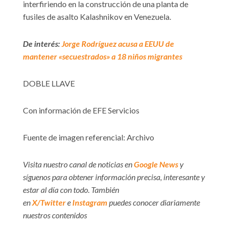
interfiriendo en la construcción de una planta de
fusiles de asalto Kalashnikov en Venezuela.
De interés:
Jorge Rodríguez acusa a EEUU de
mantener «secuestrados» a 18 niños migrantes
DOBLE LLAVE
Con información de EFE Servicios
Fuente de imagen referencial: Archivo
Visita nuestro canal de noticias en
Google News
y
síguenos para obtener información precisa, interesante y
estar al día con todo. También
en
X/Twitter
e
Instagram
puedes conocer diariamente
nuestros contenidos