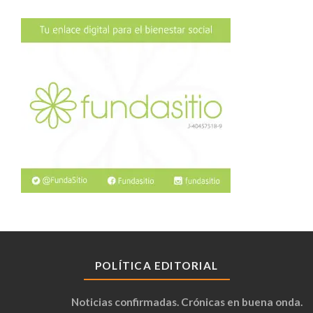
POLÍTICA EDITORIAL
Noticias confirmadas. Crónicas en buena onda.