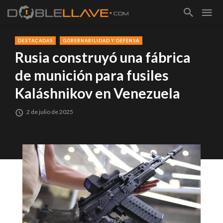
DESTACADAS
GOBERNABILIDAD Y DEFENSA
Rusia construyó una fábrica
de munición para fusiles
Kaláshnikov en Venezuela
2 de julio de 2025