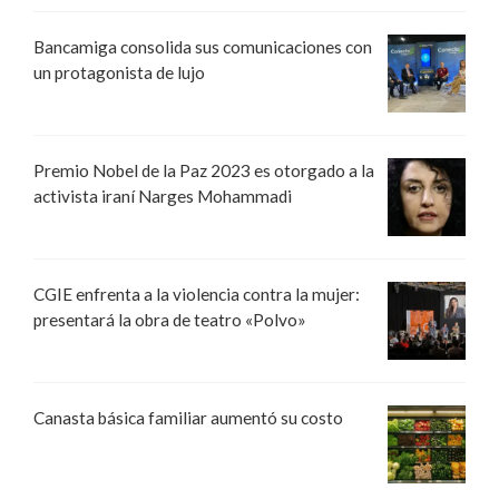
Bancamiga consolida sus comunicaciones con
un protagonista de lujo
Premio Nobel de la Paz 2023 es otorgado a la
activista iraní Narges Mohammadi
CGIE enfrenta a la violencia contra la mujer:
presentará la obra de teatro «Polvo»
Canasta básica familiar aumentó su costo