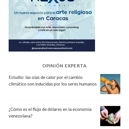
OPINIÓN EXPERTA
Estudio: las olas de calor por el cambio
climático son inducidas por los seres humanos
¿Cómo es el flujo de dólares en la economía
venezolana?