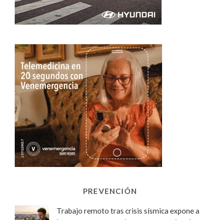
PREVENCIÓN
Trabajo remoto tras crisis sísmica expone a