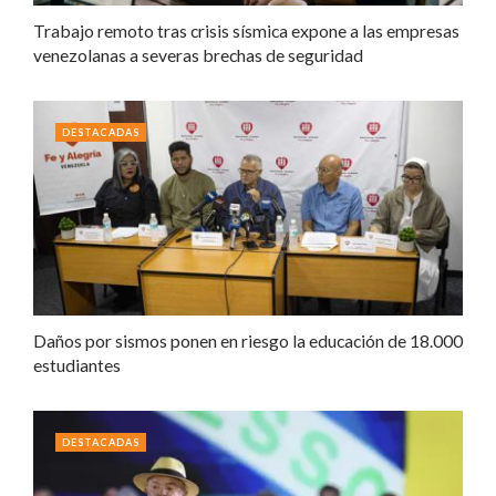
Trabajo remoto tras crisis sísmica expone a las empresas
venezolanas a severas brechas de seguridad
DESTACADAS
Daños por sismos ponen en riesgo la educación de 18.000
estudiantes
DESTACADAS