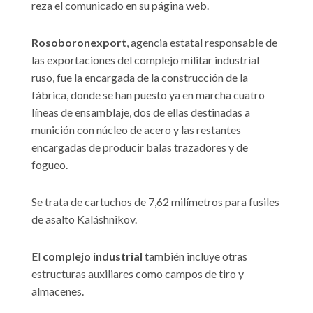
reza el comunicado en su página web.
Rosoboronexport
, agencia estatal responsable de
las exportaciones del complejo militar industrial
ruso, fue la encargada de la construcción de la
fábrica, donde se han puesto ya en marcha cuatro
líneas de ensamblaje, dos de ellas destinadas a
munición con núcleo de acero y las restantes
encargadas de producir balas trazadores y de
fogueo.
Se trata de cartuchos de 7,62 milímetros para fusiles
de asalto Kaláshnikov.
El
complejo industrial
también incluye otras
estructuras auxiliares como campos de tiro y
almacenes.