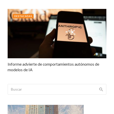
DESTACADAS
Informe advierte de comportamientos autónomos de
modelos de IA