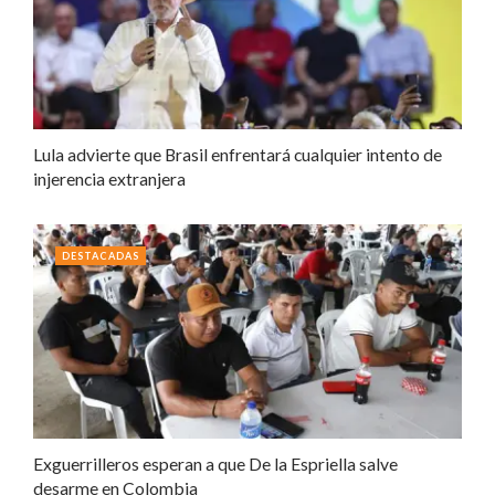
Lula advierte que Brasil enfrentará cualquier intento de
injerencia extranjera
DESTACADAS
Exguerrilleros esperan a que De la Espriella salve
desarme en Colombia