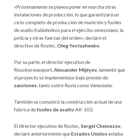
«Próximamente se planea poner en marcha otras
instalaciones de producción, lo que garantizará un
ciclo completo de producción de munición y fusiles
de asalto Kaláshnikov para el ejército venezolano, la
policía y otras fuerzas del orden», declaró el
directivo de Rostec,
Oleg Yevtushenko
.
Por su parte, el director ejecutivo de
Rosoboronexport,
Alexander Mijéyev
, lamentó que
el proyecto se implementase bajo presión de
sanciones
, tanto sobre Rusia como Venezuela.
También se comunicó la construcción actual de una
fábrica de
fusiles de asalto
AK-103.
El director ejecutivo de Rostec,
Sergei Chemezov
,
declaró anteriormente que
Estados Unidos
estaba