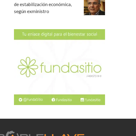
de estabilización económica,
según exministro