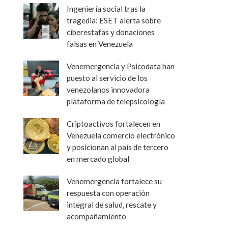
Ingeniería social tras la
tragedia: ESET alerta sobre
ciberestafas y donaciones
falsas en Venezuela
Venemergencia y Psicodata han
puesto al servicio de los
venezolanos innovadora
plataforma de telepsicología
Criptoactivos fortalecen en
Venezuela comercio electrónico
y posicionan al país de tercero
en mercado global
Venemergencia fortalece su
respuesta con operación
integral de salud, rescate y
acompañamiento