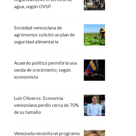
agua, según OVSP
Sociedad venezolana de
agrónomos solicitó un plan de
seguridad alimentaria
Acuerdo político permitiría una
senda de crecimiento, según
economista
Luis Oliveros: Economía
venezolana perdió cerca de 70%
de su tamaño
Venezuela necesita un programa