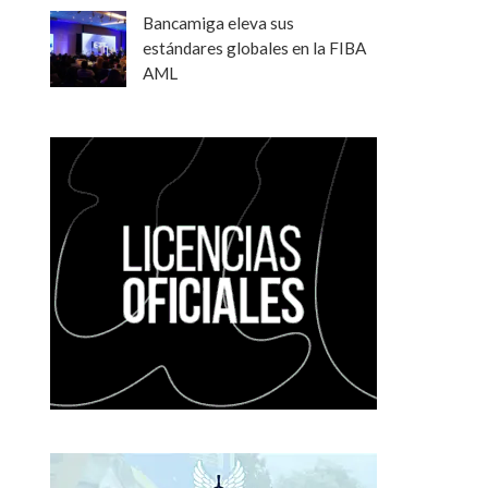
Bancamiga eleva sus
estándares globales en la FIBA
AML