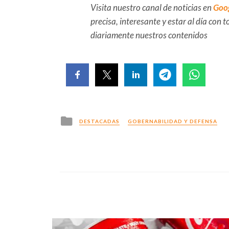
Visita nuestro canal de noticias en
Goo
precisa, interesante y estar al día con
diariamente nuestros contenidos
Posted
DESTACADAS
GOBERNABILIDAD Y DEFENSA
in