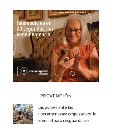
PREVENCIÓN
Las pymes ante las
ciberamenazas: empezar por lo
esencial para resguardarse