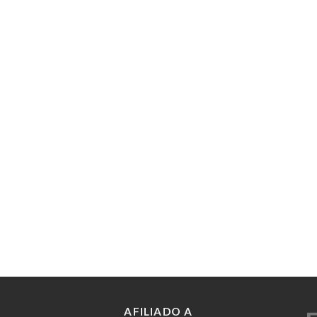
AFILIADO A