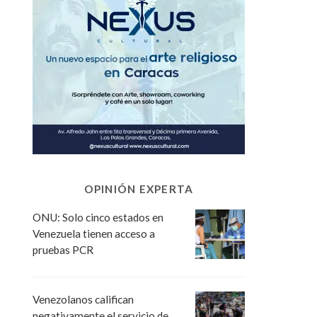
OPINIÓN EXPERTA
ONU: Solo cinco estados en
Venezuela tienen acceso a
pruebas PCR
Venezolanos califican
negativamente el servicio de