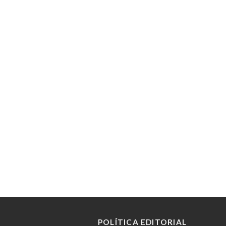
POLÍTICA EDITORIAL