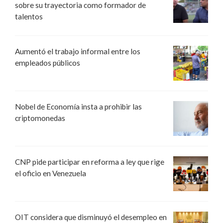
sobre su trayectoria como formador de
talentos
Aumentó el trabajo informal entre los
empleados públicos
Nobel de Economía insta a prohibir las
criptomonedas
CNP pide participar en reforma a ley que rige
el oficio en Venezuela
OIT considera que disminuyó el desempleo en