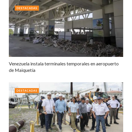
DESTACADAS
Venezuela instala terminales temporales en aeropuerto
de Maiquetía
DESTACADAS