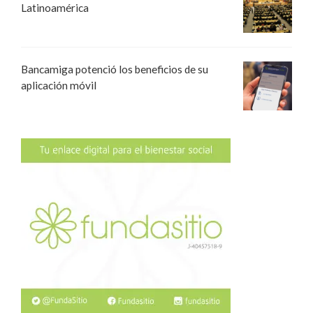
Latinoamérica
Bancamiga potenció los beneficios de su
aplicación móvil