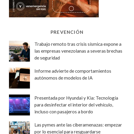
PREVENCIÓN
Trabajo remoto tras crisis sísmica expone a
las empresas venezolanas a severas brechas
de seguridad
Informe advierte de comportamientos
autónomos de modelos de IA
Presentada por Hyundai y Kia: Tecnología
para desinfectar el interior del vehículo,
incluso con pasajeros a bordo
Las pymes ante las ciberamenazas: empezar
por lo esencial para resguardarse