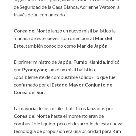
de Seguridad de la Casa Blanca, Adrienne Watson, a
través de un comunicado.
Corea del Norte
lanzó un nuevo misil balístico la
mañana de este jueves, con dirección al
Mar del
Este
, también conocido como
Mar de Japón
.
El primer ministro de
Japón, Fumio Kishida
, indicó
que
Pyongyang
lanzó un misil balístico
«posiblemente de combustible sólido», lo que fue
confirmado por el
Estado Mayor Conjunto de
Corea del Sur
.
La mayoría de los misiles balísticos lanzados por
Corea del Norte
hasta el momento eran de
combustible líquido, pero el desarrollo de esta nueva
tecnología de propulsión era una prioridad para
Kim