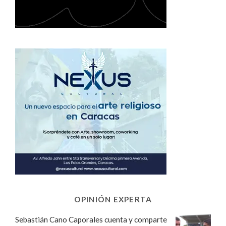
OPINIÓN EXPERTA
Sebastián Cano Caporales cuenta y comparte