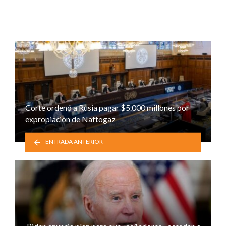
Corte ordenó a Rusia pagar $5.000 millones por
expropiación de Naftogaz
ENTRADA ANTERIOR