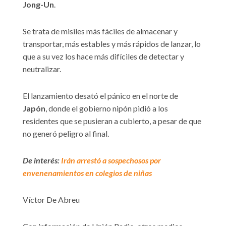
Jong-Un
.
Se trata de misiles más fáciles de almacenar y
transportar, más estables y más rápidos de lanzar, lo
que a su vez los hace más difíciles de detectar y
neutralizar.
El lanzamiento desató el pánico en el norte de
Japón
, donde el gobierno nipón pidió a los
residentes que se pusieran a cubierto, a pesar de que
no generó peligro al final.
De interés:
Irán arrestó a sospechosos por
envenenamientos en colegios de niñas
Víctor De Abreu