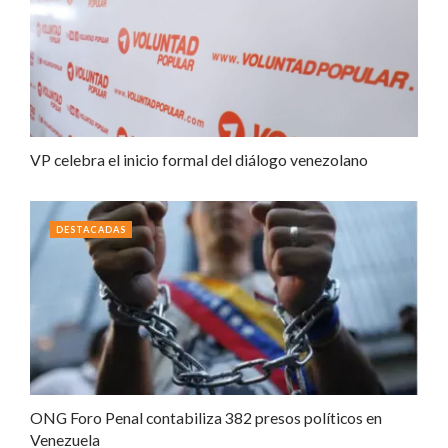
VP celebra el inicio formal del diálogo venezolano
DESTACADAS
ONG Foro Penal contabiliza 382 presos políticos en
Venezuela