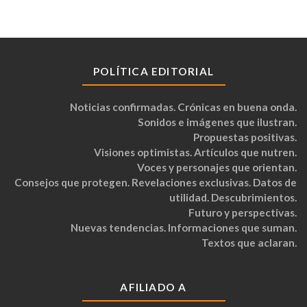
POLÍTICA EDITORIAL
Noticias confirmadas. Crónicas en buena onda.
Sonidos e imágenes que ilustran.
Propuestas positivas.
Visiones optimistas. Artículos que nutren.
Voces y personajes que orientan.
Consejos que protegen. Revelaciones exclusivas. Datos de
utilidad. Descubrimientos.
Futuro y perspectivas.
Nuevas tendencias. Informaciones que suman.
Textos que aclaran.
AFILIADO A