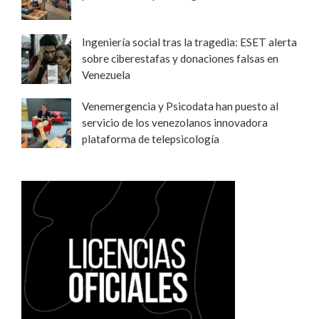
Ingeniería social tras la tragedia: ESET alerta
sobre ciberestafas y donaciones falsas en
Venezuela
Venemergencia y Psicodata han puesto al
servicio de los venezolanos innovadora
plataforma de telepsicología