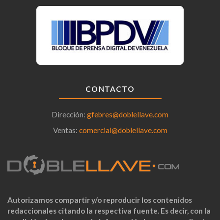
CONTACTO
Dirección:
gfebres@doblellave.com
Ventas:
comercial@doblellave.com
Autorizamos compartir y/o reproducir los contenidos
redaccionales citando la respectiva fuente. Es decir, con la