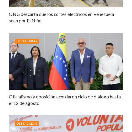
ONG descarta que los cortes eléctricos en Venezuela
sean por El Niño
DESTACADAS
Oficialismo y oposición acordaron ciclo de diálogo hasta
el 12 de agosto
DESTACADAS