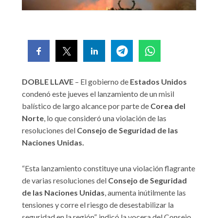
DOBLE LLAVE
– El gobierno de
Estados Unidos
condenó este jueves el lanzamiento de un misil
balístico de largo alcance por parte de
Corea del
Norte
, lo que consideró una violación de las
resoluciones del
Consejo de Seguridad de las
Naciones Unidas.
“Esta lanzamiento constituye una violación flagrante
de varias resoluciones del
Consejo de Seguridad
de las Naciones Unidas
, aumenta inútilmente las
tensiones y corre el riesgo de desestabilizar la
seguridad en la región”, indicó la vocera del Consejo