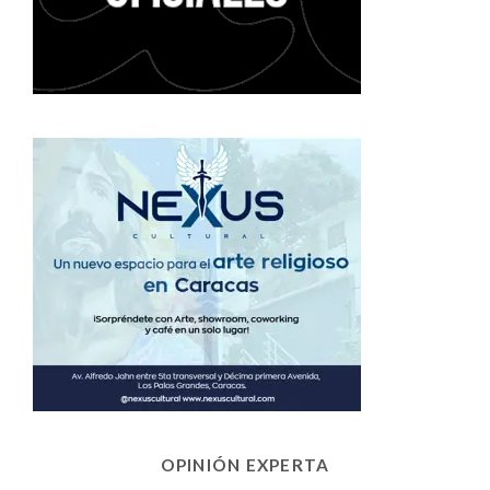
OPINIÓN EXPERTA