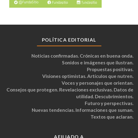
POLÍTICA EDITORIAL
Noticias confirmadas. Crónicas en buena onda.
Sonidos e imágenes que ilustran.
Propuestas positivas.
Visiones optimistas. Artículos que nutren.
Voces y personajes que orientan.
Consejos que protegen. Revelaciones exclusivas. Datos de
utilidad. Descubrimientos.
Futuro y perspectivas.
Nuevas tendencias. Informaciones que suman.
Textos que aclaran.
AFILIADO A