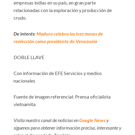
empresas indias en su país, en gran parte
relacionadas con la exploración y producción de
crudo.
De interés:
Maduro celebra los tres meses de
reelección como presidente de Venezuela
DOBLE LLAVE
Con información de EFE Servicios y medios
nacionales
Fuente de imagen referencial: Prensa oficialista
vietnamita
Visita nuestro canal de noticias en
Google News
y
síguenos para obtener información precisa, interesante y