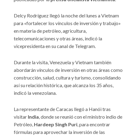
Delcy Rodríguez llegó la noche del lunes a Vietnam
para «fortalecer los vínculos de inversión y trabajo»
en materia de petróleo, agricultura,
telecomunicaciones y otras áreas, indicó la
vicepresidenta en su canal de Telegram.
Durante la visita, Venezuela y Vietnam también
abordarán vínculos de inversión en otras áreas como
construcción, salud, cultura y turismo, consolidando
así su relación histórica, que alcanza los 35 años,
indicó la venezolana.
La representante de Caracas llegó a Hanói tras
visitar
India
, donde se reunió con el ministro indio de
Petróleo,
Hardeep Singh Puri
, para encontrar
fórmulas para aprovechar la inversión de las