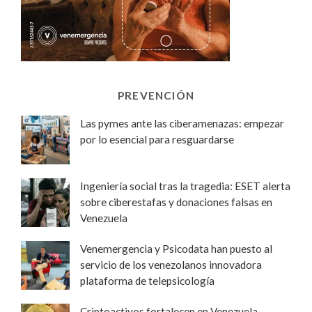
PREVENCIÓN
Las pymes ante las ciberamenazas: empezar
por lo esencial para resguardarse
Ingeniería social tras la tragedia: ESET alerta
sobre ciberestafas y donaciones falsas en
Venezuela
Venemergencia y Psicodata han puesto al
servicio de los venezolanos innovadora
plataforma de telepsicología
Criptoactivos fortalecen en Venezuela