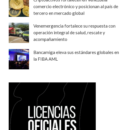
comercio electrónico y posicionan al país de
tercero en mercado global
Venemergencia fortalece su respuesta con
operación integral de salud, rescate y
acompañamiento
Bancamiga eleva sus estándares globales en
la FIBA AML