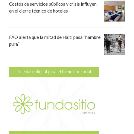
Costos de servicios públicos y crisis influyen
en el cierre técnico de hoteles
FAO alerta que la mitad de Haití pasa “hambre
pura”