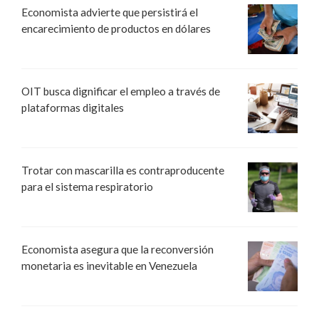
Economista advierte que persistirá el
encarecimiento de productos en dólares
OIT busca dignificar el empleo a través de
plataformas digitales
Trotar con mascarilla es contraproducente
para el sistema respiratorio
Economista asegura que la reconversión
monetaria es inevitable en Venezuela