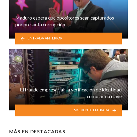
Maduro espera que opositores sean capturados
por presunta corrupción
ENTRADA ANTERIOR
El fraude empresarial: la verificación de identidad
como arma clave
SIGUIENTE ENTRADA
MÁS EN
DESTACADAS