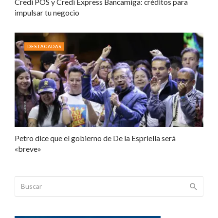
Credi POS y Credi Express Bancamiga: créditos para
impulsar tu negocio
DESTACADAS
Petro dice que el gobierno de De la Espriella será
«breve»