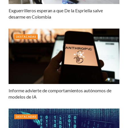
Exguerrilleros esperan a que De la Espriella salve
desarme en Colombia
DESTACADAS
Informe advierte de comportamientos autónomos de
modelos de IA
DESTACADAS