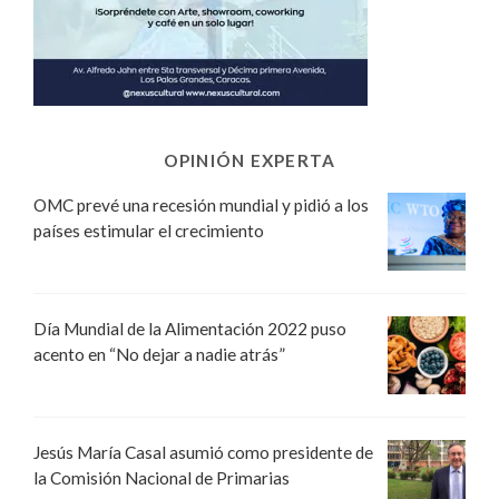
OPINIÓN EXPERTA
OMC prevé una recesión mundial y pidió a los
países estimular el crecimiento
Día Mundial de la Alimentación 2022 puso
acento en “No dejar a nadie atrás”
Jesús María Casal asumió como presidente de
la Comisión Nacional de Primarias