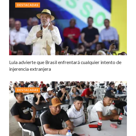
DESTACADAS
Lula advierte que Brasil enfrentará cualquier intento de
injerencia extranjera
DESTACADAS