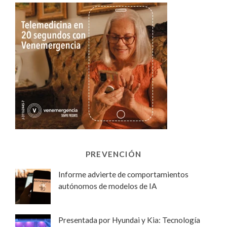
PREVENCIÓN
Informe advierte de comportamientos
autónomos de modelos de IA
Presentada por Hyundai y Kia: Tecnología