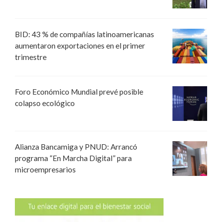
BID: 43 % de compañías latinoamericanas
aumentaron exportaciones en el primer
trimestre
Foro Económico Mundial prevé posible
colapso ecológico
Alianza Bancamiga y PNUD: Arrancó
programa “En Marcha Digital” para
microempresarios