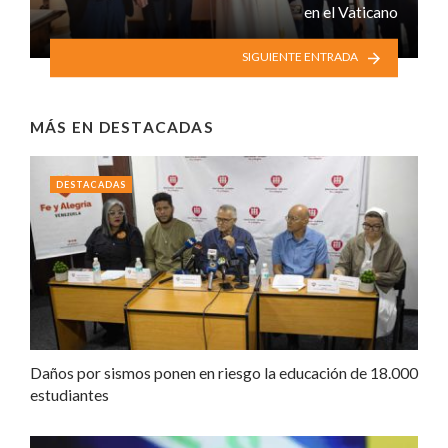
en el Vaticano
SIGUIENTE ENTRADA
MÁS EN
DESTACADAS
DESTACADAS
Daños por sismos ponen en riesgo la educación de 18.000
estudiantes