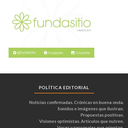
POLÍTICA EDITORIAL
Noticias confirmadas. Crónicas en buena onda.
Sonidos e imágenes que ilustran.
Propuestas positivas.
Visiones optimistas. Artículos que nutren.
Voces y personajes que orientan.