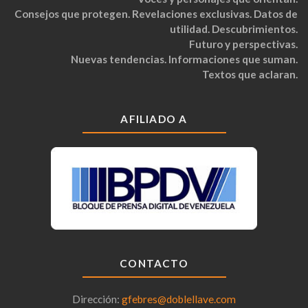
Consejos que protegen. Revelaciones exclusivas. Datos de
utilidad. Descubrimientos.
Futuro y perspectivas.
Nuevas tendencias. Informaciones que suman.
Textos que aclaran.
AFILIADO A
CONTACTO
Dirección:
gfebres@doblellave.com