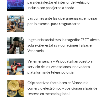
para desinfectar el interior del vehículo
incluso con pasajeros a bordo
Las pymes ante las ciberamenazas: empezar
por lo esencial para resguardarse
Ingeniería social tras la tragedia: ESET alerta
sobre ciberestafas y donaciones falsas en
Venezuela
Venemergencia y Psicodata han puesto al
servicio de los venezolanos innovadora
plataforma de telepsicología
Criptoactivos fortalecen en Venezuela
comercio electrónico y posicionan al país de
tercero en mercado global