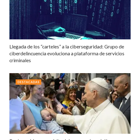
Llegada de los “carteles” a la ciberseguridad: Grupo de
ciberdelincuencia evoluciona a plataforma de servicios
criminales
DESTACADAS