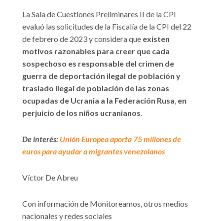
La Sala de Cuestiones Preliminares II de la CPI
evaluó las solicitudes de la Fiscalía de la CPI del 22
de febrero de 2023 y considera que
existen
motivos razonables para creer que cada
sospechoso es responsable del crimen de
guerra de deportación ilegal de población y
traslado ilegal de población de las zonas
ocupadas de Ucrania a la Federación Rusa
,
en
perjuicio de los niños ucranianos
.
De interés:
Unión Europea aporta 75 millones de
euros para ayudar a migrantes venezolanos
Víctor De Abreu
Con información de Monitoreamos, otros medios
nacionales y redes sociales