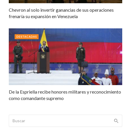
Chevron al solo invertir ganancias de sus operaciones
frenaría su expansión en Venezuela
DESTACADAS
De la Espriella recibe honores militares y reconocimiento
como comandante supremo