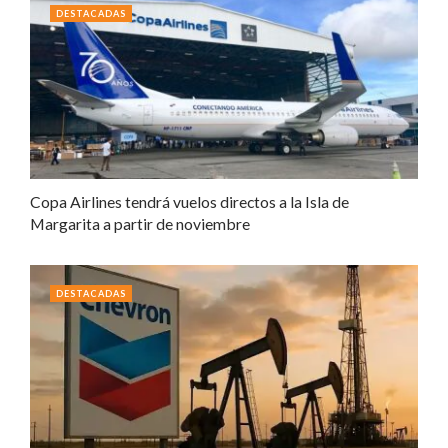
DESTACADAS
Copa Airlines tendrá vuelos directos a la Isla de
Margarita a partir de noviembre
DESTACADAS