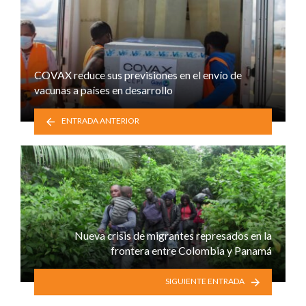
COVAX reduce sus previsiones en el envío de
vacunas a países en desarrollo
ENTRADA ANTERIOR
Nueva crisis de migrantes represados en la
frontera entre Colombia y Panamá
SIGUIENTE ENTRADA