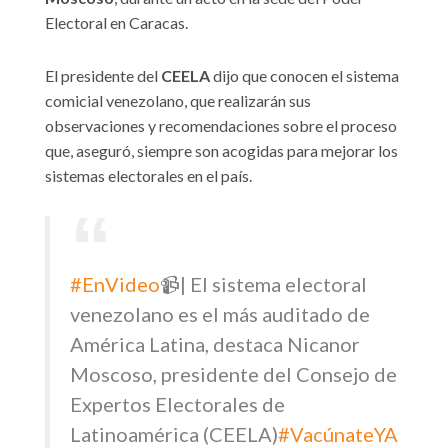
Electoral en Caracas.
El presidente del
CEELA
dijo que conocen el sistema
comicial venezolano, que realizarán sus
observaciones y recomendaciones sobre el proceso
que, aseguró, siempre son acogidas para mejorar los
sistemas electorales en el país.
#EnVideo
📹| El sistema electoral
venezolano es el más auditado de
América Latina, destaca Nicanor
Moscoso, presidente del Consejo de
Expertos Electorales de
Latinoamérica (CEELA)
#VacúnateYA