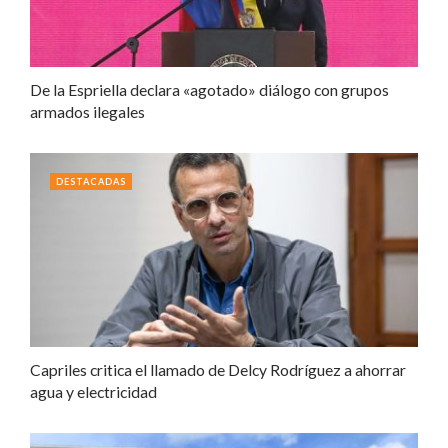
De la Espriella declara «agotado» diálogo con grupos
armados ilegales
DESTACADAS
Capriles critica el llamado de Delcy Rodríguez a ahorrar
agua y electricidad