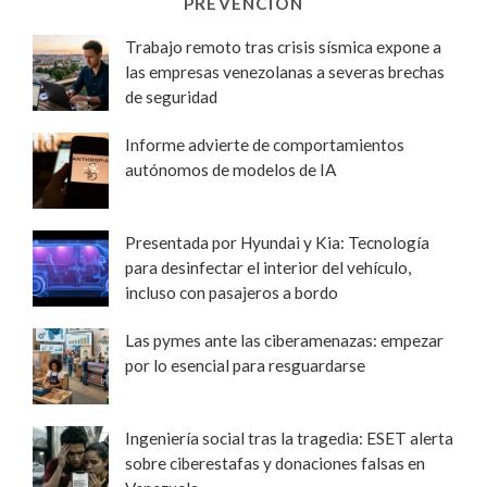
PREVENCIÓN
Trabajo remoto tras crisis sísmica expone a
las empresas venezolanas a severas brechas
de seguridad
Informe advierte de comportamientos
autónomos de modelos de IA
Presentada por Hyundai y Kia: Tecnología
para desinfectar el interior del vehículo,
incluso con pasajeros a bordo
Las pymes ante las ciberamenazas: empezar
por lo esencial para resguardarse
Ingeniería social tras la tragedia: ESET alerta
sobre ciberestafas y donaciones falsas en