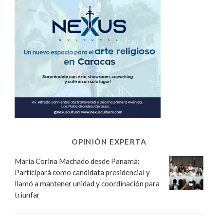
OPINIÓN EXPERTA
María Corina Machado desde Panamá:
Participará como candidata presidencial y
llamó a mantener unidad y coordinación para
triunfar