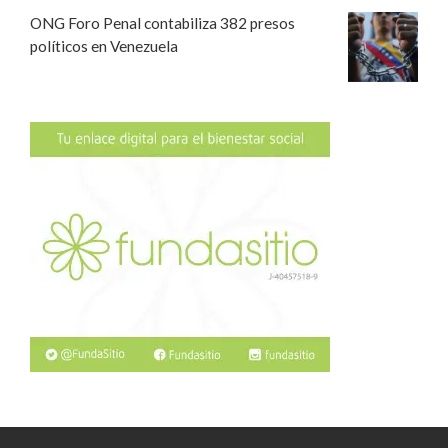
ONG Foro Penal contabiliza 382 presos
políticos en Venezuela