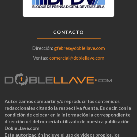
CONTACTO
Dirección:
gfebres@doblellave.com
Ventas:
comercial@doblellave.com
Autorizamos compartir y/o reproducir los contenidos
redaccionales citando la respectiva fuente. Es decir, con la
condición de colocar en la información la correspondiente
dirección url del material utilizado de nuestra publicación
DobleLlave.com
Esta autorización incluye el uso de videos propios, los