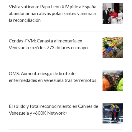
Visita vaticana: Papa León XIV pide a España
abandonar narrativas polarizantes y anima a
la reconciliación
Cendas-FVM: Canasta alimentaria en
Venezuela rozó los 773 dólares en mayo
OMS: Aumenta riesgo de brote de
enfermedades en Venezuela tras terremotos
El sólido y total reconocimiento en Cannes de
Venezuela y «600K Network»