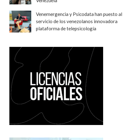
Venezuela
Venemergencia y Psicodata han puesto al
servicio de los venezolanos innovadora
plataforma de telepsicología