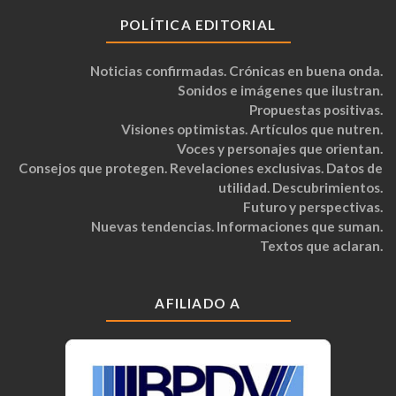
POLÍTICA EDITORIAL
Noticias confirmadas. Crónicas en buena onda.
Sonidos e imágenes que ilustran.
Propuestas positivas.
Visiones optimistas. Artículos que nutren.
Voces y personajes que orientan.
Consejos que protegen. Revelaciones exclusivas. Datos de
utilidad. Descubrimientos.
Futuro y perspectivas.
Nuevas tendencias. Informaciones que suman.
Textos que aclaran.
AFILIADO A