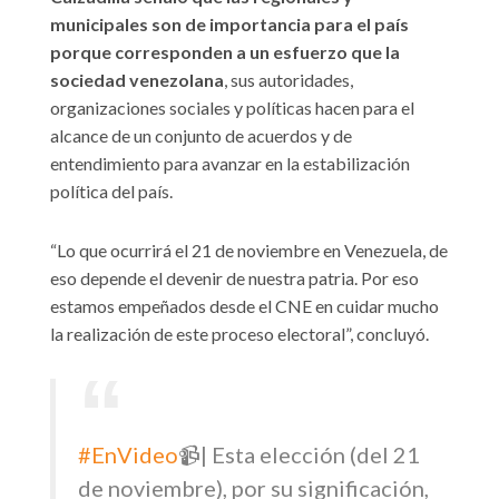
municipales son de importancia para el país
porque corresponden a un esfuerzo que la
sociedad venezolana
, sus autoridades,
organizaciones sociales y políticas hacen para el
alcance de un conjunto de acuerdos y de
entendimiento para avanzar en la estabilización
política del país.
“Lo que ocurrirá el 21 de noviembre en Venezuela, de
eso depende el devenir de nuestra patria. Por eso
estamos empeñados desde el CNE en cuidar mucho
la realización de este proceso electoral”, concluyó.
#EnVideo
📹| Esta elección (del 21
de noviembre), por su significación,