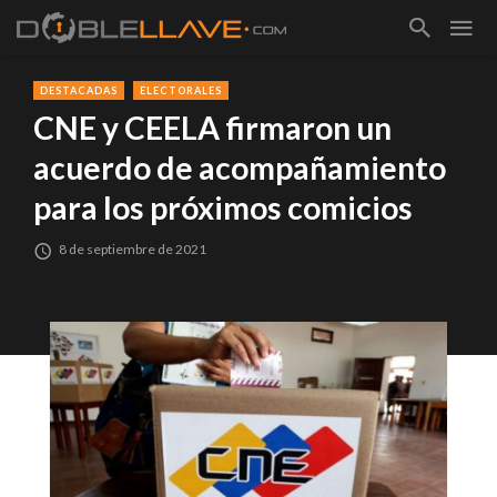
DESTACADAS
ELECTORALES
CNE y CEELA firmaron un
acuerdo de acompañamiento
para los próximos comicios
8 de septiembre de 2021