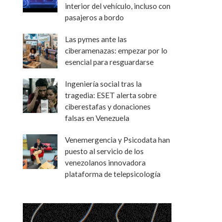
interior del vehículo, incluso con
pasajeros a bordo
Las pymes ante las
ciberamenazas: empezar por lo
esencial para resguardarse
Ingeniería social tras la
tragedia: ESET alerta sobre
ciberestafas y donaciones
falsas en Venezuela
Venemergencia y Psicodata han
puesto al servicio de los
venezolanos innovadora
plataforma de telepsicología