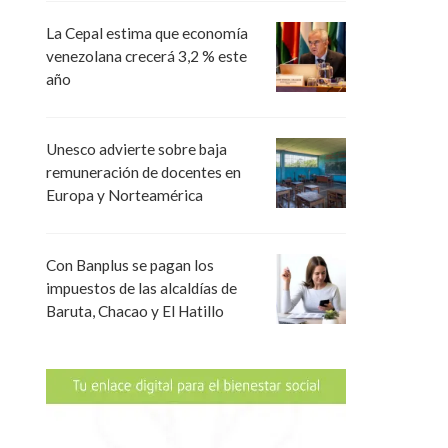
La Cepal estima que economía
venezolana crecerá 3,2 % este
año
Unesco advierte sobre baja
remuneración de docentes en
Europa y Norteamérica
Con Banplus se pagan los
impuestos de las alcaldías de
Baruta, Chacao y El Hatillo