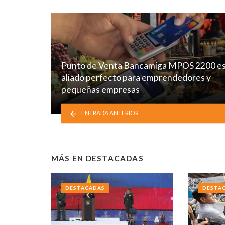
Punto de Venta Bancamiga MPOS 2200 e
aliado perfecto para emprendedores y
pequeñas empresas
ENTRADA ANTERIOR
MÁS EN
DESTACADAS
DESTACADAS
DESTA