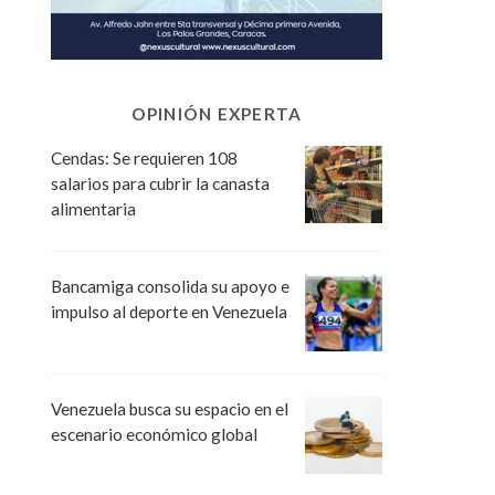
OPINIÓN EXPERTA
Cendas: Se requieren 108
salarios para cubrir la canasta
alimentaria
Bancamiga consolida su apoyo e
impulso al deporte en Venezuela
Venezuela busca su espacio en el
escenario económico global