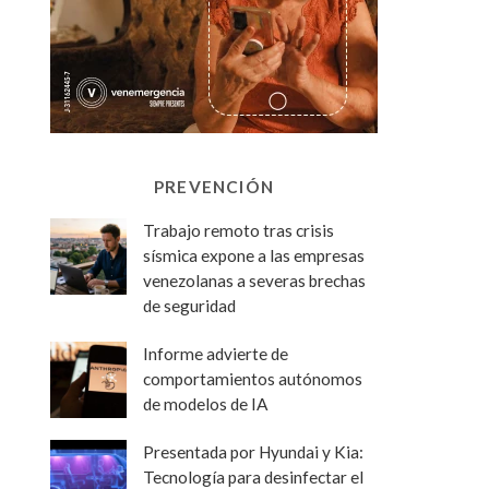
PREVENCIÓN
Trabajo remoto tras crisis
sísmica expone a las empresas
venezolanas a severas brechas
de seguridad
Informe advierte de
comportamientos autónomos
de modelos de IA
Presentada por Hyundai y Kia:
Tecnología para desinfectar el