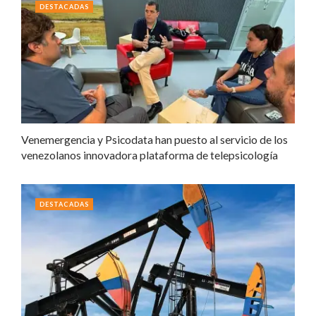
DESTACADAS
Venemergencia y Psicodata han puesto al servicio de los
venezolanos innovadora plataforma de telepsicología
DESTACADAS