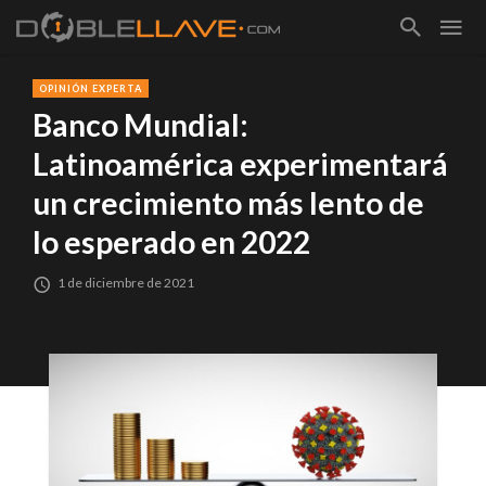
OPINIÓN EXPERTA
Banco Mundial:
Latinoamérica experimentará
un crecimiento más lento de
lo esperado en 2022
1 de diciembre de 2021