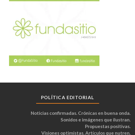
POLÍTICA EDITORIAL
Noticias confirmadas. Crónicas en buena onda.
Sonidos e imágenes que ilustran.
Propuestas positivas.
Visiones optimistas. Artículos que nutren.