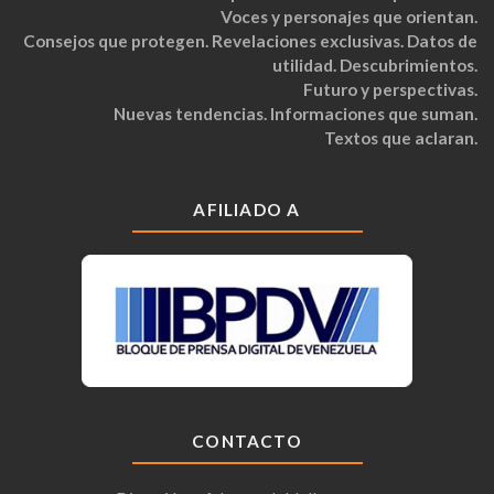
Voces y personajes que orientan.
Consejos que protegen. Revelaciones exclusivas. Datos de
utilidad. Descubrimientos.
Futuro y perspectivas.
Nuevas tendencias. Informaciones que suman.
Textos que aclaran.
AFILIADO A
CONTACTO