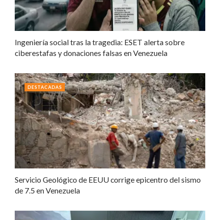
Ingeniería social tras la tragedia: ESET alerta sobre
ciberestafas y donaciones falsas en Venezuela
DESTACADAS
Servicio Geológico de EEUU corrige epicentro del sismo
de 7.5 en Venezuela