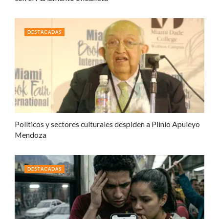
DESTACADAS
Políticos y sectores culturales despiden a Plinio Apuleyo
Mendoza
DESTACADAS