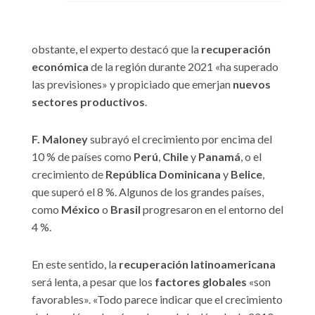
obstante, el experto destacó que la
recuperación
económica
de la región durante 2021 «ha superado
las previsiones» y propiciado que emerjan
nuevos
sectores productivos
.
F. Maloney
subrayó el crecimiento por encima del
10 % de países como
Perú
,
Chile
y
Panamá
, o el
crecimiento de
República Dominicana
y
Belice
,
que superó el 8 %. Algunos de los grandes países,
como
México
o
Brasil
progresaron en el entorno del
4 %.
En este sentido, la
recuperación latinoamericana
será lenta, a pesar que los
factores globales
«son
favorables». «Todo parece indicar que el crecimiento