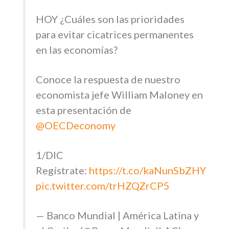
HOY ¿Cuáles son las prioridades
para evitar cicatrices permanentes
en las economías?
Conoce la respuesta de nuestro
economista jefe William Maloney en
esta presentación de
@OECDeconomy
1/DIC
Regístrate:
https://t.co/kaNunSbZHY
pic.twitter.com/trHZQZrCP5
— Banco Mundial | América Latina y