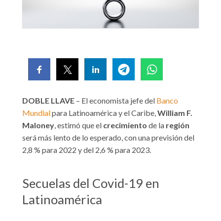
DOBLE LLAVE
– El economista jefe del
Banco
Mundial
para Latinoamérica y el Caribe,
William F.
Maloney
, estimó que el
crecimiento
de la
región
será más lento de lo esperado, con una previsión del
2,8 % para 2022 y del 2,6 % para 2023.
Secuelas del Covid-19 en
Latinoamérica