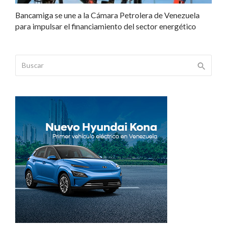
Bancamiga se une a la Cámara Petrolera de Venezuela
para impulsar el financiamiento del sector energético