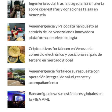
Ingeniería social tras la tragedia: ESET alerta
sobre ciberestafas y donaciones falsas en
Venezuela
Venemergencia y Psicodata han puesto al
servicio de los venezolanos innovadora
plataforma de telepsicología
Criptoactivos fortalecen en Venezuela
comercio electrónico y posicionan al país de
tercero en mercado global
Venemergencia fortalece su respuesta con
operación integral de salud, rescate y
acompañamiento
Bancamiga eleva sus estándares globales en
la FIBA AML