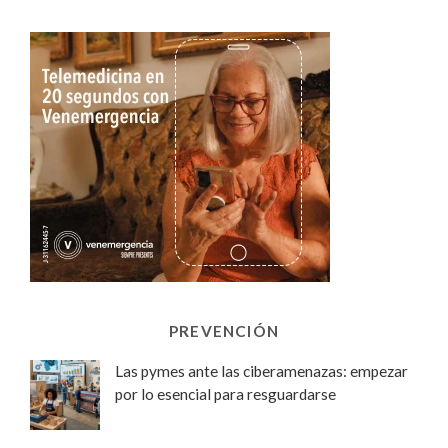
PREVENCIÓN
Las pymes ante las ciberamenazas: empezar
por lo esencial para resguardarse