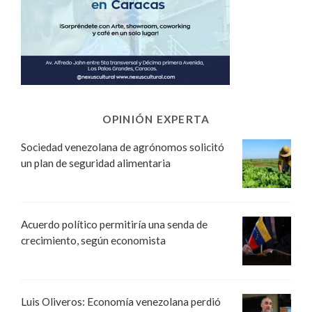
OPINIÓN EXPERTA
Sociedad venezolana de agrónomos solicitó
un plan de seguridad alimentaria
Acuerdo político permitiría una senda de
crecimiento, según economista
Luis Oliveros: Economía venezolana perdió