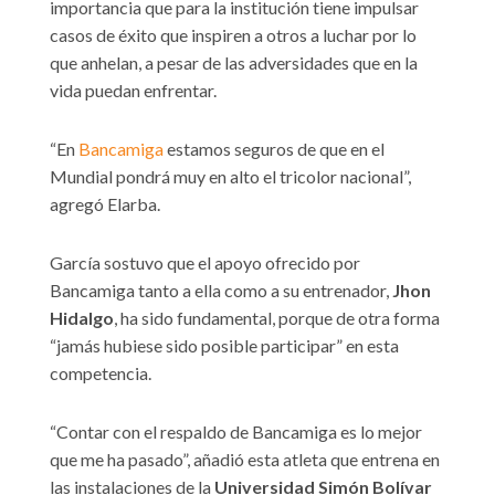
importancia que para la institución tiene impulsar
casos de éxito que inspiren a otros a luchar por lo
que anhelan, a pesar de las adversidades que en la
vida puedan enfrentar.
“En
Bancamiga
estamos seguros de que en el
Mundial pondrá muy en alto el tricolor nacional”,
agregó Elarba.
García sostuvo que el apoyo ofrecido por
Bancamiga tanto a ella como a su entrenador,
Jhon
Hidalgo
, ha sido fundamental, porque de otra forma
“jamás hubiese sido posible participar” en esta
competencia.
“Contar con el respaldo de Bancamiga es lo mejor
que me ha pasado”, añadió esta atleta que entrena en
las instalaciones de la
Universidad Simón Bolívar