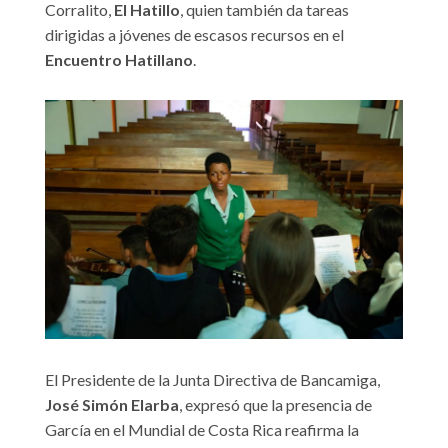
Corralito,
El Hatillo
, quien también da tareas
dirigidas a jóvenes de escasos recursos en el
Encuentro Hatillano
.
El Presidente de la Junta Directiva de Bancamiga,
José Simón Elarba
, expresó que la presencia de
García en el Mundial de Costa Rica reafirma la