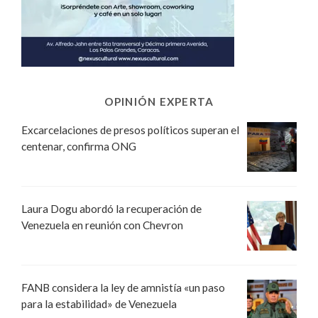
OPINIÓN EXPERTA
Excarcelaciones de presos políticos superan el
centenar, confirma ONG
Laura Dogu abordó la recuperación de
Venezuela en reunión con Chevron
FANB considera la ley de amnistía «un paso
para la estabilidad» de Venezuela