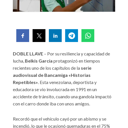
DOBLE LLAVE
– Por su resiliencia y capacidad de
lucha,
Belkis García
protagonizó en tiempos
recientes uno de los capítulos de la
serie
audiovisual de Bancamiga «Historias
Repetibles»
. Esta venezolana, deportista y
educadora se vio involucrada en 1991 en un
accidente de tránsito, cuando una gandola impactó
con el carro donde iba con unos amigos.
Recordó que el vehículo cayó por un abismo y se
incendió, lo que le ocasionó quemaduras en el 75%