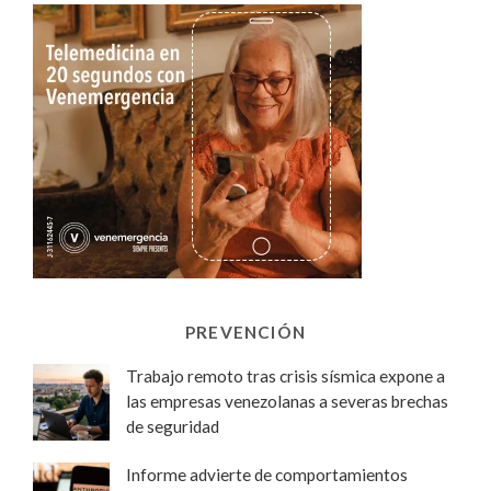
PREVENCIÓN
Trabajo remoto tras crisis sísmica expone a
las empresas venezolanas a severas brechas
de seguridad
Informe advierte de comportamientos