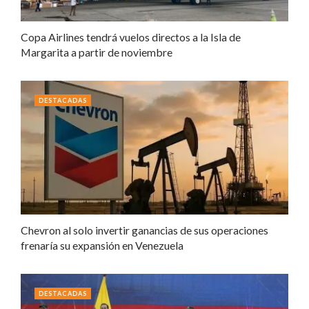
Copa Airlines tendrá vuelos directos a la Isla de
Margarita a partir de noviembre
DESTACADAS
Chevron al solo invertir ganancias de sus operaciones
frenaría su expansión en Venezuela
DESTACADAS