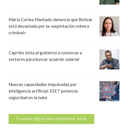
María Corina Machado denuncia que Bolívar
está devastado por la «explotación minera
criminal»
Capriles insta al gobierno a convocar a
sectores para buscar acuerdo salarial
Nuevas capacidades impulsadas por
inteligencia artificial: ESET potencia
seguridad en la nube