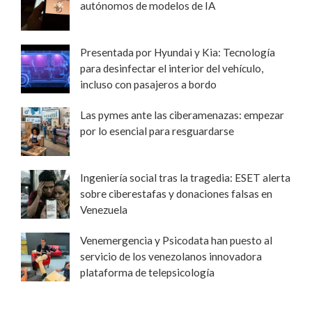
autónomos de modelos de IA
Presentada por Hyundai y Kia: Tecnología
para desinfectar el interior del vehículo,
incluso con pasajeros a bordo
Las pymes ante las ciberamenazas: empezar
por lo esencial para resguardarse
Ingeniería social tras la tragedia: ESET alerta
sobre ciberestafas y donaciones falsas en
Venezuela
Venemergencia y Psicodata han puesto al
servicio de los venezolanos innovadora
plataforma de telepsicología