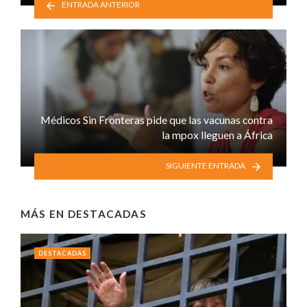
ENTRADA ANTERIOR
Médicos Sin Fronteras pide que las vacunas contra
la mpox lleguen a África
SIGUIENTE ENTRADA
MÁS EN
DESTACADAS
DESTACADAS