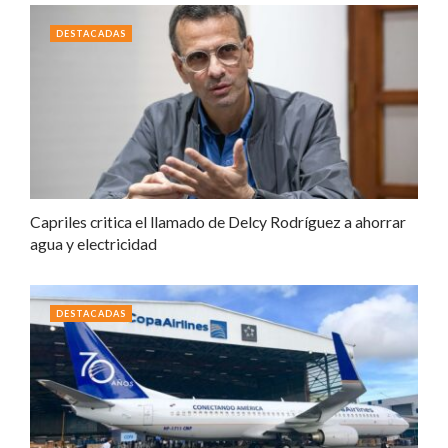
DESTACADAS
Capriles critica el llamado de Delcy Rodríguez a ahorrar
agua y electricidad
DESTACADAS