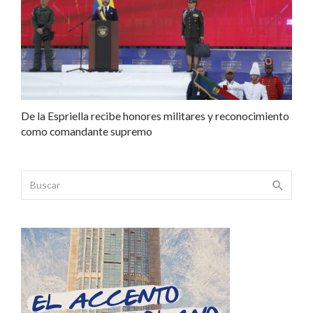
De la Espriella recibe honores militares y reconocimiento
como comandante supremo