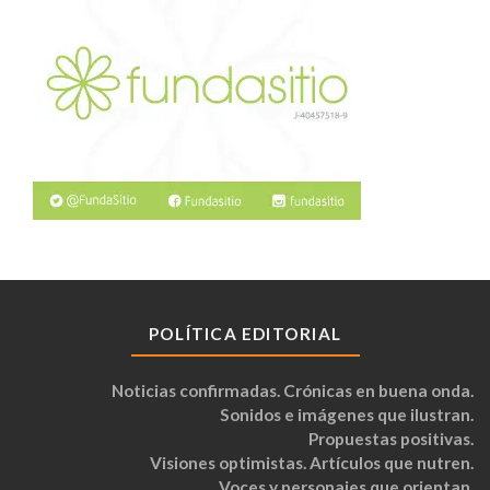
POLÍTICA EDITORIAL
Noticias confirmadas. Crónicas en buena onda.
Sonidos e imágenes que ilustran.
Propuestas positivas.
Visiones optimistas. Artículos que nutren.
Voces y personajes que orientan.