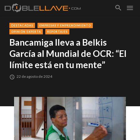
DESTACADAS
EMPRESAS Y EMPRENDIMIENTO
OPINIÓN EXPERTA
REPORTAJES
Bancamiga lleva a Belkis
García al Mundial de OCR: “El
límite está en tu mente”
22 de agosto de 2024