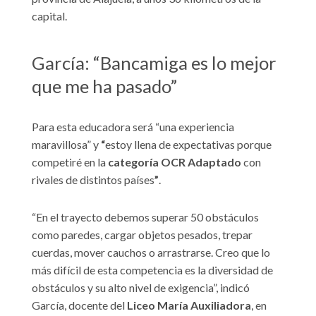
capital.
García: “Bancamiga es lo mejor
que me ha pasado”
Para esta educadora será “una experiencia
maravillosa” y
“
estoy llena de expectativas porque
competiré en la
categoría OCR Adaptado
con
rivales de distintos países
”
.
“En el trayecto debemos superar 50 obstáculos
como paredes, cargar objetos pesados, trepar
cuerdas, mover cauchos o arrastrarse. Creo que lo
más difícil de esta competencia es la diversidad de
obstáculos y su alto nivel de exigencia”, indicó
García, docente del
Liceo María Auxiliadora
, en