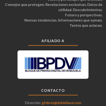
Consejos que protegen. Revelaciones exclusivas. Datos de
utilidad. Descubrimientos.
Futuro y perspectivas.
Nuevas tendencias. Informaciones que suman.
Textos que aclaran.
AFILIADO A
CONTACTO
Dirección:
gfebres@doblellave.com