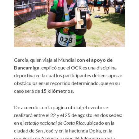
García, quien viaja al Mundial
con el apoyo de
Bancamiga
, explicó que el OCR es una disciplina
deportiva en la cual los participantes deben superar
obstáculos en un recorrido determinado, que en su
caso será de
15 kilómetros
.
De acuerdo con la página oficial, el evento se
realizará entre el 22 y el 25 de agosto, en dos sedes:
en el
estadio nacional de Costa Rica
, ubicado en la
ciudad de San José, y en la hacienda Doka, en la
provincia de Alajuela, a unos 36 kilómetros de la