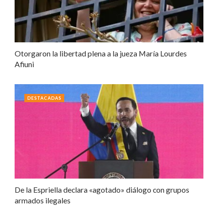
Otorgaron la libertad plena a la jueza María Lourdes
Afiuni
DESTACADAS
De la Espriella declara «agotado» diálogo con grupos
armados ilegales