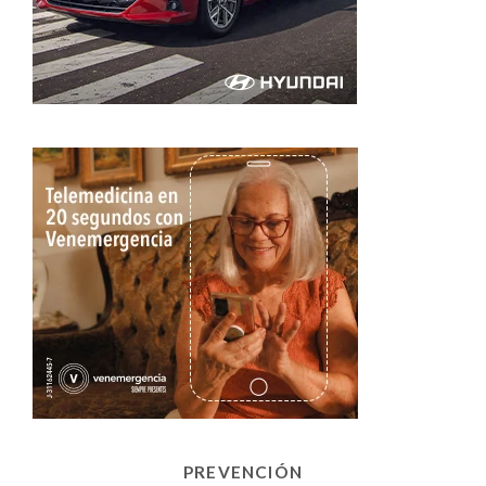
PREVENCIÓN