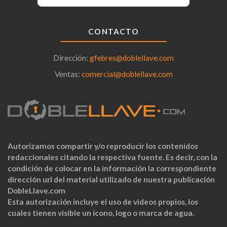
CONTACTO
Dirección:
gfebres@doblellave.com
Ventas:
comercial@doblellave.com
Autorizamos compartir y/o reproducir los contenidos
redaccionales citando la respectiva fuente. Es decir, con la
condición de colocar en la información la correspondiente
dirección url del material utilizado de nuestra publicación
DobleLlave.com
Esta autorización incluye el uso de videos propios, los
cuales tienen visible un ícono, logo o marca de agua.