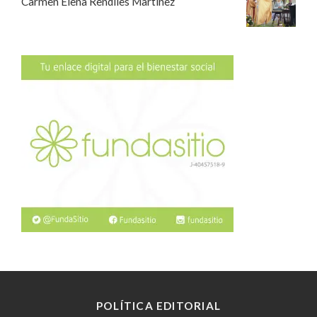
Carmen Elena Rendiles Martínez
POLÍTICA EDITORIAL