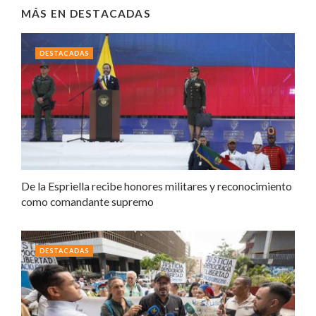
MÁS EN
DESTACADAS
DESTACADAS
De la Espriella recibe honores militares y reconocimiento
como comandante supremo
DESTACADAS