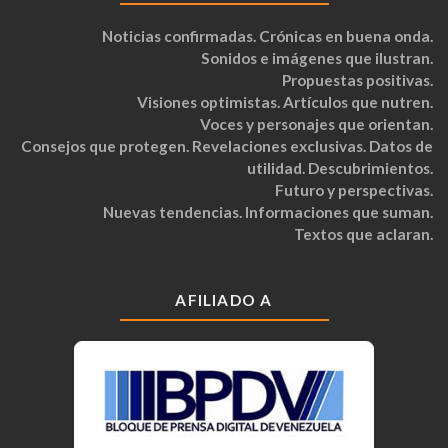
Noticias confirmadas. Crónicas en buena onda.
Sonidos e imágenes que ilustran.
Propuestas positivas.
Visiones optimistas. Artículos que nutren.
Voces y personajes que orientan.
Consejos que protegen. Revelaciones exclusivas. Datos de
utilidad. Descubrimientos.
Futuro y perspectivas.
Nuevas tendencias. Informaciones que suman.
Textos que aclaran.
AFILIADO A