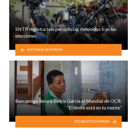
SNTP registra seis periodistas detenidos tras las
elecciones
ENTRADA ANTERIOR
Bancamiga lleva a Belkis García al Mundial de OCR:
“El límite está en tu mente”
SIGUIENTE ENTRADA