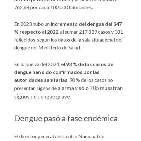
762,68 por cada 100.000 habitantes.
En 2023 hubo un
incremento del dengue del 347
% respecto al 2022
, al sumar 217.839 casos y 381
fallecidos, según los datos de la sala situacional del
dengue del Ministerio de Salud.
En lo que va del 2024,
el 93 % de los casos de
dengue han sido confirmados por las
autoridades sanitarias
, 90 % de los casos no
alarma y sólo 705 muestran
presentan signos de
signos de dengue grave.
Dengue pasó a fase endémica
El director general del Centro Nacional de