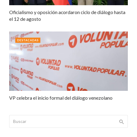
Oficialismo y oposición acordaron ciclo de diálogo hasta
el 12 de agosto
DESTACADAS
VP celebra el inicio formal del diálogo venezolano