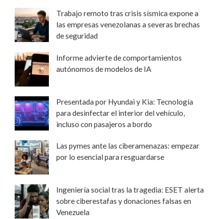
Trabajo remoto tras crisis sísmica expone a
las empresas venezolanas a severas brechas
de seguridad
Informe advierte de comportamientos
autónomos de modelos de IA
Presentada por Hyundai y Kia: Tecnología
para desinfectar el interior del vehículo,
incluso con pasajeros a bordo
Las pymes ante las ciberamenazas: empezar
por lo esencial para resguardarse
Ingeniería social tras la tragedia: ESET alerta
sobre ciberestafas y donaciones falsas en
Venezuela