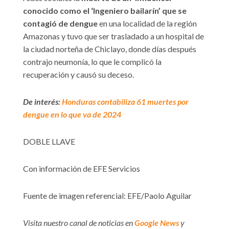
conocido como el ‘Ingeniero bailarín’ que se
contagió de dengue
en una localidad de la región
Amazonas y tuvo que ser trasladado a un hospital de
la ciudad norteña de Chiclayo, donde días después
contrajo neumonía, lo que le complicó la
recuperación y causó su deceso.
De interés:
Honduras contabiliza 61 muertes por
dengue en lo que va de 2024
DOBLE LLAVE
Con información de EFE Servicios
Fuente de imagen referencial: EFE/Paolo Aguilar
Visita nuestro canal de noticias en
Google News
y