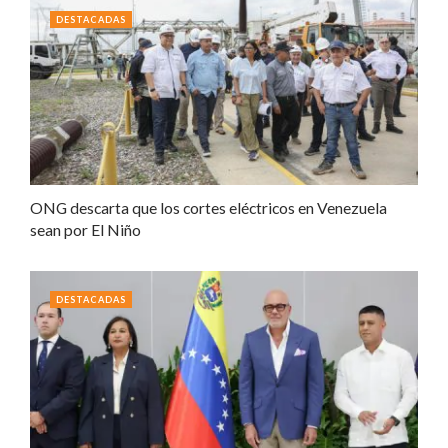
DESTACADAS
ONG descarta que los cortes eléctricos en Venezuela
sean por El Niño
DESTACADAS