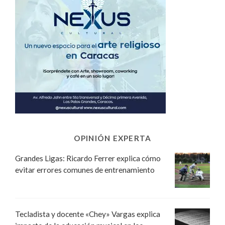
OPINIÓN EXPERTA
Grandes Ligas: Ricardo Ferrer explica cómo
evitar errores comunes de entrenamiento
Tecladista y docente «Chey» Vargas explica