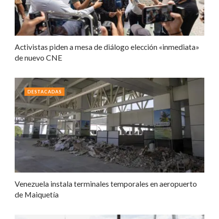
Activistas piden a mesa de diálogo elección «inmediata»
de nuevo CNE
DESTACADAS
Venezuela instala terminales temporales en aeropuerto
de Maiquetía