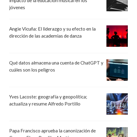
impacto de la educación musical en los
jóvenes
Angie Vicuña: El liderazgo y su efecto en la
dirección de las academias de danza
Qué datos almacena una cuenta de ChatGPT y
cuáles son los peligros
Yves Lacoste: geografía y geopolítica;
actualiza y resume Alfredo Portillo
Papa Francisco aprueba la canonización de