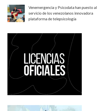
Venemergencia y Psicodata han puesto al
servicio de los venezolanos innovadora
plataforma de telepsicología