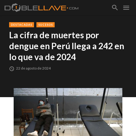
DESTACADAS
SUCESOS
La cifra de muertes por
dengue en Perú llega a 242 en
lo que va de 2024
22 de agosto de 2024