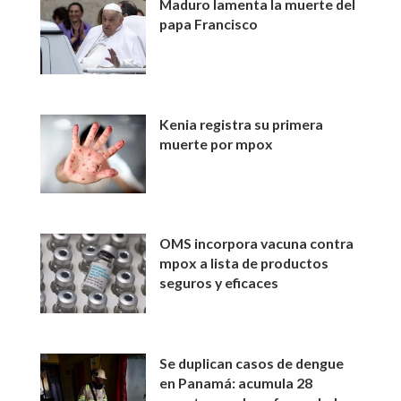
Maduro lamenta la muerte del
papa Francisco
Kenia registra su primera
muerte por mpox
OMS incorpora vacuna contra
mpox a lista de productos
seguros y eficaces
Se duplican casos de dengue
en Panamá: acumula 28