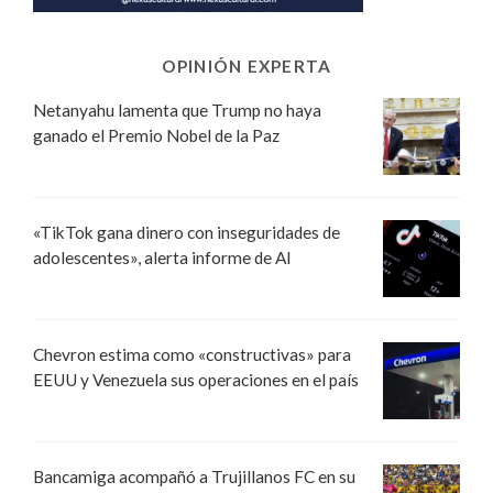
OPINIÓN EXPERTA
Netanyahu lamenta que Trump no haya
ganado el Premio Nobel de la Paz
«TikTok gana dinero con inseguridades de
adolescentes», alerta informe de AI
Chevron estima como «constructivas» para
EEUU y Venezuela sus operaciones en el país
Bancamiga acompañó a Trujillanos FC en su