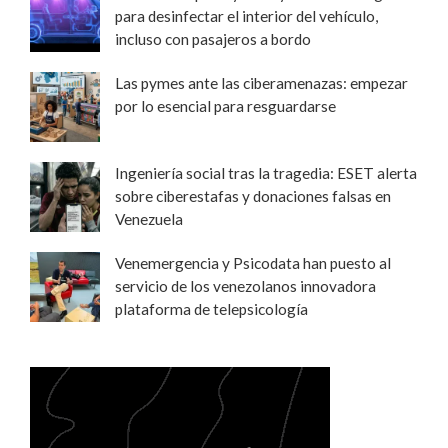
para desinfectar el interior del vehículo,
incluso con pasajeros a bordo
Las pymes ante las ciberamenazas: empezar
por lo esencial para resguardarse
Ingeniería social tras la tragedia: ESET alerta
sobre ciberestafas y donaciones falsas en
Venezuela
Venemergencia y Psicodata han puesto al
servicio de los venezolanos innovadora
plataforma de telepsicología