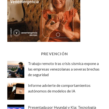
PREVENCIÓN
Trabajo remoto tras crisis sísmica expone a
las empresas venezolanas a severas brechas
de seguridad
Informe advierte de comportamientos
autónomos de modelos de IA
Presentada por Hyundai y Kia: Tecnología