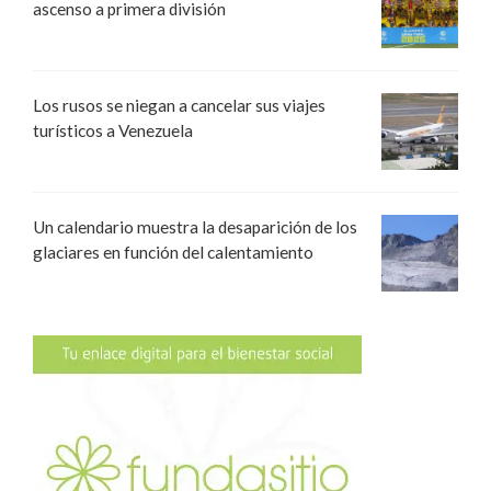
ascenso a primera división
Los rusos se niegan a cancelar sus viajes
turísticos a Venezuela
Un calendario muestra la desaparición de los
glaciares en función del calentamiento