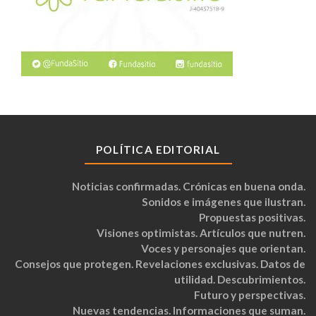
POLÍTICA EDITORIAL
Noticias confirmadas. Crónicas en buena onda.
Sonidos e imágenes que ilustran.
Propuestas positivas.
Visiones optimistas. Artículos que nutren.
Voces y personajes que orientan.
Consejos que protegen. Revelaciones exclusivas. Datos de
utilidad. Descubrimientos.
Futuro y perspectivas.
Nuevas tendencias. Informaciones que suman.