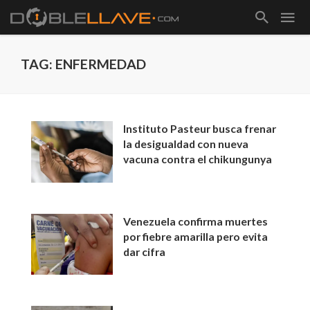
TAG: ENFERMEDAD
Instituto Pasteur busca frenar
la desigualdad con nueva
vacuna contra el chikungunya
Venezuela confirma muertes
por fiebre amarilla pero evita
dar cifra