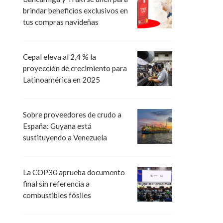
brindar beneficios exclusivos en
tus compras navideñas
Cepal eleva al 2,4 % la
proyección de crecimiento para
Latinoamérica en 2025
Sobre proveedores de crudo a
España: Guyana está
sustituyendo a Venezuela
La COP30 aprueba documento
final sin referencia a
combustibles fósiles