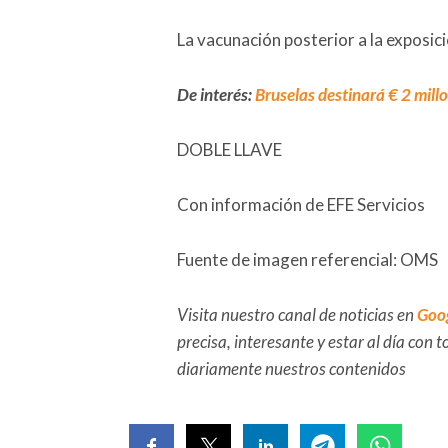
La vacunación posterior a la exposic
De interés:
Bruselas destinará € 2 millo
DOBLE LLAVE
Con información de EFE Servicios
Fuente de imagen referencial: OMS
Visita nuestro canal de noticias en
Goo
precisa, interesante y estar al día con
diariamente nuestros contenidos