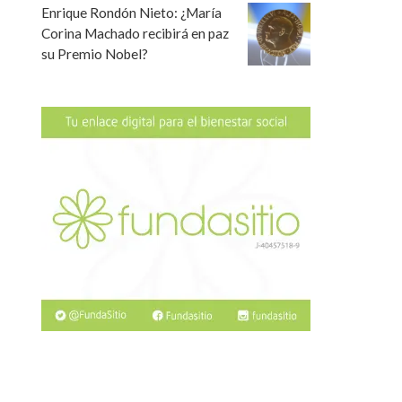
Enrique Rondón Nieto: ¿María
Corina Machado recibirá en paz
su Premio Nobel?