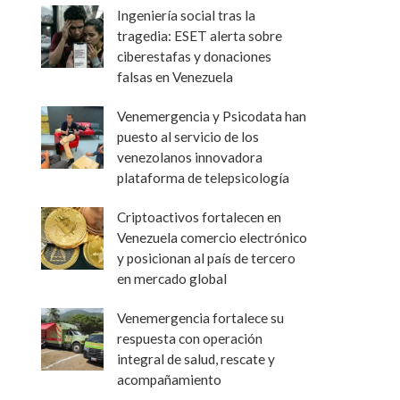
Ingeniería social tras la
tragedia: ESET alerta sobre
ciberestafas y donaciones
falsas en Venezuela
Venemergencia y Psicodata han
puesto al servicio de los
venezolanos innovadora
plataforma de telepsicología
Criptoactivos fortalecen en
Venezuela comercio electrónico
y posicionan al país de tercero
en mercado global
Venemergencia fortalece su
respuesta con operación
integral de salud, rescate y
acompañamiento