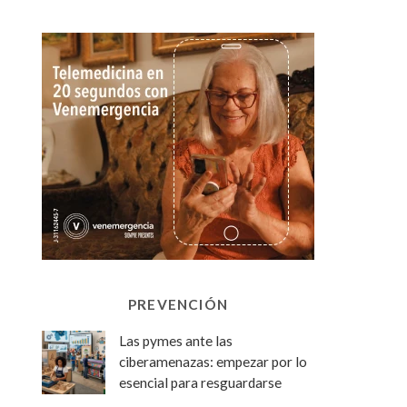
PREVENCIÓN
Las pymes ante las
ciberamenazas: empezar por lo
esencial para resguardarse