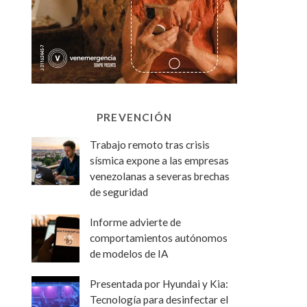
PREVENCIÓN
Trabajo remoto tras crisis
sísmica expone a las empresas
venezolanas a severas brechas
de seguridad
Informe advierte de
comportamientos autónomos
de modelos de IA
Presentada por Hyundai y Kia:
Tecnología para desinfectar el