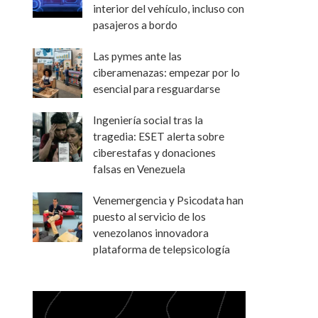
interior del vehículo, incluso con
pasajeros a bordo
Las pymes ante las
ciberamenazas: empezar por lo
esencial para resguardarse
Ingeniería social tras la
tragedia: ESET alerta sobre
ciberestafas y donaciones
falsas en Venezuela
Venemergencia y Psicodata han
puesto al servicio de los
venezolanos innovadora
plataforma de telepsicología