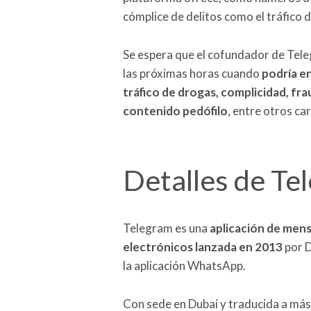
cómplice de delitos como el tráfico de
Se espera que el cofundador de Tele
las próximas horas cuando
podría en
tráfico de drogas, complicidad, fra
contenido pedófilo
, entre otros c
Detalles de Te
Telegram es una
aplicación de mens
electrónicos lanzada en 2013
por D
la aplicación WhatsApp.
Con sede en Dubai y traducida a más 