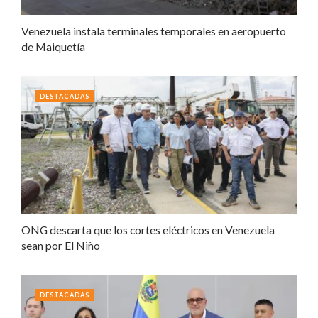
Venezuela instala terminales temporales en aeropuerto
de Maiquetía
DESTACADAS
ONG descarta que los cortes eléctricos en Venezuela
sean por El Niño
DESTACADAS