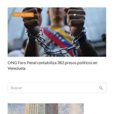
DESTACADAS
ONG Foro Penal contabiliza 382 presos políticos en
Venezuela