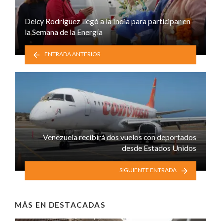
Delcy Rodríguez llegó a la India para participar en
la Semana de la Energía
ENTRADA ANTERIOR
Venezuela recibirá dos vuelos con deportados
desde Estados Unidos
SIGUIENTE ENTRADA
MÁS EN
DESTACADAS