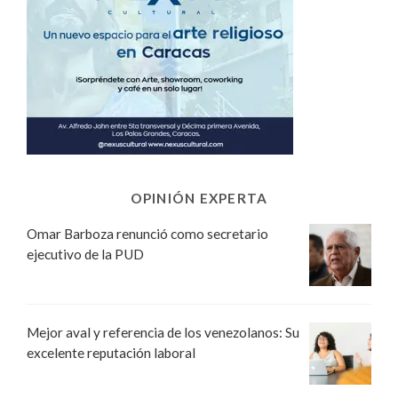
OPINIÓN EXPERTA
Omar Barboza renunció como secretario
ejecutivo de la PUD
Mejor aval y referencia de los venezolanos: Su
excelente reputación laboral