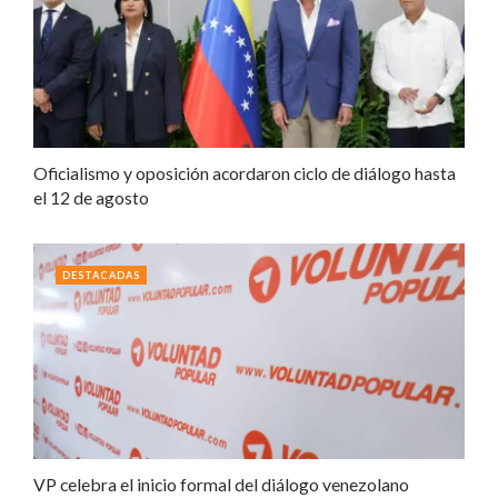
Oficialismo y oposición acordaron ciclo de diálogo hasta
el 12 de agosto
DESTACADAS
VP celebra el inicio formal del diálogo venezolano