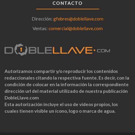
CONTACTO
Dirección:
gfebres@doblellave.com
Ventas:
comercial@doblellave.com
Autorizamos compartir y/o reproducir los contenidos
redaccionales citando la respectiva fuente. Es decir, con la
condición de colocar en la información la correspondiente
dirección url del material utilizado de nuestra publicación
DobleLlave.com
Esta autorización incluye el uso de videos propios, los
cuales tienen visible un ícono, logo o marca de agua.