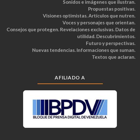
Sonidos e imágenes que ilustran.
Propuestas positivas.
Visiones optimistas. Artículos que nutren.
Voces y personajes que orientan.
Consejos que protegen. Revelaciones exclusivas. Datos de
utilidad. Descubrimientos.
Futuro y perspectivas.
Nuevas tendencias. Informaciones que suman.
Textos que aclaran.
AFILIADO A