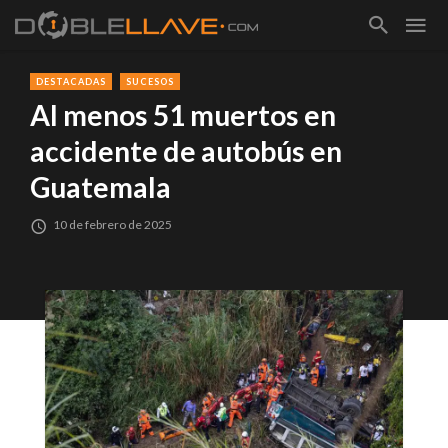
DESTACADAS
SUCESOS
Al menos 51 muertos en
accidente de autobús en
Guatemala
10 de febrero de 2025