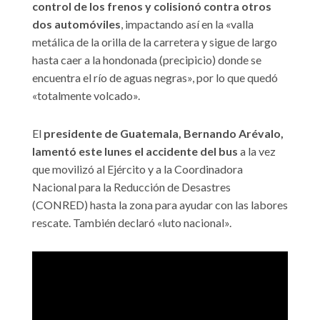
control de los frenos y colisionó contra otros
dos automóviles
, impactando así en la «valla
metálica de la orilla de la carretera y sigue de largo
hasta caer a la hondonada (precipicio) donde se
encuentra el río de aguas negras», por lo que quedó
«totalmente volcado».
El
presidente de Guatemala, Bernando Arévalo,
lamentó este lunes el accidente del bus
a la vez
que movilizó al Ejército y a la Coordinadora
Nacional para la Reducción de Desastres
(CONRED) hasta la zona para ayudar con las labores
rescate. También declaró «luto nacional».