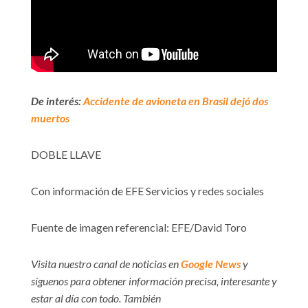
De interés:
Accidente de avioneta en Brasil dejó dos
muertos
DOBLE LLAVE
Con información de EFE Servicios y redes sociales
Fuente de imagen referencial: EFE/David Toro
Visita nuestro canal de noticias en
Google News
y
síguenos para obtener información precisa, interesante y
estar al día con todo. También