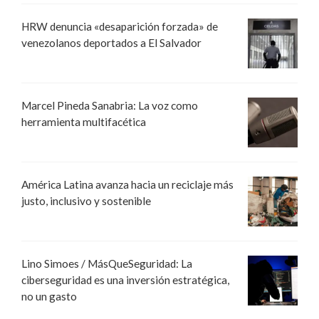
HRW denuncia «desaparición forzada» de
venezolanos deportados a El Salvador
Marcel Pineda Sanabria: La voz como
herramienta multifacética
América Latina avanza hacia un reciclaje más
justo, inclusivo y sostenible
Lino Simoes / MásQueSeguridad: La
ciberseguridad es una inversión estratégica,
no un gasto