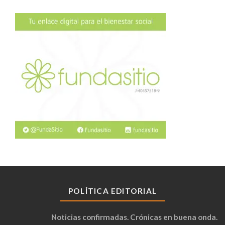
POLÍTICA EDITORIAL
Noticias confirmadas. Crónicas en buena onda.