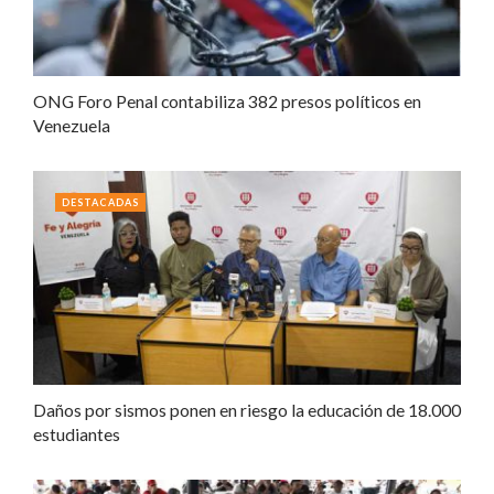
ONG Foro Penal contabiliza 382 presos políticos en
Venezuela
DESTACADAS
Daños por sismos ponen en riesgo la educación de 18.000
estudiantes