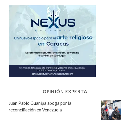
OPINIÓN EXPERTA
Juan Pablo Guanipa aboga por la
reconciliación en Venezuela