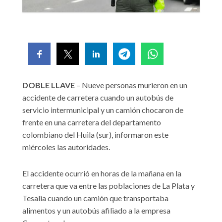
DOBLE LLAVE
– Nueve personas murieron en un
accidente de carretera cuando un autobús de
servicio intermunicipal y un camión chocaron de
frente en una carretera del departamento
colombiano del Huila (sur), informaron este
miércoles las autoridades.
El accidente ocurrió en horas de la mañana en la
carretera que va entre las poblaciones de La Plata y
Tesalia cuando un camión que transportaba
alimentos y un autobús afiliado a la empresa