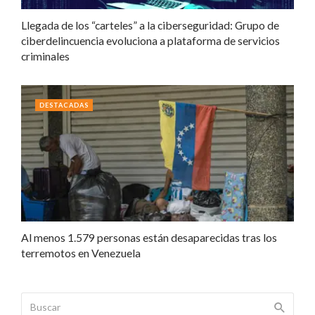
Llegada de los “carteles” a la ciberseguridad: Grupo de
ciberdelincuencia evoluciona a plataforma de servicios
criminales
DESTACADAS
Al menos 1.579 personas están desaparecidas tras los
terremotos en Venezuela