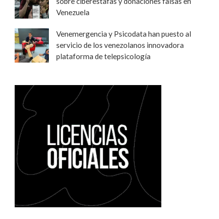
sobre ciberestafas y donaciones falsas en
Venezuela
Venemergencia y Psicodata han puesto al
servicio de los venezolanos innovadora
plataforma de telepsicología