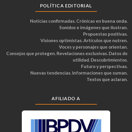
POLÍTICA EDITORIAL
Noticias confirmadas. Crónicas en buena onda.
Sonidos e imágenes que ilustran.
Propuestas positivas.
Visiones optimistas. Artículos que nutren.
Voces y personajes que orientan.
Consejos que protegen. Revelaciones exclusivas. Datos de
utilidad. Descubrimientos.
Futuro y perspectivas.
Nuevas tendencias. Informaciones que suman.
Textos que aclaran.
AFILIADO A