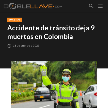
SUCESOS
Accidente de tránsito deja 9
muertos en Colombia
11 de enero de 2023