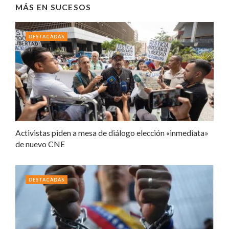
MÁS EN
SUCESOS
DESTACADAS
Activistas piden a mesa de diálogo elección «inmediata»
de nuevo CNE
DESTACADAS