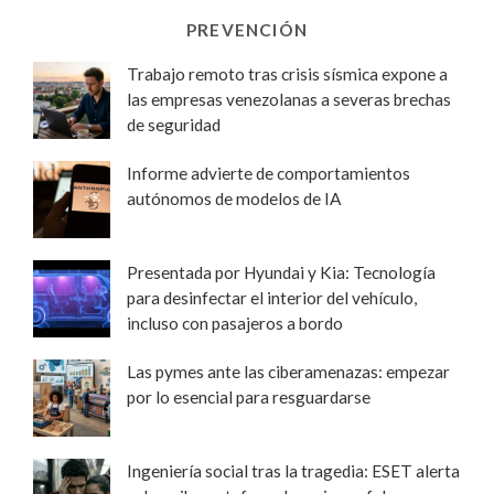
PREVENCIÓN
Trabajo remoto tras crisis sísmica expone a
las empresas venezolanas a severas brechas
de seguridad
Informe advierte de comportamientos
autónomos de modelos de IA
Presentada por Hyundai y Kia: Tecnología
para desinfectar el interior del vehículo,
incluso con pasajeros a bordo
Las pymes ante las ciberamenazas: empezar
por lo esencial para resguardarse
Ingeniería social tras la tragedia: ESET alerta