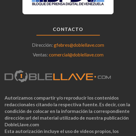
CONTACTO
Dirección:
gfebres@doblellave.com
Ventas:
comercial@doblellave.com
Autorizamos compartir y/o reproducir los contenidos
redaccionales citando la respectiva fuente. Es decir, con la
condición de colocar en la información la correspondiente
dirección url del material utilizado de nuestra publicación
DobleLlave.com
Esta autorización incluye el uso de videos propios, los