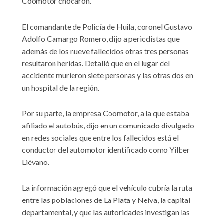
Coomotor chocaron.
El comandante de Policía de Huila, coronel Gustavo
Adolfo Camargo Romero, dijo a periodistas que
además de los nueve fallecidos otras tres personas
resultaron heridas. Detalló que en el lugar del
accidente murieron siete personas y las otras dos en
un hospital de la región.
Por su parte, la empresa Coomotor, a la que estaba
afiliado el autobús, dijo en un comunicado divulgado
en redes sociales que entre los fallecidos está el
conductor del automotor identificado como Yilber
Liévano.
La información agregó que el vehículo cubría la ruta
entre las poblaciones de La Plata y Neiva, la capital
departamental, y que las autoridades investigan las