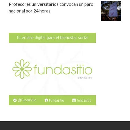
Profesores universitarios convocan un paro
nacional por 24 horas