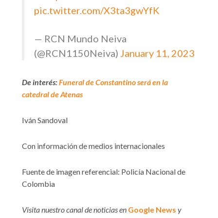
pic.twitter.com/X3ta3gwYfK
— RCN Mundo Neiva
(@RCN1150Neiva)
January 11, 2023
De interés:
Funeral de Constantino será en la
catedral de Atenas
Iván Sandoval
Con información de medios internacionales
Fuente de imagen referencial: Policía Nacional de
Colombia
Visita nuestro canal de noticias en
Google News
y