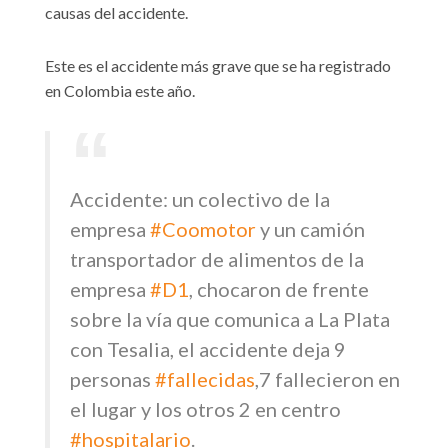
causas del accidente.
Este es el accidente más grave que se ha registrado
en Colombia este año.
Accidente: un colectivo de la
empresa
#Coomotor
y un camión
transportador de alimentos de la
empresa
#D1
, chocaron de frente
sobre la vía que comunica a La Plata
con Tesalia, el accidente deja 9
personas
#fallecidas
,7 fallecieron en
el lugar y los otros 2 en centro
#hospitalario
.