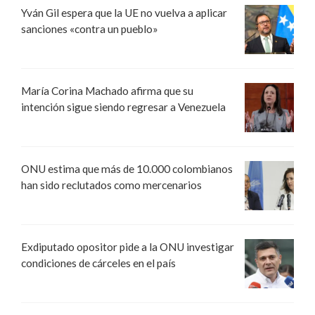
Yván Gil espera que la UE no vuelva a aplicar
sanciones «contra un pueblo»
María Corina Machado afirma que su
intención sigue siendo regresar a Venezuela
ONU estima que más de 10.000 colombianos
han sido reclutados como mercenarios
Exdiputado opositor pide a la ONU investigar
condiciones de cárceles en el país