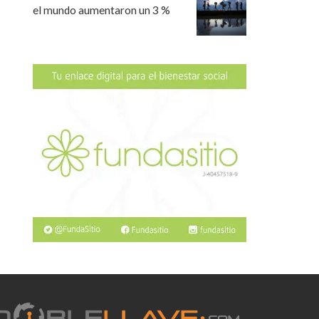
el mundo aumentaron un 3 %