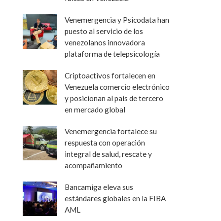
Venemergencia y Psicodata han
puesto al servicio de los
venezolanos innovadora
plataforma de telepsicología
Criptoactivos fortalecen en
Venezuela comercio electrónico
y posicionan al país de tercero
en mercado global
Venemergencia fortalece su
respuesta con operación
integral de salud, rescate y
acompañamiento
Bancamiga eleva sus
estándares globales en la FIBA
AML