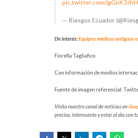
pic.twitter.com/jgGnK3Jh
— Riesgos Ecuador (@Ries
De interés:
Equipos médicos antiguos e
Fiorella Tagliafico
Con información de medios internac
Fuente de imagen referencial: Twitte
Visita nuestro canal de noticias en
Goo
precisa, interesante y estar al día con