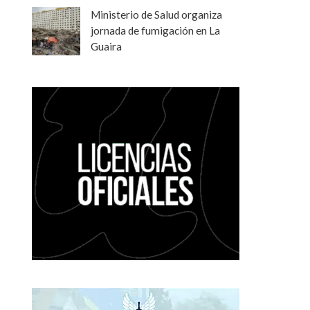
Ministerio de Salud organiza
jornada de fumigación en La
Guaira