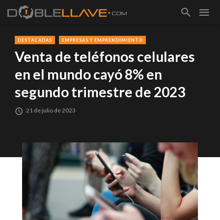
DESTACADAS
EMPRESAS Y EMPRENDIMIENTO
Venta de teléfonos celulares
en el mundo cayó 8% en
segundo trimestre de 2023
21 de julio de 2023