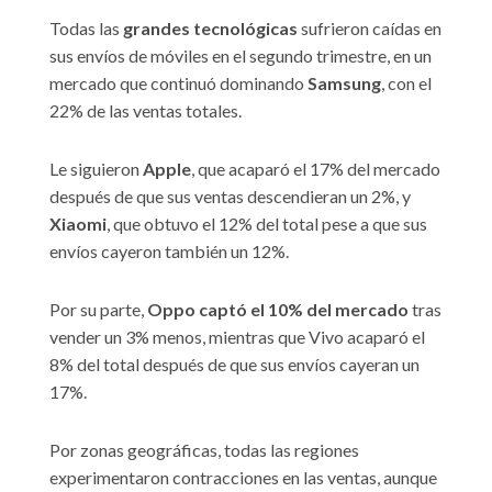
Todas las
grandes tecnológicas
sufrieron caídas en
sus envíos de móviles en el segundo trimestre, en un
mercado que continuó dominando
Samsung
, con el
22% de las ventas totales.
Le siguieron
Apple
, que acaparó el 17% del mercado
después de que sus ventas descendieran un 2%, y
Xiaomi
, que obtuvo el 12% del total pese a que sus
envíos cayeron también un 12%.
Por su parte,
Oppo captó el 10% del mercado
tras
vender un 3% menos, mientras que Vivo acaparó el
8% del total después de que sus envíos cayeran un
17%.
Por zonas geográficas, todas las regiones
experimentaron contracciones en las ventas, aunque