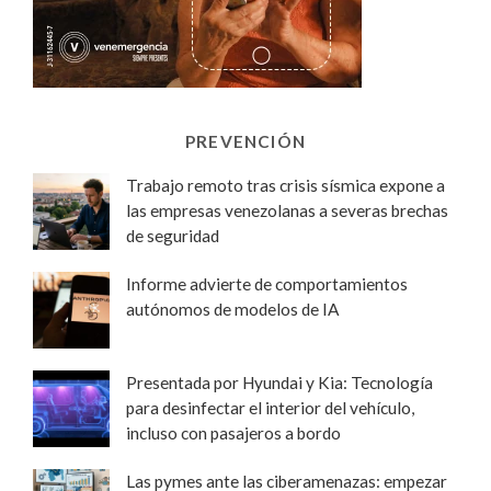
PREVENCIÓN
Trabajo remoto tras crisis sísmica expone a
las empresas venezolanas a severas brechas
de seguridad
Informe advierte de comportamientos
autónomos de modelos de IA
Presentada por Hyundai y Kia: Tecnología
para desinfectar el interior del vehículo,
incluso con pasajeros a bordo
Las pymes ante las ciberamenazas: empezar