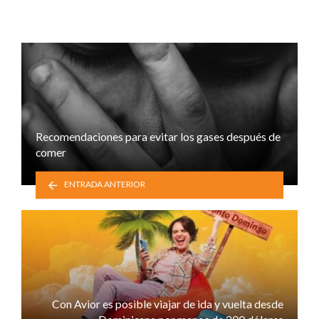
Recomendaciones para evitar los gases después de
comer
ENTRADA ANTERIOR
Con Avior es posible viajar de ida y vuelta desde