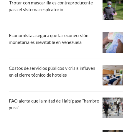
Trotar con mascarilla es contraproducente
para el sistema respiratorio
Economista asegura que la reconversión
monetaria es inevitable en Venezuela
Costos de servicios públicos y crisis influyen
en el cierre técnico de hoteles
FAO alerta que la mitad de Haití pasa “hambre
pura”