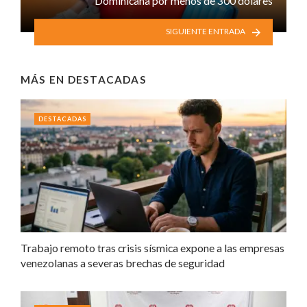
Dominicana por menos de 300 dólares
SIGUIENTE ENTRADA
MÁS EN
DESTACADAS
DESTACADAS
Trabajo remoto tras crisis sísmica expone a las empresas
venezolanas a severas brechas de seguridad