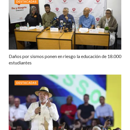
DESTACADAS
Daños por sismos ponen en riesgo la educación de 18.000
estudiantes
DESTACADAS