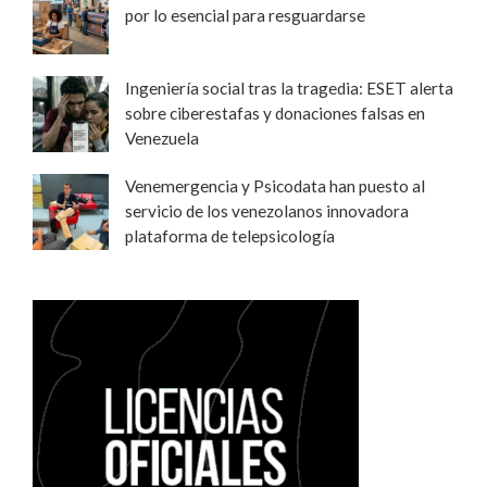
por lo esencial para resguardarse
Ingeniería social tras la tragedia: ESET alerta
sobre ciberestafas y donaciones falsas en
Venezuela
Venemergencia y Psicodata han puesto al
servicio de los venezolanos innovadora
plataforma de telepsicología