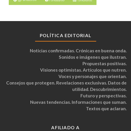
POLÍTICA EDITORIAL
Noticias confirmadas. Crónicas en buena onda.
Sonidos e imágenes que ilustran.
Propuestas positivas.
Visiones optimistas. Artículos que nutren.
Voces y personajes que orientan.
Consejos que protegen. Revelaciones exclusivas. Datos de
utilidad. Descubrimientos.
Futuro y perspectivas.
Nuevas tendencias. Informaciones que suman.
Textos que aclaran.
AFILIADO A