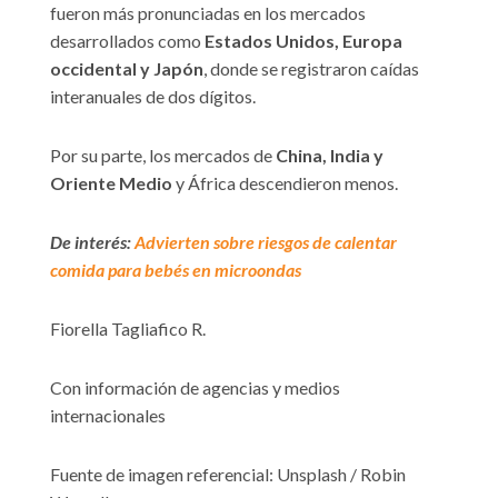
fueron más pronunciadas en los mercados
desarrollados como
Estados Unidos, Europa
occidental y Japón
, donde se registraron caídas
interanuales de dos dígitos.
Por su parte, los mercados de
China, India y
Oriente Medio
y África descendieron menos.
De interés:
Advierten sobre riesgos de calentar
comida para bebés en microondas
Fiorella Tagliafico R.
Con información de agencias y medios
internacionales
Fuente de imagen referencial: Unsplash / Robin