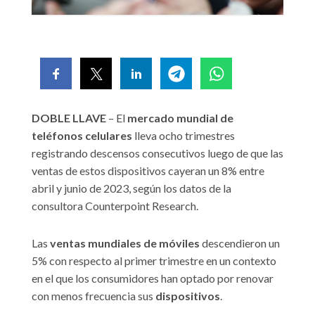
DOBLE LLAVE
– El
mercado mundial de
teléfonos celulares
lleva ocho trimestres
registrando descensos consecutivos luego de que las
ventas de estos dispositivos cayeran un 8% entre
abril y junio de 2023, según los datos de la
consultora Counterpoint Research.
Las
ventas mundiales de móviles
descendieron un
5% con respecto al primer trimestre en un contexto
en el que los consumidores han optado por renovar
con menos frecuencia sus
dispositivos
.