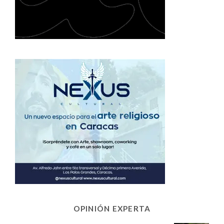
OPINIÓN EXPERTA