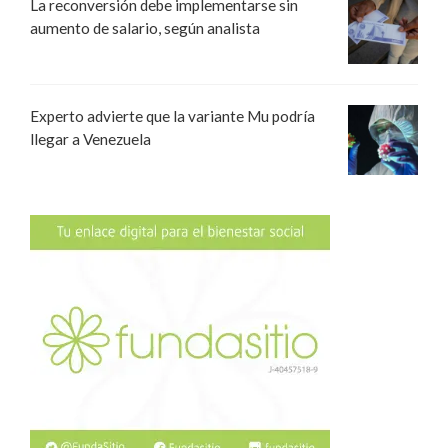
La reconversión debe implementarse sin
aumento de salario, según analista
Experto advierte que la variante Mu podría
llegar a Venezuela