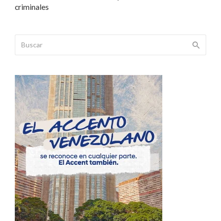
criminales