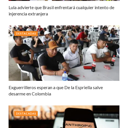
Lula advierte que Brasil enfrentará cualquier intento de
injerencia extranjera
DESTACADAS
Exguerrilleros esperan a que De la Espriella salve
desarme en Colombia
DESTACADAS