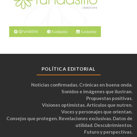
POLÍTICA EDITORIAL
Noticias confirmadas. Crónicas en buena onda.
Sonidos e imágenes que ilustran.
Propuestas positivas.
Visiones optimistas. Artículos que nutren.
Voces y personajes que orientan.
Consejos que protegen. Revelaciones exclusivas. Datos de
utilidad. Descubrimientos.
Futuro y perspectivas.