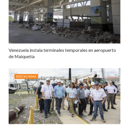
Venezuela instala terminales temporales en aeropuerto
de Maiquetía
DESTACADAS