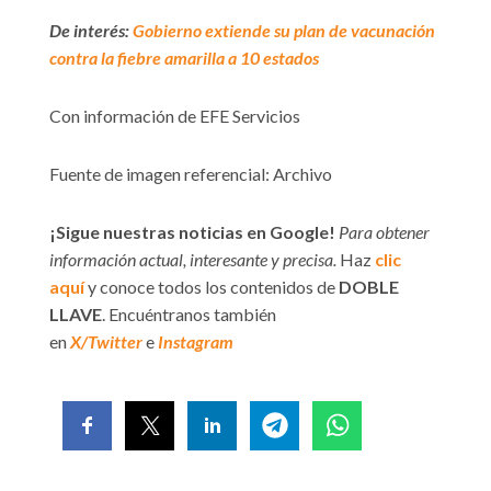
De interés:
Gobierno extiende su plan de vacunación
contra la fiebre amarilla a 10 estados
Con información de EFE Servicios
Fuente de imagen referencial: Archivo
¡Sigue nuestras noticias en Google!
Para obtener
información actual, interesante y precisa.
Haz
clic
aquí
y conoce todos los contenidos de
DOBLE
LLAVE
. Encuéntranos también
en
X/Twitter
e
Instagram