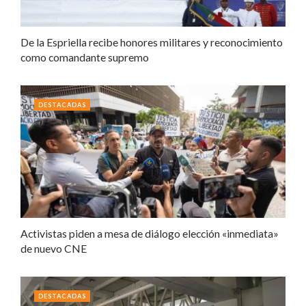
De la Espriella recibe honores militares y reconocimiento
como comandante supremo
DESTACADAS
Activistas piden a mesa de diálogo elección «inmediata»
de nuevo CNE
DESTACADAS