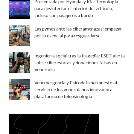
Presentada por Hyundai y Kia: Tecnología
para desinfectar el interior del vehículo,
incluso con pasajeros a bordo
Las pymes ante las ciberamenazas: empezar
por lo esencial para resguardarse
Ingeniería social tras la tragedia: ESET alerta
sobre ciberestafas y donaciones falsas en
Venezuela
Venemergencia y Psicodata han puesto al
servicio de los venezolanos innovadora
plataforma de telepsicología