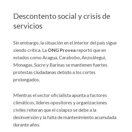
Descontento social y crisis de
servicios
Sin embargo, la situación en el interior del país sigue
siendo crítica. La
ONG Provea
reportó que en
estados como Aragua, Carabobo, Anzoátegui,
Monagas, Sucre y Barinas se mantienen fuertes
protestas ciudadanas debido a los cortes
prolongados.
Mientras el sector oficialista apunta a factores
climáticos, líderes opositores y organizaciones
civiles reiteran que el colapso se debe a la
desinversión y la falta de mantenimiento acumulada
durante años.