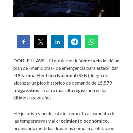
DOBLE LLAVE
– El gobierno de
Venezuela
inició un
plan de «maniobras» de emergencia para estabilizar
el
Sistema Eléctrico Nacional
(SEN), luego de
alcanzar un pico histórico de demanda de
15.579
megavatios
, la cifra más alta registrada en los
últimos nueve años.
El Ejecutivo vinculó este incremento al aumento de
las temperaturas y al
crecimiento económico
,
ordenando medidas drásticas como la prohibición