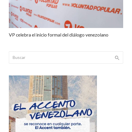
VP celebra el inicio formal del diálogo venezolano