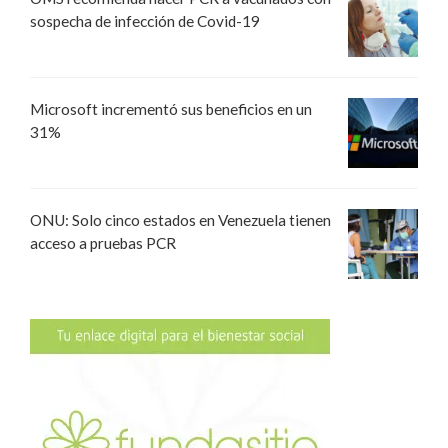
sospecha de infección de Covid-19
Microsoft incrementó sus beneficios en un
31%
ONU: Solo cinco estados en Venezuela tienen
acceso a pruebas PCR