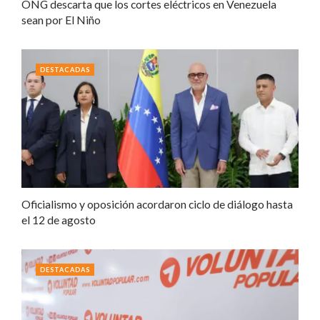
ONG descarta que los cortes eléctricos en Venezuela
sean por El Niño
DESTACADAS
Oficialismo y oposición acordaron ciclo de diálogo hasta
el 12 de agosto
DESTACADAS