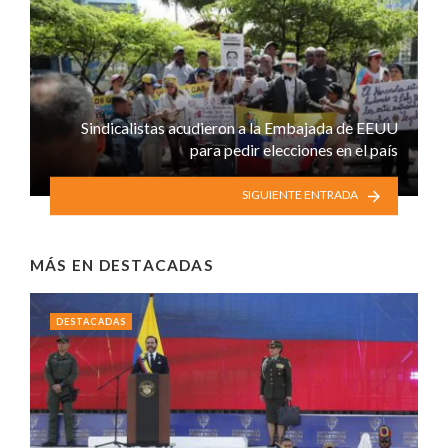
Sindicalistas acudieron a la Embajada de EEUU
para pedir elecciones en el país
SIGUIENTE ENTRADA
MÁS EN
DESTACADAS
DESTACADAS