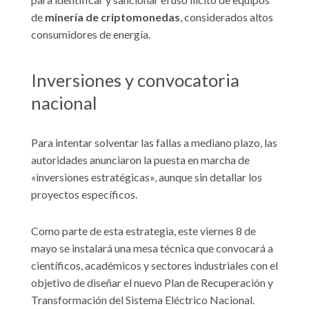
de
minería de criptomonedas
, considerados altos
consumidores de energía.
Inversiones y convocatoria
nacional
Para intentar solventar las fallas a mediano plazo, las
autoridades anunciaron la puesta en marcha de
«inversiones estratégicas», aunque sin detallar los
proyectos específicos.
Como parte de esta estrategia, este viernes 8 de
mayo se instalará una mesa técnica que convocará a
científicos, académicos y sectores industriales con el
objetivo de diseñar el nuevo Plan de Recuperación y
Transformación del Sistema Eléctrico Nacional.