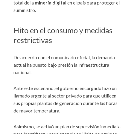
total de la
minería digital
en el país para proteger el
suministro.
Hito en el consumo y medidas
restrictivas
De acuerdo con el comunicado oficial, la demanda
actual ha puesto bajo presión la infraestructura
nacional.
Ante este escenario, el gobierno encargado hizo un
llamado urgente al sector privado para que utilicen
sus propias plantas de generación durante las horas
de mayor temperatura.
Asimismo, se activó un plan de supervisión inmediata
para identificar y sancionar el uso ilícito de equipos