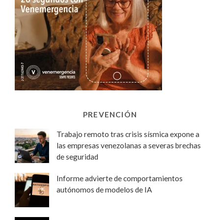
PREVENCIÓN
Trabajo remoto tras crisis sísmica expone a
las empresas venezolanas a severas brechas
de seguridad
Informe advierte de comportamientos
autónomos de modelos de IA