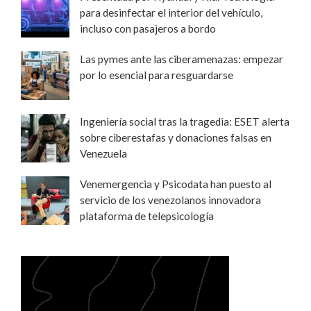
para desinfectar el interior del vehículo,
incluso con pasajeros a bordo
Las pymes ante las ciberamenazas: empezar
por lo esencial para resguardarse
Ingeniería social tras la tragedia: ESET alerta
sobre ciberestafas y donaciones falsas en
Venezuela
Venemergencia y Psicodata han puesto al
servicio de los venezolanos innovadora
plataforma de telepsicología