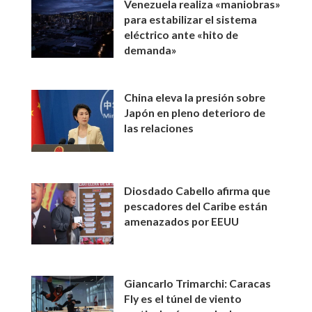
Venezuela realiza «maniobras»
para estabilizar el sistema
eléctrico ante «hito de
demanda»
China eleva la presión sobre
Japón en pleno deterioro de
las relaciones
Diosdado Cabello afirma que
pescadores del Caribe están
amenazados por EEUU
Giancarlo Trimarchi: Caracas
Fly es el túnel de viento