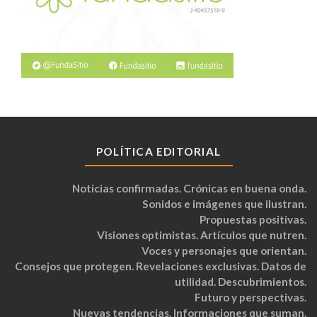
POLÍTICA EDITORIAL
Noticias confirmadas. Crónicas en buena onda.
Sonidos e imágenes que ilustran.
Propuestas positivas.
Visiones optimistas. Artículos que nutren.
Voces y personajes que orientan.
Consejos que protegen. Revelaciones exclusivas. Datos de
utilidad. Descubrimientos.
Futuro y perspectivas.
Nuevas tendencias. Informaciones que suman.