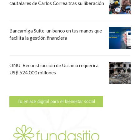
cautalares de Carlos Correa tras su liberación
Bancamiga Suite: un banco en tus manos que
facilita la gestión financiera
ONU: Reconstrucción de Ucrania requerirá
US$ 524.000 millones