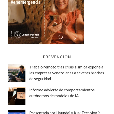
PREVENCIÓN
Trabajo remoto tras crisis sísmica expone a
las empresas venezolanas a severas brechas
de seguridad
Informe advierte de comportamientos
autónomos de modelos de IA
Presentada por Hyundai y Kia: Tecnología