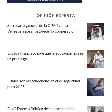
OPINIÓN EXPERTA
Secretario general de la OPEP visita
Venezuela para fortalecer la cooperación
El papa Francisco pide que la educación no sea
un privilegio
Cuáles son las tendencias en ciberseguridad
para 2025
ONG Espacio Público desconoce medidas