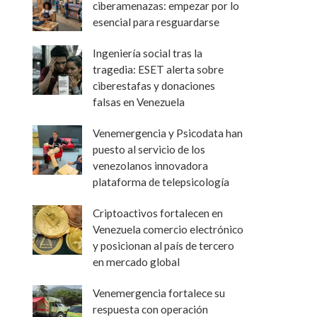
ciberamenazas: empezar por lo
esencial para resguardarse
Ingeniería social tras la
tragedia: ESET alerta sobre
ciberestafas y donaciones
falsas en Venezuela
Venemergencia y Psicodata han
puesto al servicio de los
venezolanos innovadora
plataforma de telepsicología
Criptoactivos fortalecen en
Venezuela comercio electrónico
y posicionan al país de tercero
en mercado global
Venemergencia fortalece su
respuesta con operación