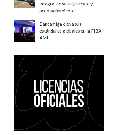
integral de salud, rescate y
acompañamiento
Bancamiga eleva sus
estándares globales en la FIBA
AML