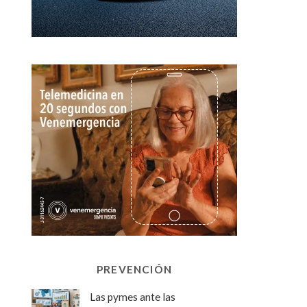
PREVENCIÓN
Las pymes ante las