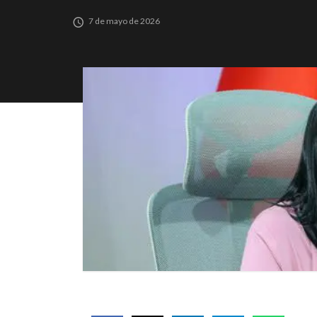
7 de mayo de 2026