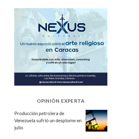
OPINIÓN EXPERTA
Producción petrolera de
Venezuela sufrió un desplome en
julio