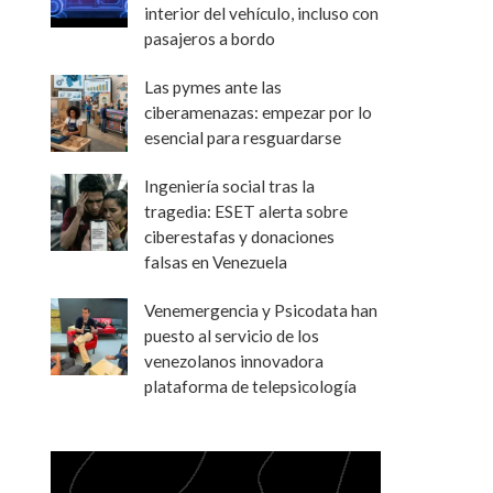
interior del vehículo, incluso con
pasajeros a bordo
Las pymes ante las
ciberamenazas: empezar por lo
esencial para resguardarse
Ingeniería social tras la
tragedia: ESET alerta sobre
ciberestafas y donaciones
falsas en Venezuela
Venemergencia y Psicodata han
puesto al servicio de los
venezolanos innovadora
plataforma de telepsicología