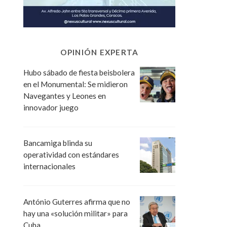
OPINIÓN EXPERTA
Hubo sábado de fiesta beisbolera
en el Monumental: Se midieron
Navegantes y Leones en
innovador juego
Bancamiga blinda su
operatividad con estándares
internacionales
António Guterres afirma que no
hay una «solución militar» para
Cuba