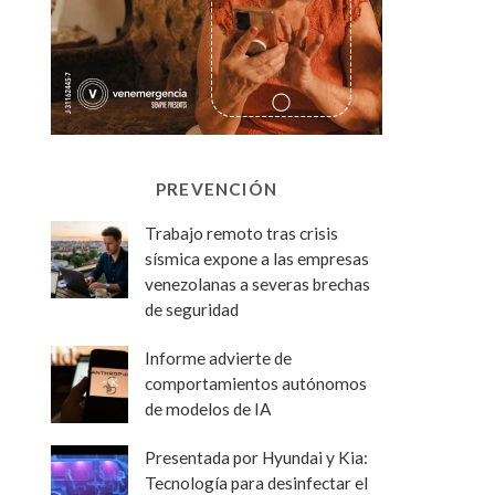
PREVENCIÓN
Trabajo remoto tras crisis
sísmica expone a las empresas
venezolanas a severas brechas
de seguridad
Informe advierte de
comportamientos autónomos
de modelos de IA
Presentada por Hyundai y Kia:
Tecnología para desinfectar el