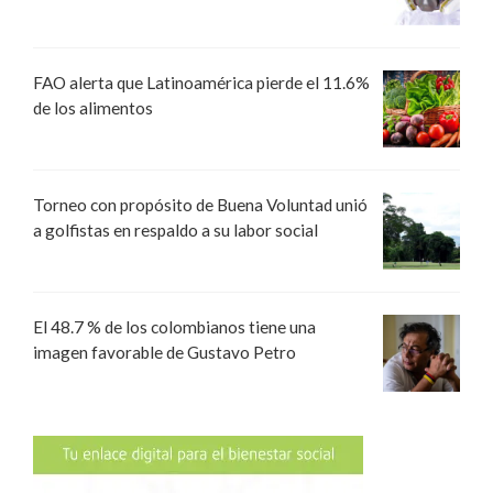
FAO alerta que Latinoamérica pierde el 11.6%
de los alimentos
Torneo con propósito de Buena Voluntad unió
a golfistas en respaldo a su labor social
El 48.7 % de los colombianos tiene una
imagen favorable de Gustavo Petro