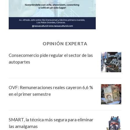
OPINIÓN EXPERTA
Consecomercio pide regular el sector de las
autopartes
OVF: Remuneraciones reales cayeron 6,6 %
en el primer semestre
SMART, la técnica más segura para eliminar
las amalgamas