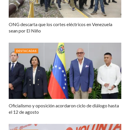
ONG descarta que los cortes eléctricos en Venezuela
sean por El Niño
DESTACADAS
Oficialismo y oposición acordaron ciclo de diálogo hasta
el 12 de agosto