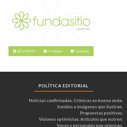
POLÍTICA EDITORIAL
Noticias confirmadas. Crónicas en buena onda.
Sonidos e imágenes que ilustran.
Propuestas positivas.
Visiones optimistas. Artículos que nutren.
Voces y personajes que orientan.