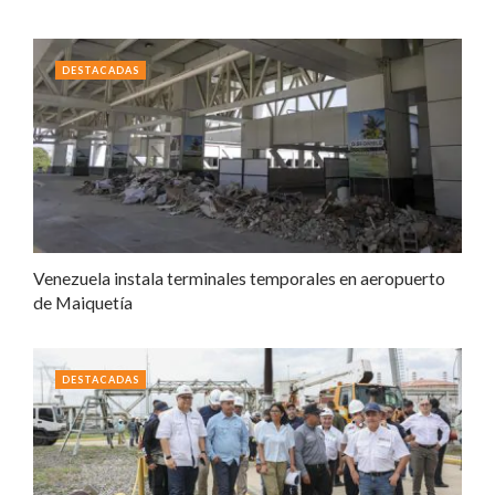
DESTACADAS
Venezuela instala terminales temporales en aeropuerto
de Maiquetía
DESTACADAS