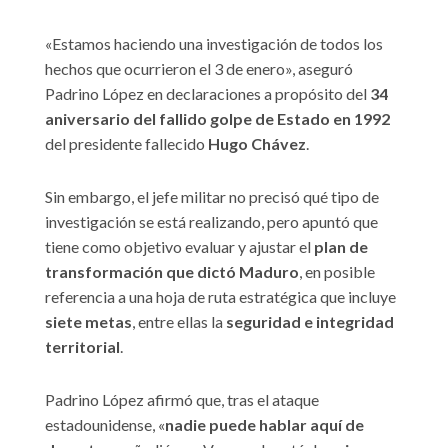
«Estamos haciendo una investigación de todos los
hechos que ocurrieron el 3 de enero», aseguró
Padrino López en declaraciones a propósito del
34
aniversario del fallido golpe de Estado en 1992
del presidente fallecido
Hugo Chávez
.
Sin embargo, el jefe militar no precisó qué tipo de
investigación se está realizando, pero apuntó que
tiene como objetivo evaluar y ajustar el
plan de
transformación que dictó Maduro
, en posible
referencia a una hoja de ruta estratégica que incluye
siete metas
, entre ellas la
seguridad e integridad
territorial
.
Padrino López afirmó que, tras el ataque
estadounidense, «
nadie puede hablar aquí de