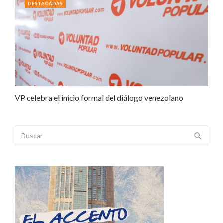
DESTACADAS
VP celebra el inicio formal del diálogo venezolano