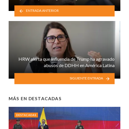
ENTRADA ANTERIOR
HRW alerta que influencia de Trump ha agravado
abusos de DDHH en América Latina
SIGUIENTE ENTRADA
MÁS EN
DESTACADAS
DESTACADAS