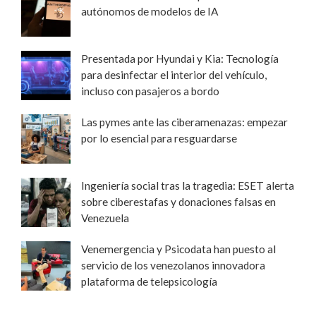
autónomos de modelos de IA
Presentada por Hyundai y Kia: Tecnología
para desinfectar el interior del vehículo,
incluso con pasajeros a bordo
Las pymes ante las ciberamenazas: empezar
por lo esencial para resguardarse
Ingeniería social tras la tragedia: ESET alerta
sobre ciberestafas y donaciones falsas en
Venezuela
Venemergencia y Psicodata han puesto al
servicio de los venezolanos innovadora
plataforma de telepsicología