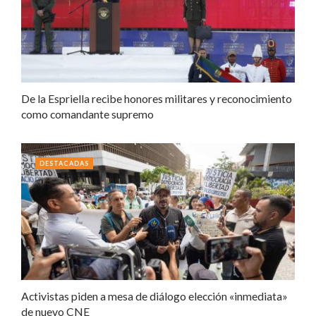
De la Espriella recibe honores militares y reconocimiento
como comandante supremo
DESTACADAS
Activistas piden a mesa de diálogo elección «inmediata»
de nuevo CNE