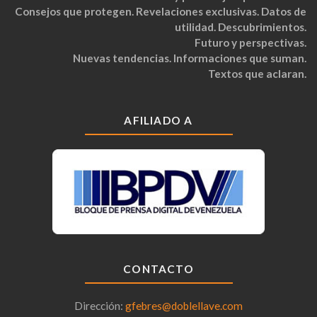
Consejos que protegen. Revelaciones exclusivas. Datos de
utilidad. Descubrimientos.
Futuro y perspectivas.
Nuevas tendencias. Informaciones que suman.
Textos que aclaran.
AFILIADO A
CONTACTO
Dirección:
gfebres@doblellave.com