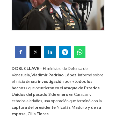
DOBLE LLAVE
– El ministro de Defensa de
Venezuela,
Vladimir Padrino López
, informó sobre
el inicio de una
investigación por «todos los
hechos»
que ocurrieron en el
ataque de Estados
Unidos del pasado 3 de enero
en Caracas y
estados aledaños, una operación que terminó con la
captura del presidente Nicolás Maduro y de su
esposa, Cilia Flores
.