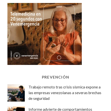
PREVENCIÓN
Trabajo remoto tras crisis sísmica expone a
las empresas venezolanas a severas brechas
de seguridad
Informe advierte de comportamientos