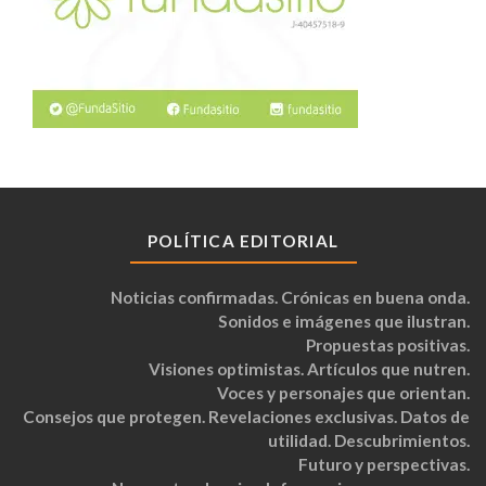
POLÍTICA EDITORIAL
Noticias confirmadas. Crónicas en buena onda.
Sonidos e imágenes que ilustran.
Propuestas positivas.
Visiones optimistas. Artículos que nutren.
Voces y personajes que orientan.
Consejos que protegen. Revelaciones exclusivas. Datos de
utilidad. Descubrimientos.
Futuro y perspectivas.