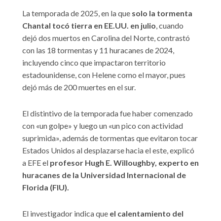
La temporada de 2025, en la que
solo la tormenta
Chantal tocó tierra en EE.UU. en julio
, cuando
dejó dos muertos en Carolina del Norte, contrastó
con las 18 tormentas y 11 huracanes de 2024,
incluyendo cinco que impactaron territorio
estadounidense, con Helene como el mayor, pues
dejó más de 200 muertes en el sur.
El distintivo de la temporada fue haber comenzado
con «un golpe» y luego un «un pico con actividad
suprimida», además de tormentas que evitaron tocar
Estados Unidos al desplazarse hacia el este, explicó
a EFE el
profesor Hugh E. Willoughby, experto en
huracanes de la Universidad Internacional de
Florida (FIU).
El investigador indica que
el calentamiento del