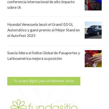
conferencia internacional de alto impacto
sobre IA
Hyundai Venezuela lanzó el Grand i10 GL
Automático y ganó premio al Mejor Stand en
el AutoFest 2025
Suecia lidera el Índice Global de Pasaportes y
Latinoamérica mejora su posición