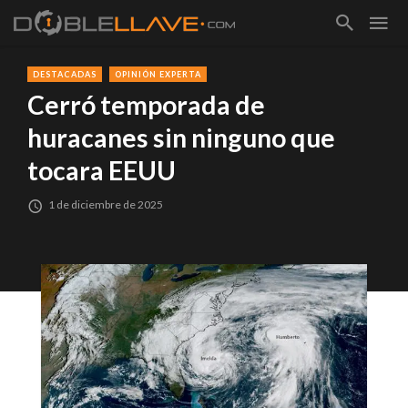
DESTACADAS
OPINIÓN EXPERTA
Cerró temporada de
huracanes sin ninguno que
tocara EEUU
1 de diciembre de 2025