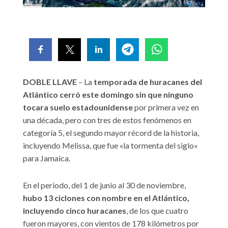
DOBLE LLAVE
– La
temporada de huracanes del
Atlántico cerró este domingo sin que ninguno
tocara suelo estadounidense
por primera vez en
una década, pero con tres de estos fenómenos en
categoría 5, el segundo mayor récord de la historia,
incluyendo Melissa, que fue «la tormenta del siglo»
para Jamaica.
En el periodo, del 1 de junio al 30 de noviembre,
hubo 13 ciclones con nombre en el Atlántico,
incluyendo cinco huracanes
, de los que cuatro
fueron mayores, con vientos de 178 kilómetros por