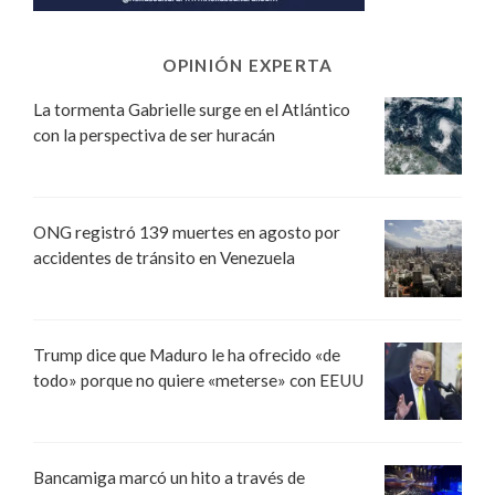
OPINIÓN EXPERTA
La tormenta Gabrielle surge en el Atlántico
con la perspectiva de ser huracán
ONG registró 139 muertes en agosto por
accidentes de tránsito en Venezuela
Trump dice que Maduro le ha ofrecido «de
todo» porque no quiere «meterse» con EEUU
Bancamiga marcó un hito a través de