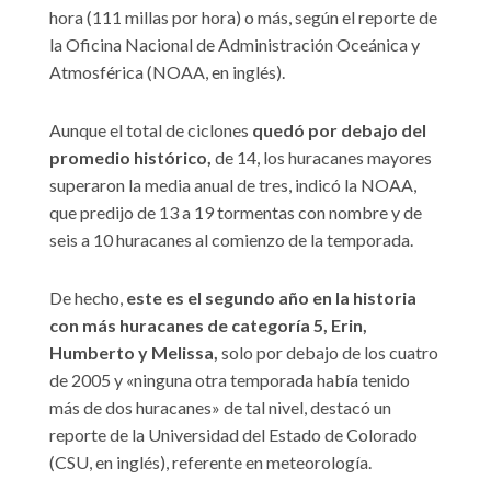
hora (111 millas por hora) o más, según el reporte de
la Oficina Nacional de Administración Oceánica y
Atmosférica (NOAA, en inglés).
Aunque el total de ciclones
quedó por debajo del
promedio histórico,
de 14, los huracanes mayores
superaron la media anual de tres, indicó la NOAA,
que predijo de 13 a 19 tormentas con nombre y de
seis a 10 huracanes al comienzo de la temporada.
De hecho,
este es el segundo año en la historia
con más huracanes de categoría 5, Erin,
Humberto y Melissa,
solo por debajo de los cuatro
de 2005 y «ninguna otra temporada había tenido
más de dos huracanes» de tal nivel, destacó un
reporte de la Universidad del Estado de Colorado
(CSU, en inglés), referente en meteorología.