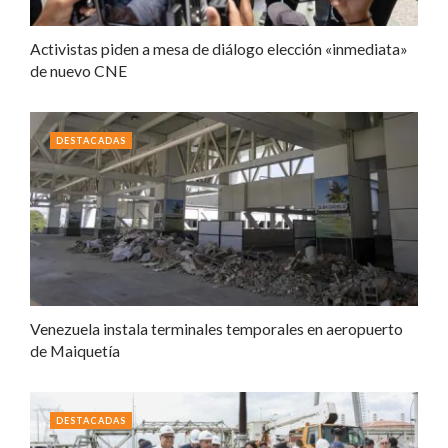
Activistas piden a mesa de diálogo elección «inmediata»
de nuevo CNE
DESTACADAS
Venezuela instala terminales temporales en aeropuerto
de Maiquetía
DESTACADAS