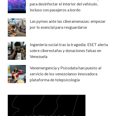
para desinfectar el interior del vehículo,
incluso con pasajeros a bordo
Las pymes ante las ciberamenazas: empezar
por lo esencial para resguardarse
Ingeniería social tras la tragedia: ESET alerta
sobre ciberestafas y donaciones falsas en
Venezuela
Venemergencia y Psicodata han puesto al
servicio de los venezolanos innovadora
plataforma de telepsicología