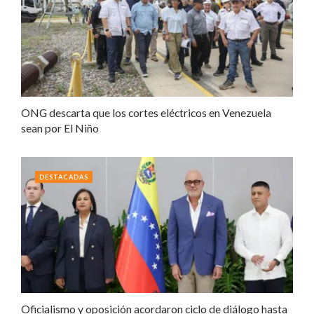
ONG descarta que los cortes eléctricos en Venezuela
sean por El Niño
DESTACADAS
Oficialismo y oposición acordaron ciclo de diálogo hasta