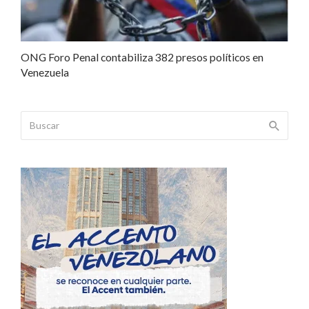
ONG Foro Penal contabiliza 382 presos políticos en
Venezuela