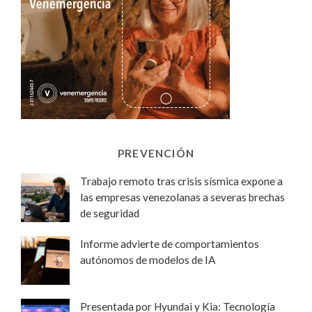
PREVENCIÓN
Trabajo remoto tras crisis sísmica expone a
las empresas venezolanas a severas brechas
de seguridad
Informe advierte de comportamientos
autónomos de modelos de IA
Presentada por Hyundai y Kia: Tecnología