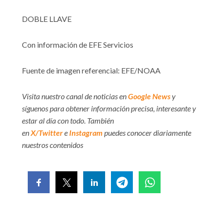
DOBLE LLAVE
Con información de EFE Servicios
Fuente de imagen referencial: EFE/NOAA
Visita nuestro canal de noticias en
Google News
y
síguenos para obtener información precisa, interesante y
estar al día con todo. También
en
X/Twitter
e
Instagram
puedes conocer diariamente
nuestros contenidos