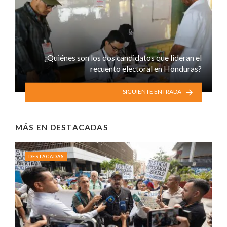
¿Quiénes son los dos candidatos que lideran el
recuento electoral en Honduras?
SIGUIENTE ENTRADA
MÁS EN
DESTACADAS
DESTACADAS