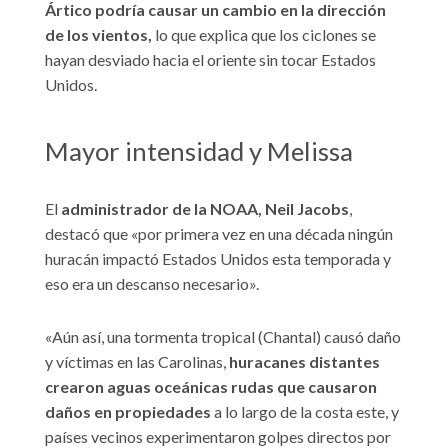
Ártico podría causar un cambio en la dirección
de los vientos,
lo que explica que los ciclones se
hayan desviado hacia el oriente sin tocar Estados
Unidos.
Mayor intensidad y Melissa
El
administrador de la NOAA, Neil Jacobs
,
destacó que «por primera vez en una década ningún
huracán impactó Estados Unidos esta temporada y
eso era un descanso necesario».
«Aún así, una tormenta tropical (Chantal) causó daño
y víctimas en las Carolinas,
huracanes distantes
crearon aguas oceánicas rudas que causaron
daños en propiedades
a lo largo de la costa este, y
países vecinos experimentaron golpes directos por