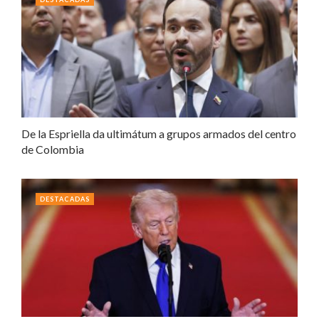
De la Espriella da ultimátum a grupos armados del centro
de Colombia
DESTACADAS