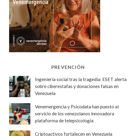
PREVENCIÓN
Ingeniería social tras la tragedia: ESET alerta
sobre ciberestafas y donaciones falsas en
Venezuela
Venemergencia y Psicodata han puesto al
servicio de los venezolanos innovadora
plataforma de telepsicología
Criptoactivos fortalecen en Venezuela