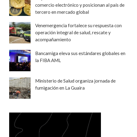
comercio electrónico y posicionan al país de
tercero en mercado global
Venemergencia fortalece su respuesta con
operación integral de salud, rescate y
acompañamiento
Bancamiga eleva sus estándares globales en
la FIBA AML
Ministerio de Salud organiza jornada de
fumigación en La Guaira