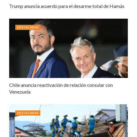
Trump anuncia acuerdo para el desarme total de Hamás
DESTACADAS
Chile anuncia reactivación de relación consular con
Venezuela
DESTACADAS