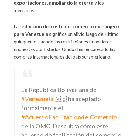
exportaciones, ampliando la oferta
y los
mercados.
La
reducción del costo del comercio extranjero
para Venezuela
significa un alivio luego del último
quinquenio, cuando las restricciones financieras
impuestas por Estados Unidos han encarecido las
compras internacionales del país suramericano.
La República Bolivariana de
#Venezuela
🇻🇪 ha aceptado
formalmente el
#AcuerdoFacilitacióndelComercio
de la OMC. Descubra cómo este
acuerdo de facilitación del comercio