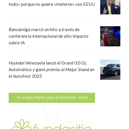
todo» porque no quiere «meterse» con EEUU
Bancamiga marcó un hito a través de
conferencia internacional de alto impacto
sobre IA
Hyundai Venezuela lanzó el Grand i10 GL
Automático y ganó premio al Mejor Stand en
el AutoFest 2025