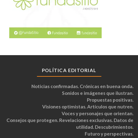
POLÍTICA EDITORIAL
Noticias confirmadas. Crónicas en buena onda.
Sonidos e imágenes que ilustran.
Propuestas positivas.
Visiones optimistas. Artículos que nutren.
Voces y personajes que orientan.
Consejos que protegen. Revelaciones exclusivas. Datos de
utilidad. Descubrimientos.
Futuro y perspectivas.