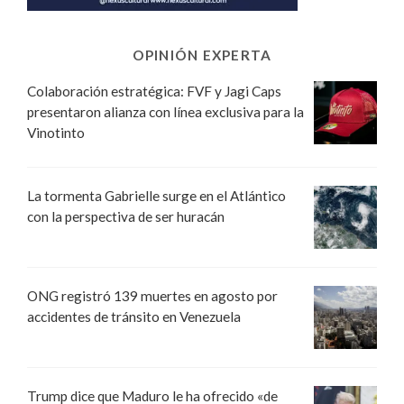
OPINIÓN EXPERTA
Colaboración estratégica: FVF y Jagi Caps
presentaron alianza con línea exclusiva para la
Vinotinto
La tormenta Gabrielle surge en el Atlántico
con la perspectiva de ser huracán
ONG registró 139 muertes en agosto por
accidentes de tránsito en Venezuela
Trump dice que Maduro le ha ofrecido «de