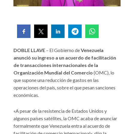
DOBLE LLAVE
– El Gobierno de
Venezuela
anunció su ingreso a un acuerdo de facilitación
de transacciones internacionales de la
Organización Mundial del Comercio
(OMC), lo
que supone una reducción de gastos en las
operaciones del país, sobre el que pesan sanciones
económicas.
«A pesar de la resistencia de Estados Unidos y
algunos países satélites, la OMC acaba de anunciar
formalmente que Venezuela entra al acuerdo de
facilitación de comercio internacional», dijo la