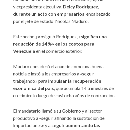
vicepresidenta ejecutiva,
Delcy Rodríguez,
durante un acto con empresarios
, encabezado
por el jefe de Estado, Nicolás Maduro.
Este hecho, prosiguió Rodríguez,
«significa una
reducción de 14 %» en los costos para
Venezuela
en el comercio exterior.
Maduro consideró el anuncio como una buena
noticia e instó a los empresarios a «seguir
trabajando» para
impulsar la recuperación
económica del país
, que acumula 14 trimestres de
crecimiento luego de casi ocho años de contracción.
El mandatario llamó a su Gobierno y al sector
productivo a «seguir afinando la sustitución de
importaciones» y a
seguir aumentando las