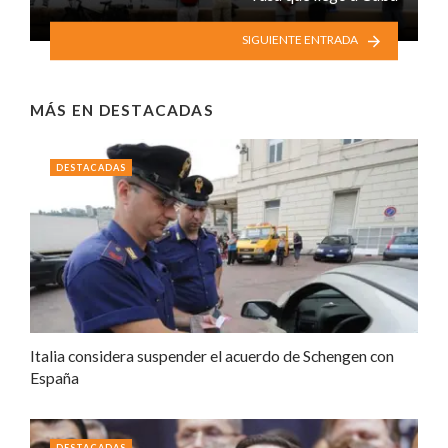
SIGUIENTE ENTRADA
MÁS EN
DESTACADAS
DESTACADAS
Italia considera suspender el acuerdo de Schengen con
España
DESTACADAS