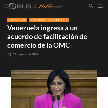
DESTACADAS
GOBERNABILIDAD Y DEFENSA
Venezuela ingresa a un
acuerdo de facilitación de
comercio de la OMC
13 de junio de 2024