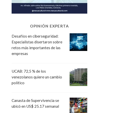
OPINIÓN EXPERTA
Desafíos en ciberseguridad:
Especialistas disertaron sobre
retos más importantes de las
empresas
UCAB: 72,5 % de los
venezolanos quiere un cambio
político
Canasta de Supervivencia se
ubicó en US$ 25.17 semanal