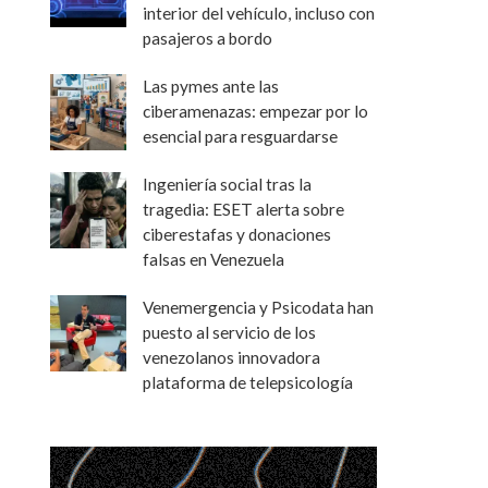
interior del vehículo, incluso con
pasajeros a bordo
Las pymes ante las
ciberamenazas: empezar por lo
esencial para resguardarse
Ingeniería social tras la
tragedia: ESET alerta sobre
ciberestafas y donaciones
falsas en Venezuela
Venemergencia y Psicodata han
puesto al servicio de los
venezolanos innovadora
plataforma de telepsicología