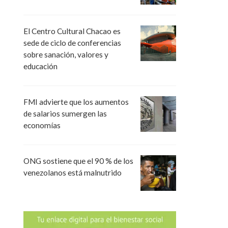
El Centro Cultural Chacao es
sede de ciclo de conferencias
sobre sanación, valores y
educación
FMI advierte que los aumentos
de salarios sumergen las
economías
ONG sostiene que el 90 % de los
venezolanos está malnutrido