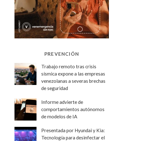
PREVENCIÓN
Trabajo remoto tras crisis
sísmica expone a las empresas
venezolanas a severas brechas
de seguridad
Informe advierte de
comportamientos autónomos
de modelos de IA
Presentada por Hyundai y Kia:
Tecnología para desinfectar el