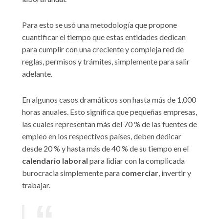
Para esto se usó una metodología que propone
cuantificar el tiempo que estas entidades dedican
para cumplir con una creciente y compleja red de
reglas, permisos y trámites, simplemente para salir
adelante.
En algunos casos dramáticos son hasta más de 1,000
horas anuales. Esto significa que pequeñas empresas,
las cuales representan más del 70 % de las fuentes de
empleo en los respectivos países, deben dedicar
desde 20 % y hasta más de 40 % de su tiempo en el
calendario laboral
para lidiar con la complicada
burocracia simplemente para
comerciar
, invertir y
trabajar.