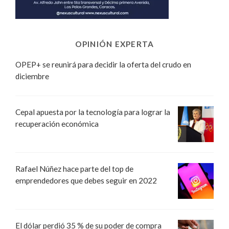
OPINIÓN EXPERTA
OPEP+ se reunirá para decidir la oferta del crudo en
diciembre
Cepal apuesta por la tecnología para lograr la
recuperación económica
Rafael Núñez hace parte del top de
emprendedores que debes seguir en 2022
El dólar perdió 35 % de su poder de compra