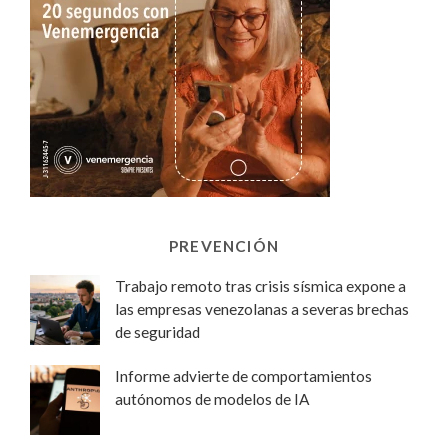
PREVENCIÓN
Trabajo remoto tras crisis sísmica expone a
las empresas venezolanas a severas brechas
de seguridad
Informe advierte de comportamientos
autónomos de modelos de IA