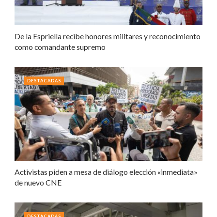
De la Espriella recibe honores militares y reconocimiento
como comandante supremo
DESTACADAS
Activistas piden a mesa de diálogo elección «inmediata»
de nuevo CNE
DESTACADAS