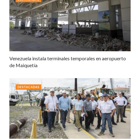
Venezuela instala terminales temporales en aeropuerto
de Maiquetía
DESTACADAS