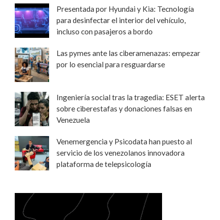
Presentada por Hyundai y Kia: Tecnología
para desinfectar el interior del vehículo,
incluso con pasajeros a bordo
Las pymes ante las ciberamenazas: empezar
por lo esencial para resguardarse
Ingeniería social tras la tragedia: ESET alerta
sobre ciberestafas y donaciones falsas en
Venezuela
Venemergencia y Psicodata han puesto al
servicio de los venezolanos innovadora
plataforma de telepsicología