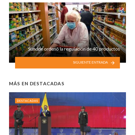
Sundde ordenó la regulación de 40 productos
SIGUIENTE ENTRADA
MÁS EN
DESTACADAS
DESTACADAS