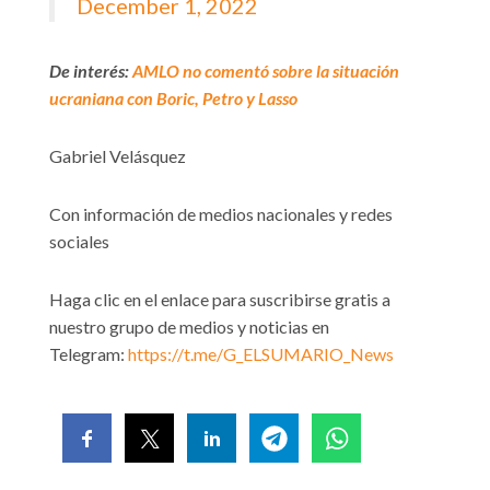
December 1, 2022
De interés:
AMLO no comentó sobre la situación
ucraniana con Boric, Petro y Lasso
Gabriel Velásquez
Con información de medios nacionales y redes
sociales
Haga clic en el enlace para suscribirse gratis a
nuestro grupo de medios y noticias en
Telegram:
https://t.me/G_ELSUMARIO_News