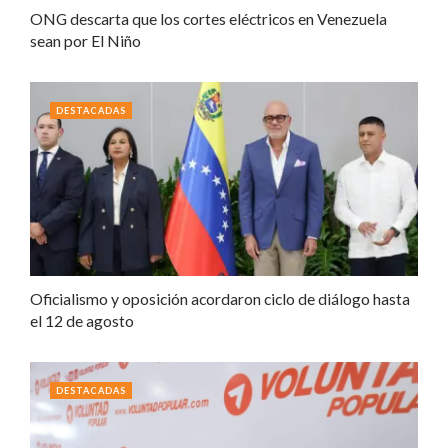
ONG descarta que los cortes eléctricos en Venezuela
sean por El Niño
DESTACADAS
Oficialismo y oposición acordaron ciclo de diálogo hasta
el 12 de agosto
DESTACADAS