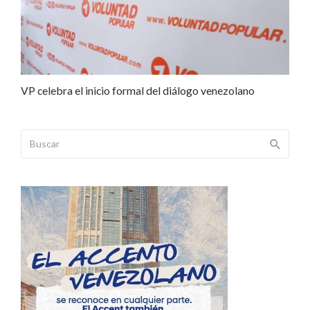
VP celebra el inicio formal del diálogo venezolano