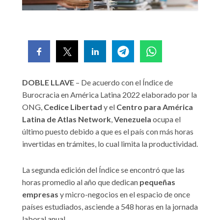
DOBLE LLAVE
– De acuerdo con el Índice de
Burocracia en América Latina 2022 elaborado por la
ONG,
Cedice Libertad
y el
Centro para América
Latina de Atlas Network
,
Venezuela
ocupa el
último puesto debido a que es el país con más horas
invertidas en trámites, lo cual limita la productividad.
La segunda edición del Índice se encontró que las
horas promedio al año que dedican
pequeñas
empresas
y micro-negocios en el espacio de once
países estudiados, asciende a 548 horas en la jornada
laboral anual.