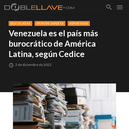
DESTACADAS
OPINIÓN EXPERTA
REPORTAJES
Venezuela es el país más
burocrático de América
Latina, según Cedice
2 de diciembre de 2022