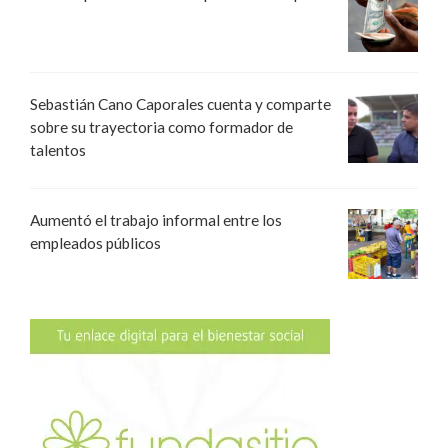
Sebastián Cano Caporales cuenta y comparte
sobre su trayectoria como formador de
talentos
Aumentó el trabajo informal entre los
empleados públicos