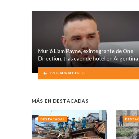
Murió Liam Payne, exintegrante de One
Direction, tras caer de hotel en Argentina
ENTRADA ANTERIOR
MÁS EN
DESTACADAS
DESTACADAS
DESTA