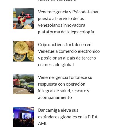
Venemergencia y Psicodata han
puesto al servicio de los
venezolanos innovadora
plataforma de telepsicología
Criptoactivos fortalecen en
Venezuela comercio electrónico
y posicionan al país de tercero
en mercado global
Venemergencia fortalece su
respuesta con operación
integral de salud, rescate y
acompañamiento
Bancamiga eleva sus
estándares globales en la FIBA
AML