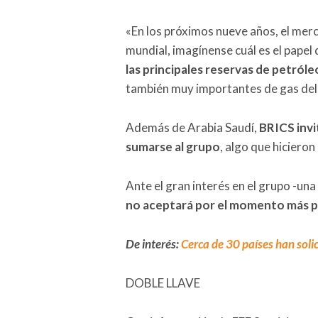
«En los próximos nueve años, el merc
mundial, imagínense cuál es el papel
las principales reservas de petróle
también muy importantes de gas del
Además de Arabia Saudí,
BRICS invi
sumarse al grupo
, algo que hicieron
Ante el gran interés en el grupo -una
no aceptará por el momento más 
De interés:
Cerca de 30 países han soli
DOBLE LLAVE