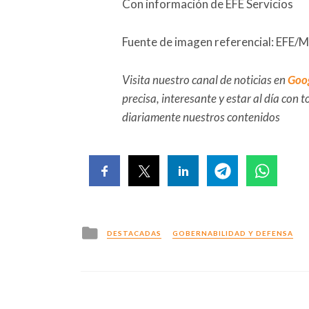
Con información de EFE Servicios
Fuente de imagen referencial: EFE/M
Visita nuestro canal de noticias en
Goo
precisa, interesante y estar al día con
diariamente nuestros contenidos
Posted
DESTACADAS
GOBERNABILIDAD Y DEFENSA
in