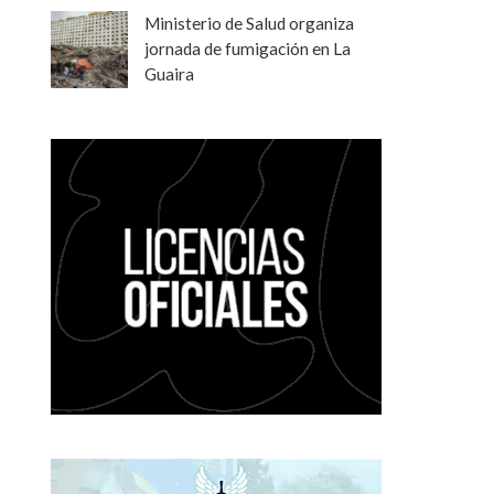
Ministerio de Salud organiza
jornada de fumigación en La
Guaira