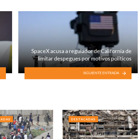
SpaceX acusa a regulador de California de
limitar despegues por motivos políticos
SIGUIENTE ENTRADA
CADAS
DESTACADAS