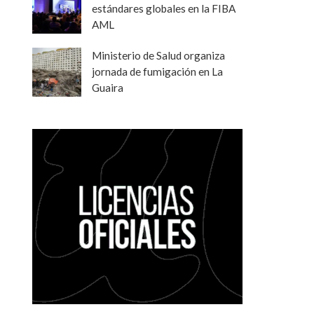
estándares globales en la FIBA
AML
Ministerio de Salud organiza
jornada de fumigación en La
Guaira