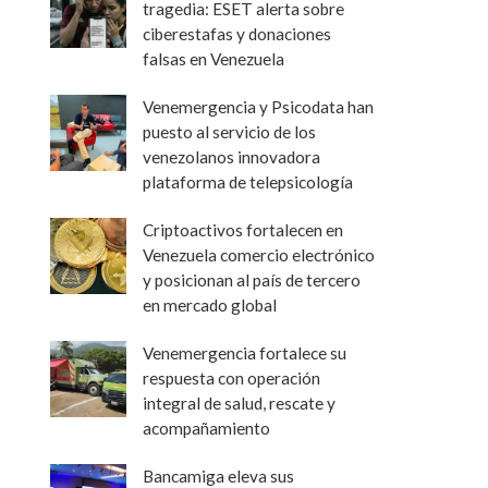
tragedia: ESET alerta sobre
ciberestafas y donaciones
falsas en Venezuela
Venemergencia y Psicodata han
puesto al servicio de los
venezolanos innovadora
plataforma de telepsicología
Criptoactivos fortalecen en
Venezuela comercio electrónico
y posicionan al país de tercero
en mercado global
Venemergencia fortalece su
respuesta con operación
integral de salud, rescate y
acompañamiento
Bancamiga eleva sus