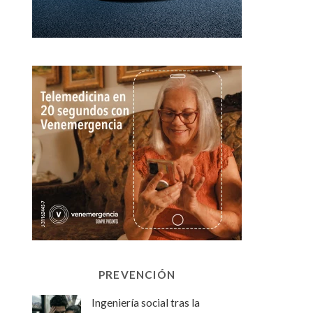
PREVENCIÓN
Ingeniería social tras la