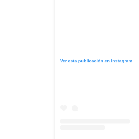
Ver esta publicación en Instagram