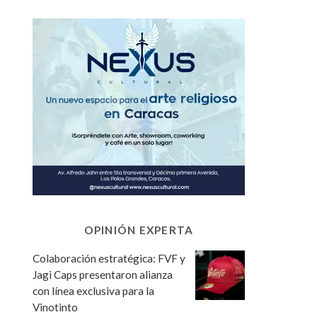
OPINIÓN EXPERTA
Colaboración estratégica: FVF y
Jagi Caps presentaron alianza
con línea exclusiva para la
Vinotinto