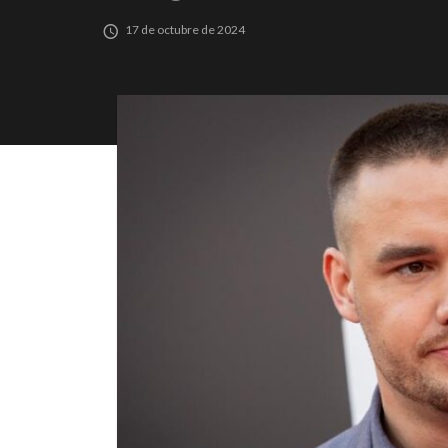
17 de octubre de 2024