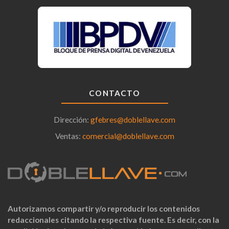
CONTACTO
Dirección:
gfebres@doblellave.com
Ventas:
comercial@doblellave.com
Autorizamos compartir y/o reproducir los contenidos
redaccionales citando la respectiva fuente. Es decir, con la