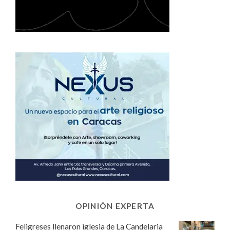
OPINIÓN EXPERTA
Feligreses llenaron iglesia de La Candelaria