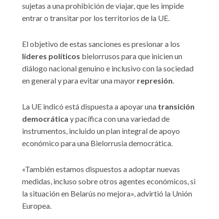
sujetas a una prohibición de viajar, que les impide
entrar o transitar por los territorios de la UE.
El objetivo de estas sanciones es presionar a los
líderes políticos
bielorrusos para que inicien un
diálogo nacional genuino e inclusivo con la sociedad
en general y para evitar una mayor
represión
.
La UE indicó está dispuesta a apoyar una
transición
democrática
y pacífica con una variedad de
instrumentos, incluido un plan integral de apoyo
económico para una Bielorrusia democrática.
«También estamos dispuestos a adoptar nuevas
medidas, incluso sobre otros agentes económicos, si
la situación en Belarús no mejora», advirtió la Unión
Europea.