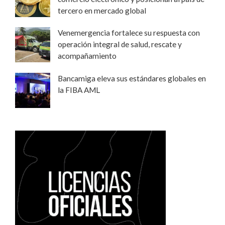
tercero en mercado global
Venemergencia fortalece su respuesta con
operación integral de salud, rescate y
acompañamiento
Bancamiga eleva sus estándares globales en
la FIBA AML