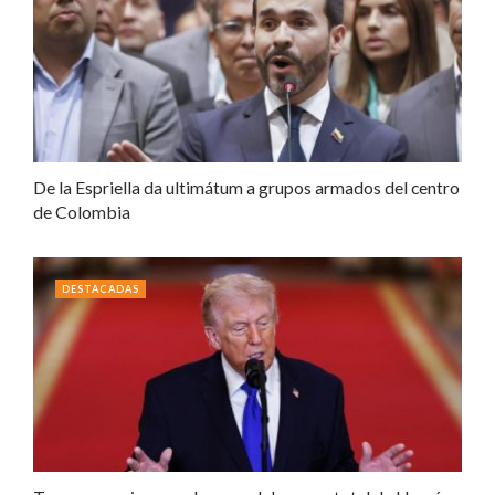
De la Espriella da ultimátum a grupos armados del centro
de Colombia
DESTACADAS