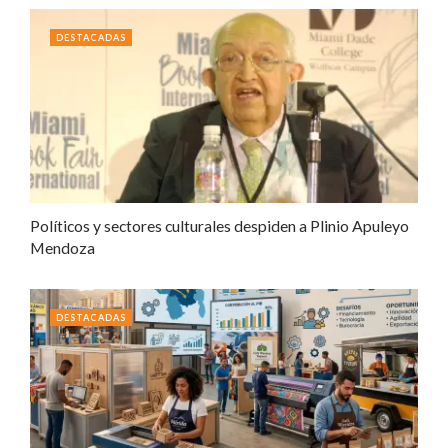
DESTACADAS
Políticos y sectores culturales despiden a Plinio Apuleyo
Mendoza
DESTACADAS