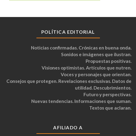
POLÍTICA EDITORIAL
Noticias confirmadas. Crónicas en buena onda.
Sonidos e imágenes que ilustran.
Propuestas positivas.
Visiones optimistas. Artículos que nutren.
Voces y personajes que orientan.
Consejos que protegen. Revelaciones exclusivas. Datos de
utilidad. Descubrimientos.
Futuro y perspectivas.
Nuevas tendencias. Informaciones que suman.
Textos que aclaran.
AFILIADO A