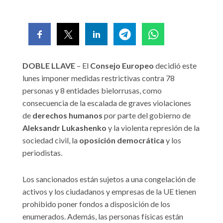
DOBLE LLAVE
– El
Consejo Europeo
decidió este
lunes imponer medidas restrictivas contra 78
personas y 8 entidades bielorrusas, como
consecuencia de la escalada de graves violaciones
de
derechos humanos
por parte del gobierno de
Aleksandr Lukashenko
y la violenta represión de la
sociedad civil, la
oposición democrática
y los
periodistas.
Los sancionados están sujetos a una congelación de
activos y los ciudadanos y empresas de la UE tienen
prohibido poner fondos a disposición de los
enumerados. Además, las personas físicas están