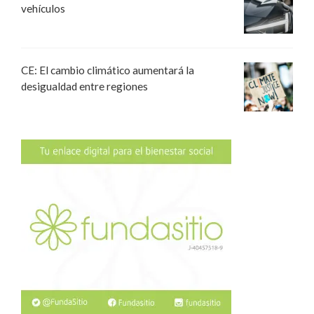
vehículos
CE: El cambio climático aumentará la
desigualdad entre regiones