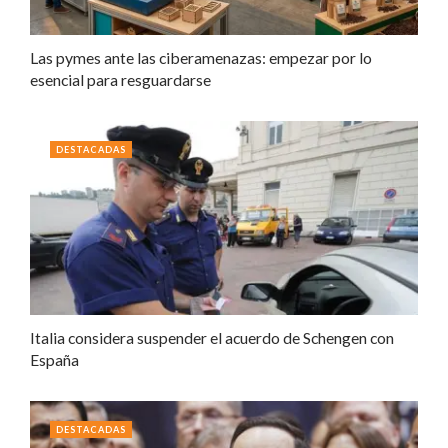
Las pymes ante las ciberamenazas: empezar por lo
esencial para resguardarse
DESTACADAS
Italia considera suspender el acuerdo de Schengen con
España
DESTACADAS