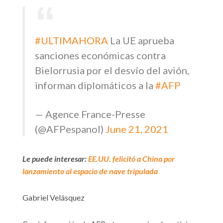
#ULTIMAHORA
La UE aprueba
sanciones económicas contra
Bielorrusia por el desvío del avión,
informan diplomáticos a la
#AFP
— Agence France-Presse
(@AFPespanol)
June 21, 2021
Le puede interesar:
EE.UU. felicitó a China por
lanzamiento al espacio de nave tripulada
Gabriel Velásquez