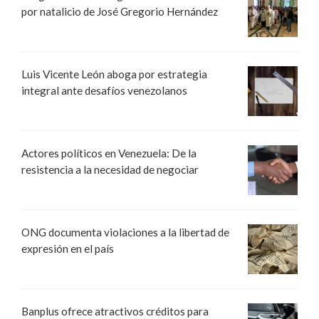
por natalicio de José Gregorio Hernández
Luis Vicente León aboga por estrategia
integral ante desafíos venezolanos
Actores políticos en Venezuela: De la
resistencia a la necesidad de negociar
ONG documenta violaciones a la libertad de
expresión en el país
Banplus ofrece atractivos créditos para