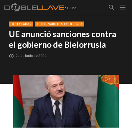
DESTACADAS
GOBERNABILIDAD Y DEFENSA
UE anunció sanciones contra
el gobierno de Bielorrusia
21 de junio de 2021