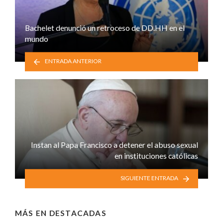
Bachelet denunció un retroceso de DD.HH en el
mundo
ENTRADA ANTERIOR
Instan al Papa Francisco a detener el abuso sexual
en instituciones católicas
SIGUIENTE ENTRADA
MÁS EN
DESTACADAS