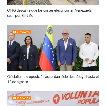
ONG descarta que los cortes eléctricos en Venezuela
sean por El Niño
DESTACADAS
Oficialismo y oposición acuerdan ciclo de diálogo hasta el
12 de agosto
DESTACADAS