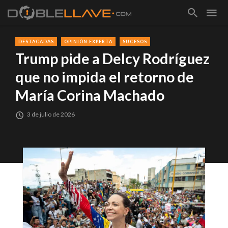
DESTACADAS
OPINIÓN EXPERTA
SUCESOS
Trump pide a Delcy Rodríguez
que no impida el retorno de
María Corina Machado
3 de julio de 2026