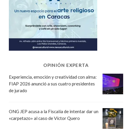
OPINIÓN EXPERTA
Experiencia, emoción y creatividad con alma:
FIAP 2026 anunció a sus cuatro presidentes
de jurado
ONG JEP acusa a la Fiscalía de intentar dar un
«carpetazo» al caso de Víctor Quero