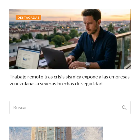
DESTACADAS
Trabajo remoto tras crisis sísmica expone a las empresas
venezolanas a severas brechas de seguridad