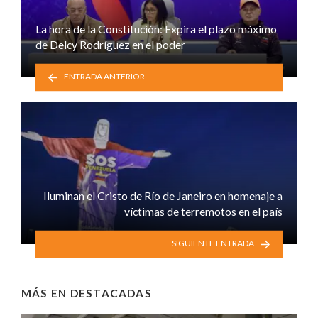
La hora de la Constitución: Expira el plazo máximo
de Delcy Rodríguez en el poder
ENTRADA ANTERIOR
Iluminan el Cristo de Río de Janeiro en homenaje a
víctimas de terremotos en el país
SIGUIENTE ENTRADA
MÁS EN
DESTACADAS