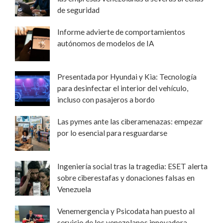
de seguridad
Informe advierte de comportamientos
autónomos de modelos de IA
Presentada por Hyundai y Kia: Tecnología
para desinfectar el interior del vehículo,
incluso con pasajeros a bordo
Las pymes ante las ciberamenazas: empezar
por lo esencial para resguardarse
Ingeniería social tras la tragedia: ESET alerta
sobre ciberestafas y donaciones falsas en
Venezuela
Venemergencia y Psicodata han puesto al
servicio de los venezolanos innovadora