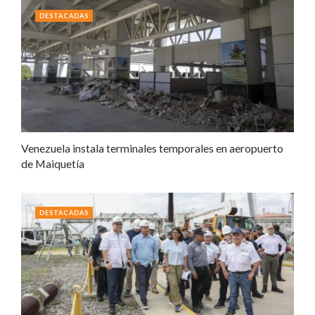
DESTACADAS
Venezuela instala terminales temporales en aeropuerto
de Maiquetía
DESTACADAS