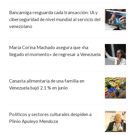
Bancamiga resguarda cada transacción: IA y
ciberseguridad de nivel mundial al servicio del
venezolano
María Corina Machado asegura que «ha
llegado el momento» de regresar a Venezuela
Canasta alimentaria de una familia en
Venezuela bajó 2.1 % en junio
Políticos y sectores culturales despiden a
Plinio Apuleyo Mendoza