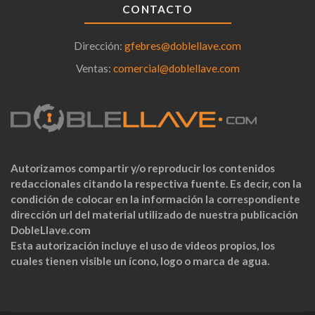
CONTACTO
Dirección:
gfebres@doblellave.com
Ventas:
comercial@doblellave.com
Autorizamos compartir y/o reproducir los contenidos
redaccionales citando la respectiva fuente. Es decir, con la
condición de colocar en la información la correspondiente
dirección url del material utilizado de nuestra publicación
DobleLlave.com
Esta autorización incluye el uso de videos propios, los
cuales tienen visible un ícono, logo o marca de agua.