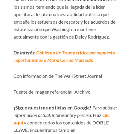
los sismos, temiendo que la llegada de la líder
opositora desate una inestabilidad política que
empañe los esfuerzos de rescate y los acuerdos de
estabilización que Washington mantiene
actualmente con la gestión de Delcy Rodríguez.
De interés:
Gobierno de Trump critica por supuesto
«oportunismo» a María Corina Machado
Con información de The Wall Street Journal
Fuente de imagen referencial: Archivo
¡Sigue nuestras noticias en Google!
Para obtener
información actual, interesante y precisa.
Haz
clic
aquí
y conoce todos los contenidos de
DOBLE
LLAVE
. Encuéntranos también