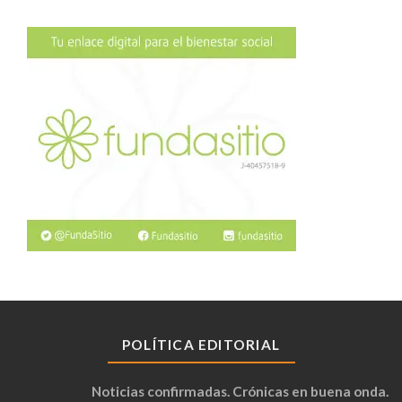
POLÍTICA EDITORIAL
Noticias confirmadas. Crónicas en buena onda.