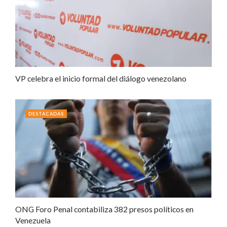
VP celebra el inicio formal del diálogo venezolano
DESTACADAS
ONG Foro Penal contabiliza 382 presos políticos en
Venezuela