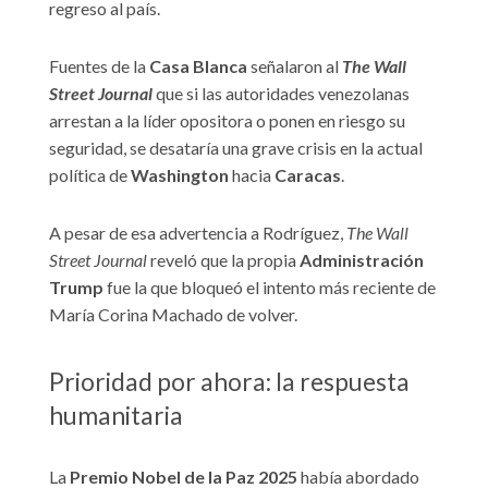
regreso al país.
Fuentes de la
Casa Blanca
señalaron al
The Wall
Street Journal
que si las autoridades venezolanas
arrestan a la líder opositora o ponen en riesgo su
seguridad, se desataría una grave crisis en la actual
política de
Washington
hacia
Caracas
.
A pesar de esa advertencia a Rodríguez,
The Wall
Street Journal
reveló que la propia
Administración
Trump
fue la que bloqueó el intento más reciente de
María Corina Machado de volver.
Prioridad por ahora: la respuesta
humanitaria
La
Premio Nobel de la Paz 2025
había abordado