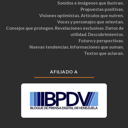
Sonidos e imágenes que ilustran.
Propuestas positivas.
Visiones optimistas. Artículos que nutren.
Voces y personajes que orientan.
Consejos que protegen. Revelaciones exclusivas. Datos de
utilidad. Descubrimientos.
Futuro y perspectivas.
Nuevas tendencias. Informaciones que suman.
Textos que aclaran.
AFILIADO A